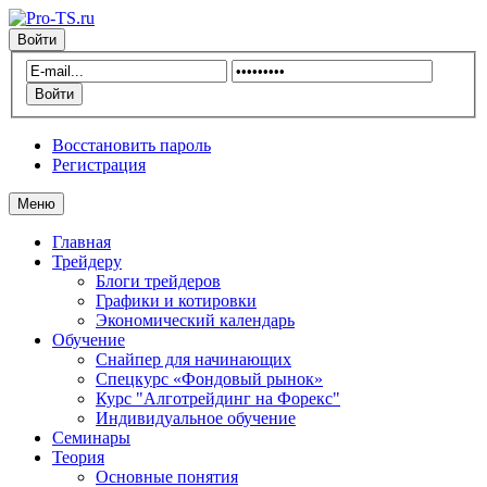
Войти
Восстановить пароль
Регистрация
Меню
Главная
Трейдеру
Блоги трейдеров
Графики и котировки
Экономический календарь
Обучение
Снайпер для начинающих
Спецкурс «Фондовый рынок»
Курс "Алготрейдинг на Форекс"
Индивидуальное обучение
Семинары
Теория
Основные понятия