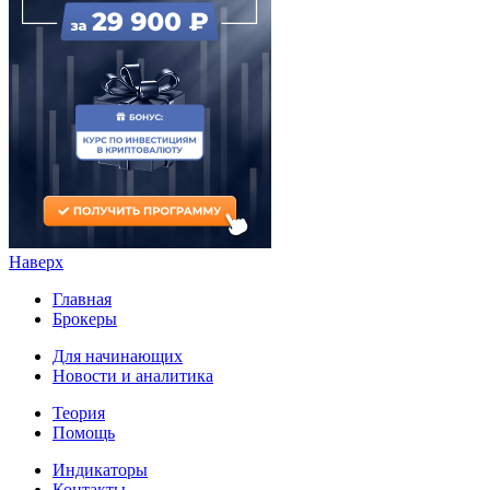
Наверх
Главная
Брокеры
Для начинающих
Новости и аналитика
Теория
Помощь
Индикаторы
Контакты