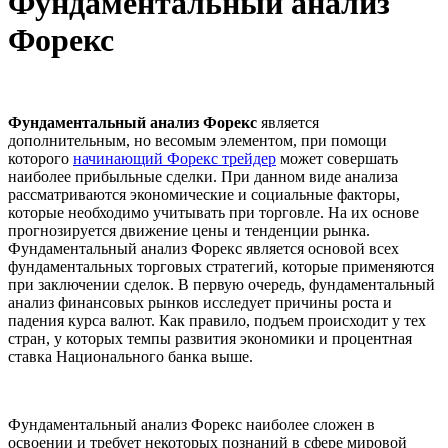
Фундаментальный анализ
Форекс
Фундаментальный анализ Форекс
является
дополнительным, но весомым элементом, при помощи
которого
начинающий Форекс трейдер
может совершать
наиболее прибыльные сделки. При данном виде анализа
рассматриваются экономические и социальные факторы,
которые необходимо учитывать при торговле. На их основе
прогнозируется движение цены и тенденции рынка.
Фундаментальный анализ Форекс является основой всех
фундаментальных торговых стратегий, которые применяются
при заключении сделок. В первую очередь, фундаментальный
анализ финансовых рынков исследует причины роста и
падения курса валют. Как правило, подъем происходит у тех
стран, у которых темпы развития экономики и процентная
ставка Национального банка выше.
Фундаментальный анализ Форекс наиболее сложен в
освоении и требует некоторых познаний в сфере мировой