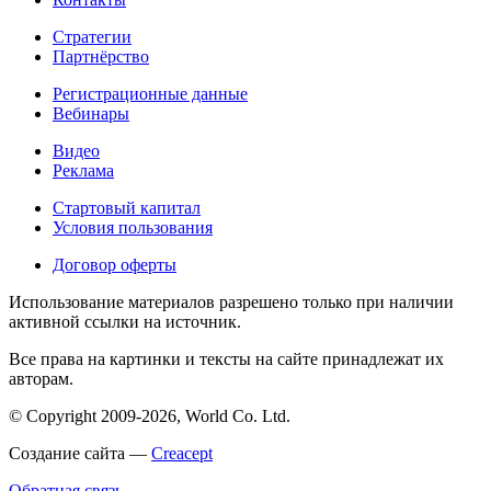
Стратегии
Партнёрство
Регистрационные данные
Вебинары
Видео
Реклама
Стартовый капитал
Условия пользования
Договор оферты
Использование материалов разрешено только при наличии
активной ссылки на источник.
Все права на картинки и тексты на сайте принадлежат их
авторам.
© Copyright 2009-2026, World Co. Ltd.
Создание сайта —
Creacept
Обратная связь