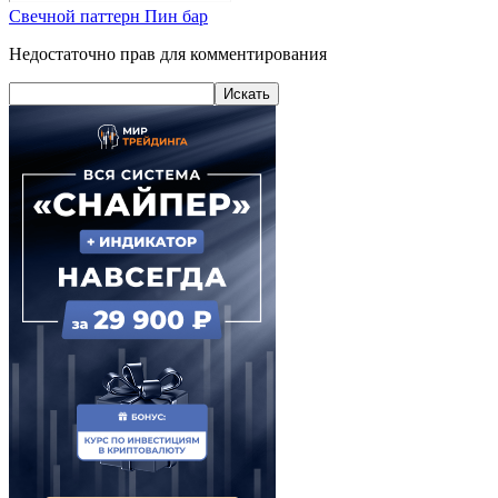
Свечной паттерн Пин бар
Недостаточно прав для комментирования