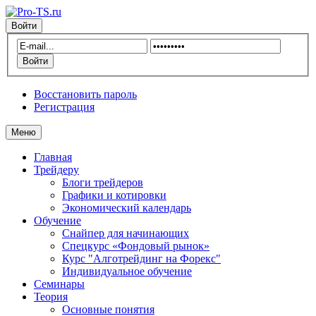
Войти
Восстановить пароль
Регистрация
Меню
Главная
Трейдеру
Блоги трейдеров
Графики и котировки
Экономический календарь
Обучение
Снайпер для начинающих
Спецкурс «Фондовый рынок»
Курс "Алготрейдинг на Форекс"
Индивидуальное обучение
Семинары
Теория
Основные понятия