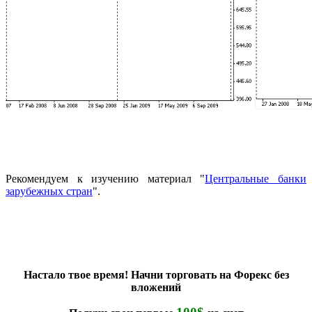
Рекомендуем к изучению материал "
Центральные банки
зарубежных стран
".
Настало твое время! Начни торговать на Форекс без
вложений