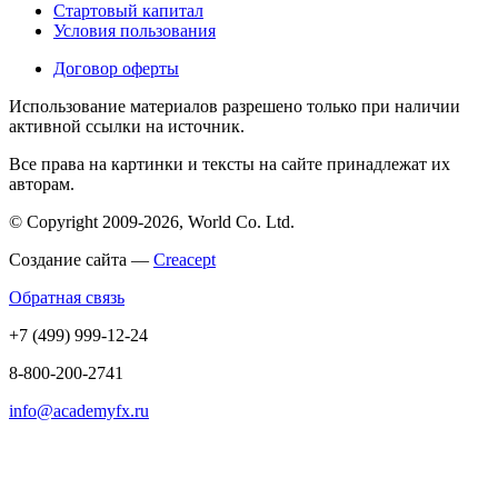
Стартовый капитал
Условия пользования
Договор оферты
Использование материалов разрешено только при наличии
активной ссылки на источник.
Все права на картинки и тексты на сайте принадлежат их
авторам.
© Copyright 2009-2026, World Co. Ltd.
Создание сайта —
Creacept
Обратная связь
+7 (499) 999-12-24
8-800-200-2741
info@academyfx.ru