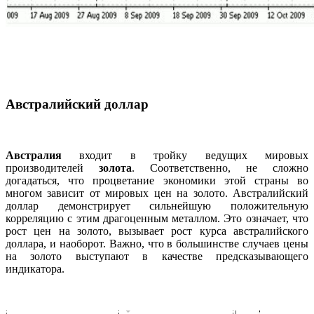
Австралийский доллар
Австралия
входит в тройку ведущих мировых
производителей
золота
. Соответственно, не сложно
догадаться, что процветание экономики этой страны во
многом зависит от мировых цен на золото. Австралийский
доллар демонстрирует сильнейшую положительную
корреляцию с этим драгоценным металлом. Это означает, что
рост цен на золото, вызывает рост курса австралийского
доллара, и наоборот. Важно, что в большинстве случаев цены
на золото выступают в качестве предсказывающего
индикатора.