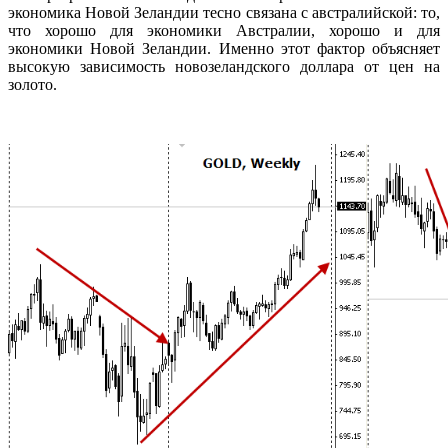
экономика Новой Зеландии тесно связана с австралийской: то,
что хорошо для экономики Австралии, хорошо и для
экономики Новой Зеландии. Именно этот фактор объясняет
высокую зависимость новозеландского доллара от цен на
золото.