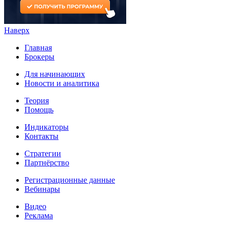
Наверх
Главная
Брокеры
Для начинающих
Новости и аналитика
Теория
Помощь
Индикаторы
Контакты
Стратегии
Партнёрство
Регистрационные данные
Вебинары
Видео
Реклама