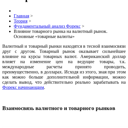
Главная
>
Теория
>
Фундаментальный анализ Форекс
>
Влияние товарного рынка на валютный рынок.
Основные «товарные валюты»
Валютный и товарный рынки находятся в тесной взаимосвязи
друг с другом. Товарный рынок оказывает сильнейшее
влияние на курсы товарных валют. Американский доллар
влияет на изменение цен на ведущие товары, т.к.
международные расчеты принято проводить,
преимущественно, в долларах. Исходя из этого, зная при этом
как можно больше дополнительной информации, можно
сделать вывод, что действительно реально зарабатывать на
Форекс начинающим
.
Взаимосвязь валютного и товарного рынков