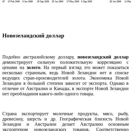
Новозеландский доллар
Подобно австралийскому доллару,
новозеландский доллар
демонстрирует сильную положительную корреляцию с
ценами на
золото
. На первый взгляд это может показаться
несколько странным, ведь Новой Зеландии нет в списке
ведущих стран-производителей золота. Экономика Новой
Зеландии в большой степени зависит от экспорта. Однако в
отличие от Австралии и Канады, в экспорте Новой Зеландии
нет преобладания какого-либо одного товара.
Страна экспортирует молочные продукты, мясо, рыбу,
древесину, шерсть и др. Географическая близость Новой
Зеландии и Австралии делает Австралию основным
экспортером новозеландских товаров. Соответственно