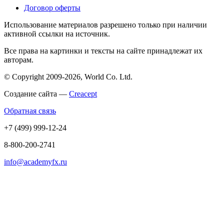
Договор оферты
Использование материалов разрешено только при наличии
активной ссылки на источник.
Все права на картинки и тексты на сайте принадлежат их
авторам.
© Copyright 2009-2026, World Co. Ltd.
Создание сайта —
Creacept
Обратная связь
+7 (499) 999-12-24
8-800-200-2741
info@academyfx.ru