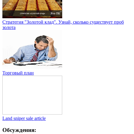
Стратегия "Золотой клад". Узнай, сколько существует проб
золота
Торговый план
Land sniper sale article
Обсуждения: