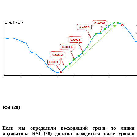
RSI (28)
Если мы определили восходящий тренд, то линия
индикатора RSI (28) должна находиться ниже уровня