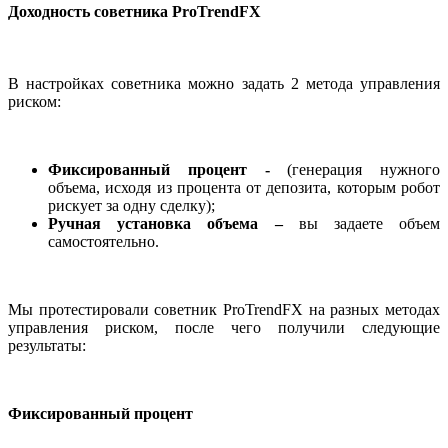
Доходность советника ProTrendFX
В настройках советника можно задать 2 метода управления
риском:
Фиксированный процент -
(генерация нужного
объема, исходя из процента от депозита, которым робот
рискует за одну сделку);
Ручная установка объема –
вы задаете объем
самостоятельно.
Мы протестировали советник ProTrendFX на разных методах
управления риском, после чего получили следующие
результаты:
Фиксированный процент