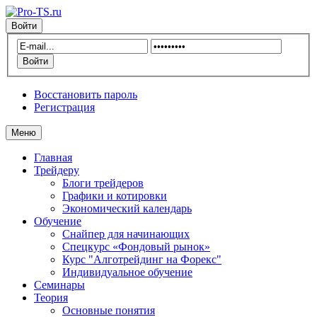
Войти
Восстановить пароль
Регистрация
Меню
Главная
Трейдеру
Блоги трейдеров
Графики и котировки
Экономический календарь
Обучение
Снайпер для начинающих
Спецкурс «Фондовый рынок»
Курс "Алготрейдинг на Форекс"
Индивидуальное обучение
Семинары
Теория
Основные понятия