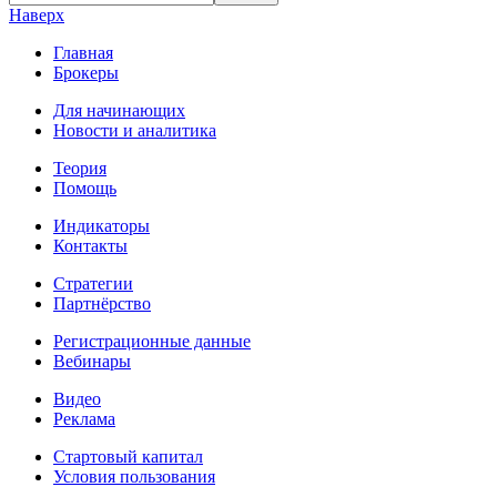
Наверх
Главная
Брокеры
Для начинающих
Новости и аналитика
Теория
Помощь
Индикаторы
Контакты
Стратегии
Партнёрство
Регистрационные данные
Вебинары
Видео
Реклама
Стартовый капитал
Условия пользования