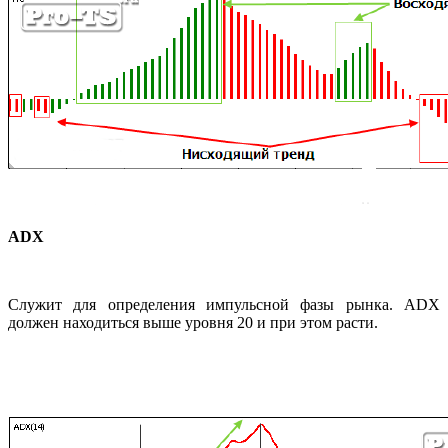
ADX
Служит для определения импульсной фазы рынка. ADX
должен находиться выше уровня 20 и при этом расти.