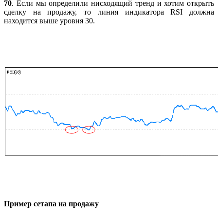
70
. Если мы определили нисходящий тренд и хотим открыть
сделку на продажу, то линия индикатора RSI должна
находится выше уровня 30.
Пример сетапа на продажу