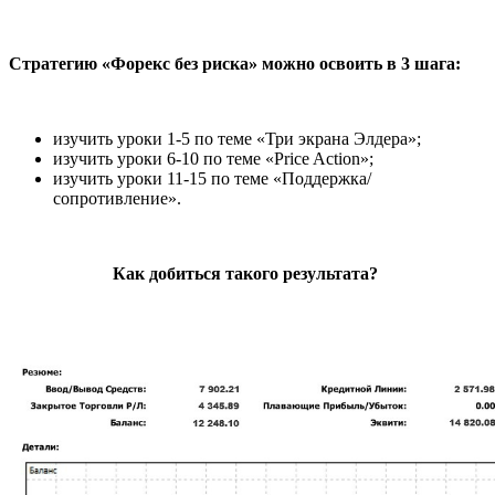
Стратегию «Форекс без риска» можно освоить в 3 шага:
изучить уроки 1-5 по теме «Три экрана Элдера»;
изучить уроки 6-10 по теме «Price Action»;
изучить уроки 11-15 по теме «Поддержка/
сопротивление».
Как добиться такого результата?