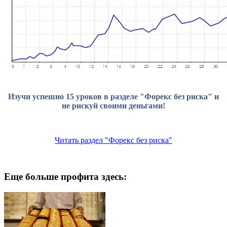
Изучи успешно 15 уроков в разделе "Форекс без риска" и
не рискуй своими деньгами!
Читать раздел "Форекс без риска"
Еще больше профита здесь: