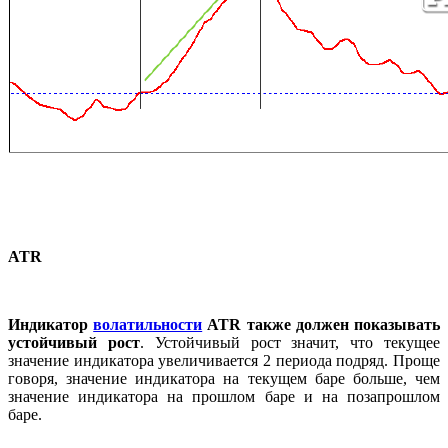
ATR
Индикатор
волатильности
ATR также должен показывать
устойчивый рост
. Устойчивый рост значит, что текущее
значение индикатора увеличивается 2 периода подряд. Проще
говоря, значение индикатора на текущем баре больше, чем
значение индикатора на прошлом баре и на позапрошлом
баре.