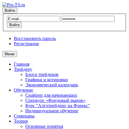
Войти
Восстановить пароль
Регистрация
Меню
Главная
Трейдеру
Блоги трейдеров
Графики и котировки
Экономический календарь
Обучение
Снайпер для начинающих
Спецкурс «Фондовый рынок»
Курс "Алготрейдинг на Форекс"
Индивидуальное обучение
Семинары
Теория
Основные понятия