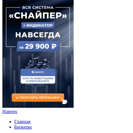
Наверх
Главная
Брокеры