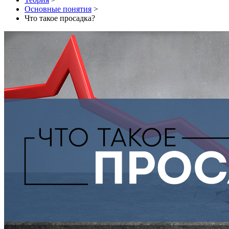
Основные понятия
>
Что такое просадка?