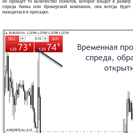
не пройдёт то количество пунктов, которое входит в размер
спреда банка или брокерской компании, она всегда будет
находиться в просадке.