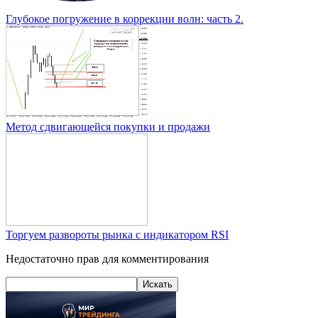
Глубокое погружение в коррекции волн: часть 2.
Метод сдвигающейся покупки и продажи
Торгуем развороты рынка с индикатором RSI
Недостаточно прав для комментирования