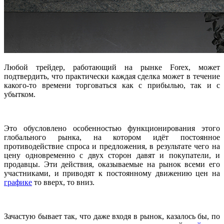
Любой трейдер, работающий на рынке Forex, может
подтвердить, что практически каждая сделка может в течение
какого-то времени торговаться как с прибылью, так и с
убытком.
Это обусловлено особенностью функционирования этого
глобального рынка, на котором идёт постоянное
противодействие спроса и предложения, в результате чего на
цену одновременно с двух сторон давят и покупатели, и
продавцы. Эти действия, оказываемые на рынок всеми его
участниками, и приводят к постоянному движению цен на
графике
то вверх, то вниз.
Зачастую бывает так, что даже входя в рынок, казалось бы, по