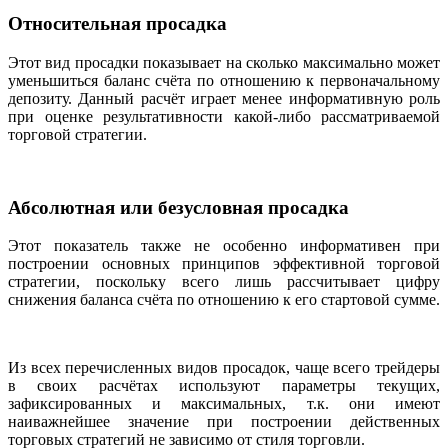
Относительная просадка
Этот вид просадки показывает на сколько максимально может
уменьшиться баланс счёта по отношению к первоначальному
депозиту. Данный расчёт играет менее информативную роль
при оценке результативности какой-либо рассматриваемой
торговой стратегии.
Абсолютная или безусловная просадка
Этот показатель также не особенно информативен при
построении основных принципов эффективной торговой
стратегии, поскольку всего лишь рассчитывает цифру
снижения баланса счёта по отношению к его стартовой сумме.
Из всех перечисленных видов просадок, чаще всего трейдеры
в своих расчётах используют параметры текущих,
зафиксированных и максимальных, т.к. они имеют
наиважнейшее значение при построении действенных
торговых стратегий не зависимо от стиля торговли.