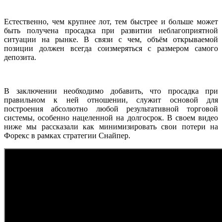
Естественно, чем крупнее лот, тем быстрее и больше может
быть получена просадка при развитии неблагоприятной
ситуации на рынке. В связи с чем, объём открываемой
позиции должен всегда соизмеряться с размером самого
депозита.
В заключении необходимо добавить, что просадка при
правильном к ней отношении, служит основой для
построения абсолютно любой результативной торговой
системы, особенно нацеленной на долгосрок. В своем видео
ниже мы рассказали как минимизировать свои потери на
Форекс в рамках стратегии Снайпер.