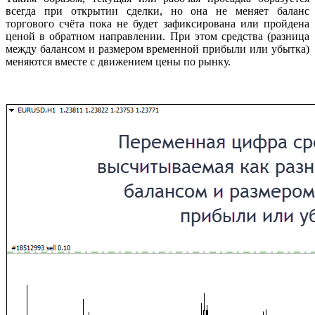
всегда при открытии сделки, но она не меняет баланс
торгового счёта пока не будет зафиксирована или пройдена
ценой в обратном направлении. При этом средства (разница
между балансом и размером временной прибыли или убытка)
меняются вместе с движением цены по рынку.