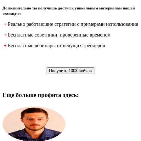
Дополнительно ты получишь доступ к уникальным материалам нашей
команды:
+
Реально работающие стратегии с примерами использования
+
Бесплатные советники, проверенные временем
+
Бесплатные вебинары от ведущих трейдеров
Еще больше профита здесь: