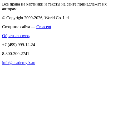
Все права на картинки и тексты на сайте принадлежат их
авторам.
© Copyright 2009-2026, World Co. Ltd.
Создание сайта —
Creacept
Обратная связь
+7 (499) 999-12-24
8-800-200-2741
info@academyfx.ru