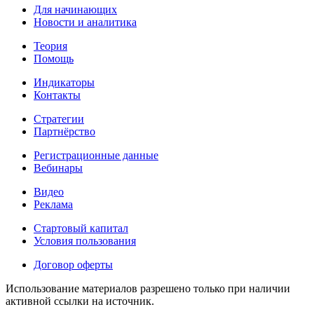
Для начинающих
Новости и аналитика
Теория
Помощь
Индикаторы
Контакты
Стратегии
Партнёрство
Регистрационные данные
Вебинары
Видео
Реклама
Стартовый капитал
Условия пользования
Договор оферты
Использование материалов разрешено только при наличии
активной ссылки на источник.