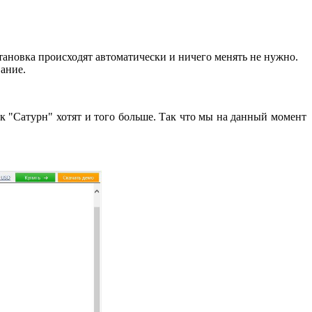
установка происходят автоматически и ничего менять не нужно.
вание.
ик "Сатурн"
хотят и того больше. Так что мы на данный момент