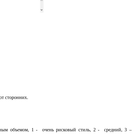
от сторонних.
нным объемом, 1 - очень рисковый стиль, 2 - средний, 3 –