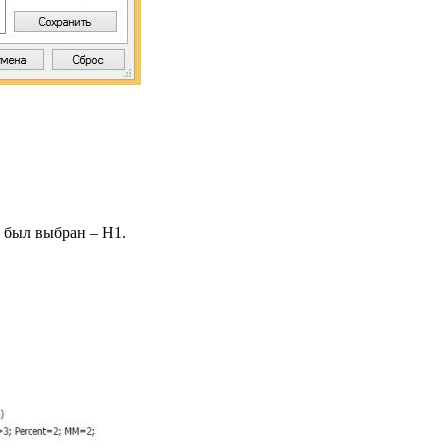
 был выбран – H1.