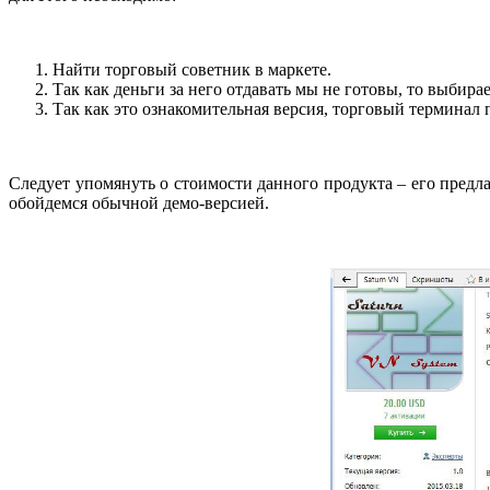
Найти торговый советник в маркете.
Так как деньги за него отдавать мы не готовы, то выбир
Так как это ознакомительная версия, торговый терминал 
Следует упомянуть о стоимости данного продукта – его предла
обойдемся обычной демо-версией.