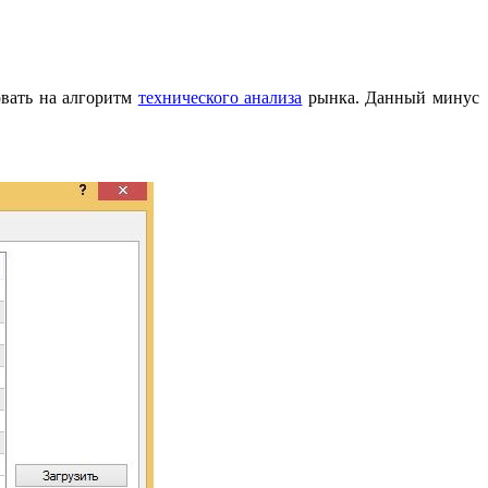
овать на алгоритм
технического анализа
рынка. Данный минус