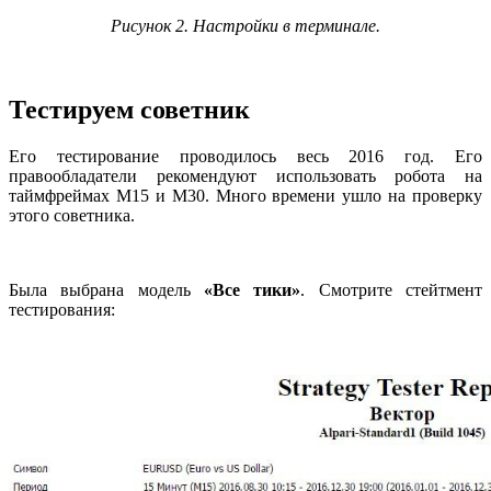
Рисунок 2. Настройки в терминале.
Тестируем советник
Его тестирование проводилось весь 2016 год. Его
правообладатели рекомендуют использовать робота на
таймфреймах М15 и М30. Много времени ушло на проверку
этого советника.
Была выбрана модель
«Все тики»
. Смотрите стейтмент
тестирования: