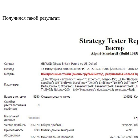
Получился такой результат: