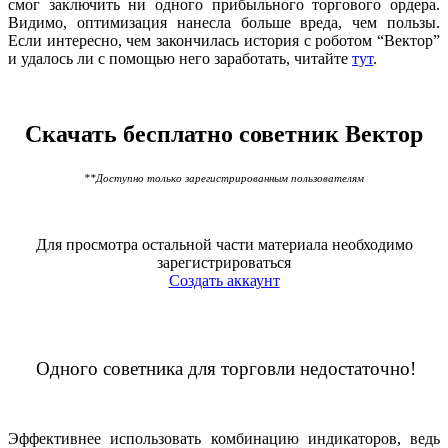
смог заключить ни одного прибыльного торгового ордера.
Видимо, оптимизация нанесла больше вреда, чем пользы.
Если интересно, чем закончилась история с роботом “Вектор”
и удалось ли с помощью него заработать, читайте
тут
.
Скачать бесплатно советник Вектор
**Доступно только зарегистрированным пользователям
Для просмотра остальной части материала необходимо
зарегистрироваться
Создать аккаунт
Одного советника для торговли недостаточно!
Эффективнее использовать комбинацию индикаторов, ведь