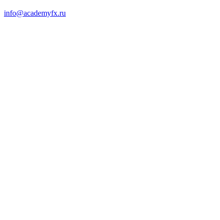
info@academyfx.ru