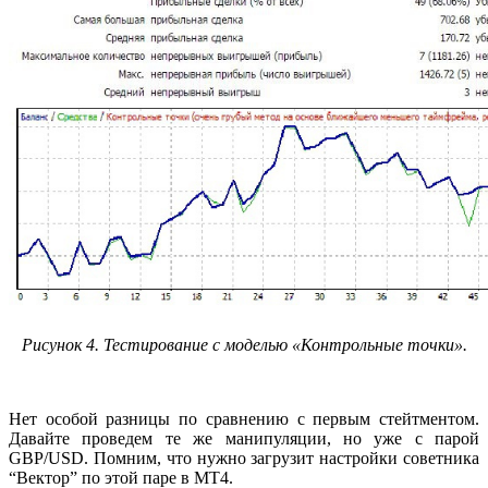
Рисунок 4. Тестирование с моделью «Контрольные точки».
Нет особой разницы по сравнению с первым стейтментом.
Давайте проведем те же манипуляции, но уже с парой
GBP/USD. Помним, что нужно загрузит настройки советника
“Вектор” по этой паре в МТ4.