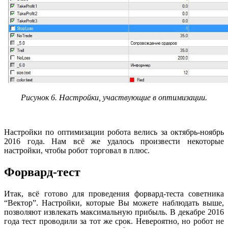
Рисунок 6. Настройки, участвующие в оптимизации.
Настройки по оптимизации робота велись за октябрь-ноябрь
2016 года. Нам всё же удалось произвести некоторые
настройки, чтобы робот торговал в плюс.
Форвард-тест
Итак, всё готово для проведения форвард-теста советника
“Вектор”. Настройки, которые Вы можете наблюдать выше,
позволяют извлекать максимальную прибыль. В декабре 2016
года тест проводили за тот же срок. Невероятно, но робот не