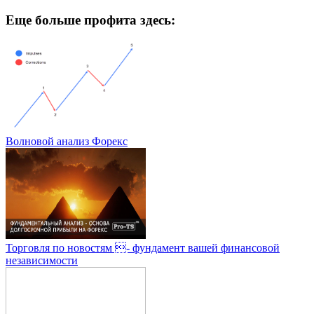
Еще больше профита здесь:
Волновой анализ Форекс
Торговля по новостям - фундамент вашей финансовой
независимости