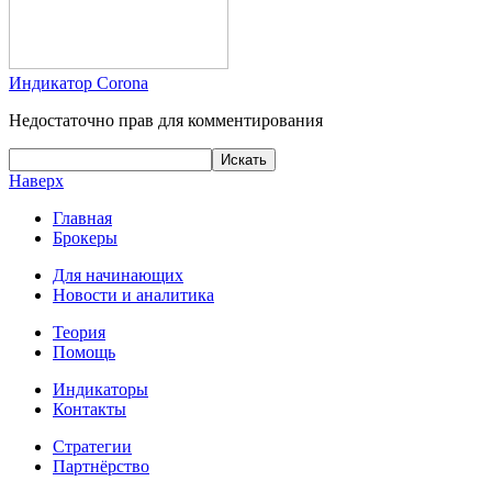
Индикатор Corona
Недостаточно прав для комментирования
Наверх
Главная
Брокеры
Для начинающих
Новости и аналитика
Теория
Помощь
Индикаторы
Контакты
Стратегии
Партнёрство