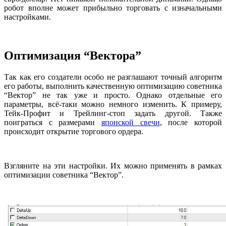
робот вполне может прибыльно торговать с изначальными
настройками.
Оптимизация “Вектора”
Так как его создатели особо не разглашают точный алгоритм
его работы, выполнить качественную оптимизацию советника
“Вектор” не так уже и просто. Однако отдельные его
параметры, всё-таки можно немного изменить. К примеру,
Тейк-Профит и Трейлинг-стоп задать другой. Также
поиграться с размерами
японской свечи
, после которой
происходит открытие торгового ордера.
Взгляните на эти настройки. Их можно применять в рамках
оптимизации советника “Вектор”.