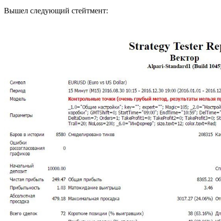
Вышел следующий стейтмент: