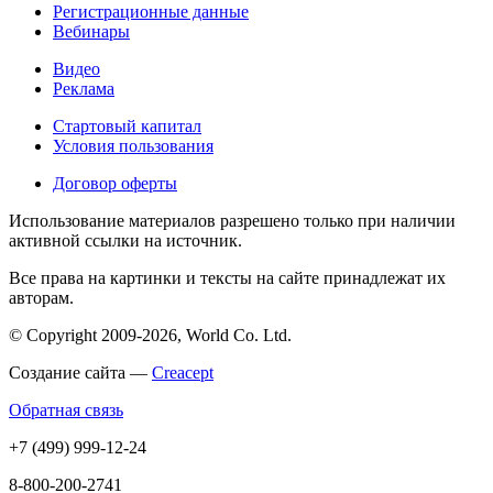
Регистрационные данные
Вебинары
Видео
Реклама
Стартовый капитал
Условия пользования
Договор оферты
Использование материалов разрешено только при наличии
активной ссылки на источник.
Все права на картинки и тексты на сайте принадлежат их
авторам.
© Copyright 2009-2026, World Co. Ltd.
Создание сайта —
Creacept
Обратная связь
+7 (499) 999-12-24
8-800-200-2741