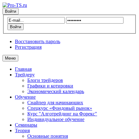
Войти
Восстановить пароль
Регистрация
Меню
Главная
Трейдеру
Блоги трейдеров
Графики и котировки
Экономический календарь
Обучение
Снайпер для начинающих
Спецкурс «Фондовый рынок»
Курс "Алготрейдинг на Форекс"
Индивидуальное обучение
Семинары
Теория
Основные понятия