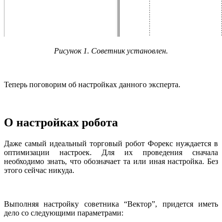
Рисунок 1. Советник установлен.
Теперь поговорим об настройках данного эксперта.
О настройках робота
Даже самый идеальный торговый робот Форекс нуждается в
оптимизации настроек. Для их проведения сначала
необходимо знать, что обозначает та или иная настройка. Без
этого сейчас никуда.
Выполняя настройку советника “Вектор”, придется иметь
дело со следующими параметрами: