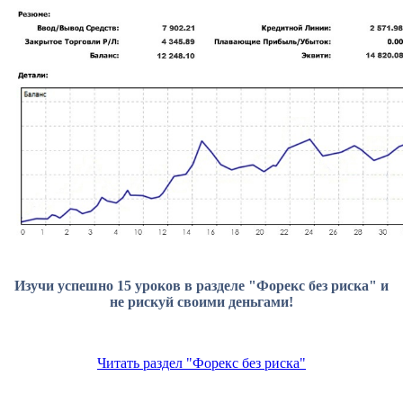
Изучи успешно 15 уроков в разделе "Форекс без риска" и
не рискуй своими деньгами!
Читать раздел "Форекс без риска"