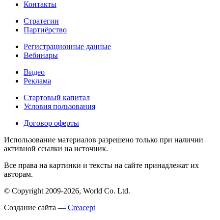
Контакты
Стратегии
Партнёрство
Регистрационные данные
Вебинары
Видео
Реклама
Стартовый капитал
Условия пользования
Договор оферты
Использование материалов разрешено только при наличии
активной ссылки на источник.
Все права на картинки и тексты на сайте принадлежат их
авторам.
© Copyright 2009-2026, World Co. Ltd.
Создание сайта —
Creacept