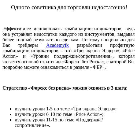
Одного советника для торговли недостаточно!
Эффективнее использовать комбинацию индикаторов, ведь
она устраняет недостатки каждого из инструментов, выдавая
более точный результат по сделкам. Поэтому специально для
Вас трейдеры
Academyfx
разработали профитную
комбинацию индикаторов – это «Три экрана Элдера», «Price
Action» и «Уровни поддержки/сопротивления», которая
является основой стратегии «Форекс без Риска», с которой Вы
подробно можете ознакомиться в разделе «ФБР».
Стратегию «Форекс без риска» можно освоить в 3 шага:
изучить уроки 1-5 по теме «Три экрана Элдера»;
изучить уроки 6-10 по теме «Price Action»;
изучить уроки 11-15 по теме «Поддержка/
сопротивление».