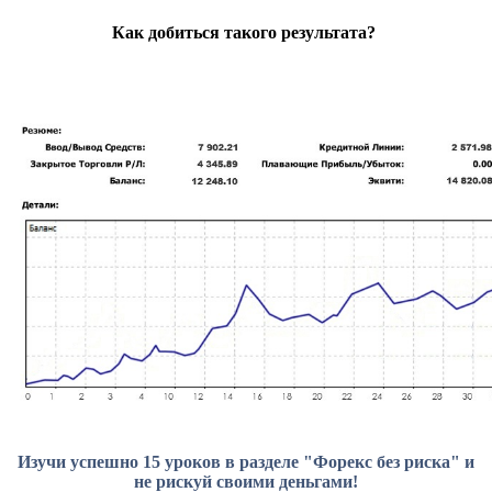
Как добиться такого результата?
Изучи успешно 15 уроков в разделе "Форекс без риска" и
не рискуй своими деньгами!