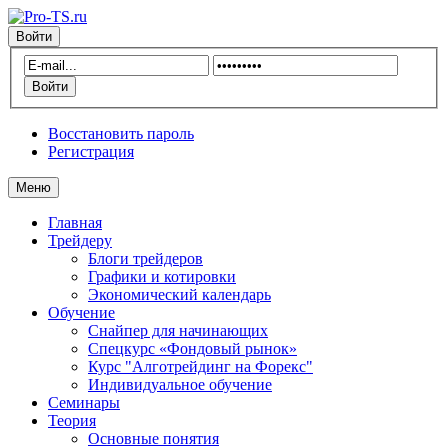
Войти
Восстановить пароль
Регистрация
Меню
Главная
Трейдеру
Блоги трейдеров
Графики и котировки
Экономический календарь
Обучение
Снайпер для начинающих
Спецкурс «Фондовый рынок»
Курс "Алготрейдинг на Форекс"
Индивидуальное обучение
Семинары
Теория
Основные понятия