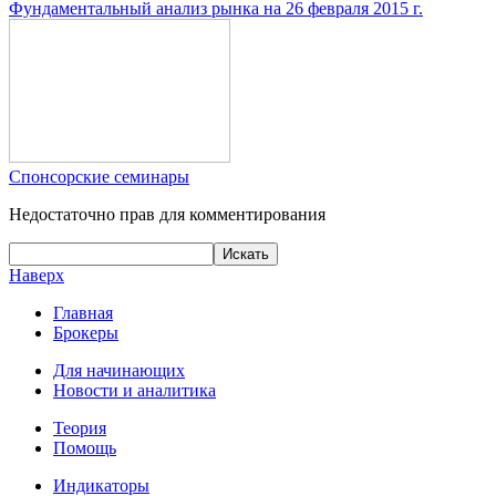
Фундаментальный анализ рынка на 26 февраля 2015 г.
Спонсорские семинары
Недостаточно прав для комментирования
Наверх
Главная
Брокеры
Для начинающих
Новости и аналитика
Теория
Помощь
Индикаторы