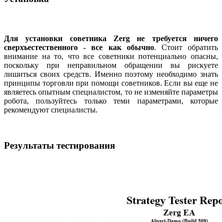
Для установки советника Zerg не требуется ничего
сверхъестественного - все как обычно
. Стоит обратить
внимание на то, что все советники потенциально опасны,
поскольку при неправильном обращении вы рискуете
лишиться своих средств. Именно поэтому необходимо знать
принципы торговли при помощи советников. Если вы еще не
являетесь опытным специалистом, то не изменяйте параметры
робота, пользуйтесь только теми параметрами, которые
рекомендуют специалисты.
Результаты тестирования