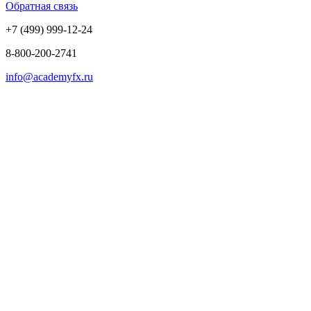
Обратная связь
+7 (499) 999-12-24
8-800-200-2741
info@academyfx.ru