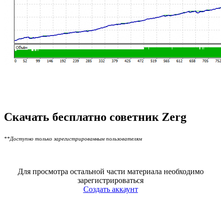
Скачать бесплатно советник Zerg
**Доступно только зарегистрированным пользователям
Для просмотра остальной части материала необходимо
зарегистрироваться
Создать аккаунт