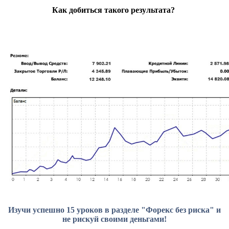
Как добиться такого результата?
Изучи успешно 15 уроков в разделе "Форекс без риска" и
не рискуй своими деньгами!