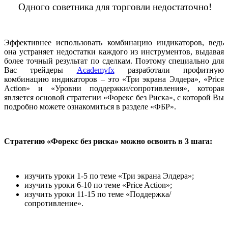
Одного советника для торговли недостаточно!
Эффективнее использовать комбинацию индикаторов, ведь
она устраняет недостатки каждого из инструментов, выдавая
более точный результат по сделкам. Поэтому специально для
Вас трейдеры
Academyfx
разработали профитную
комбинацию индикаторов – это «Три экрана Элдера», «Price
Action» и «Уровни поддержки/сопротивления», которая
является основой стратегии «Форекс без Риска», с которой Вы
подробно можете ознакомиться в разделе «ФБР».
Стратегию «Форекс без риска» можно освоить в 3 шага:
изучить уроки 1-5 по теме «Три экрана Элдера»;
изучить уроки 6-10 по теме «Price Action»;
изучить уроки 11-15 по теме «Поддержка/
сопротивление».