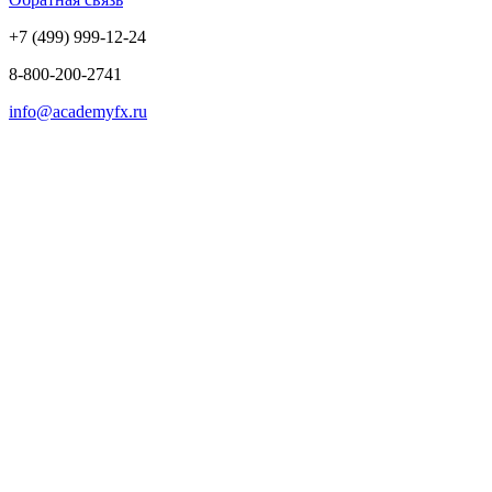
+7 (499) 999-12-24
8-800-200-2741
info@academyfx.ru