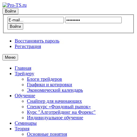
Войти
Восстановить пароль
Регистрация
Меню
Главная
Трейдеру
Блоги трейдеров
Графики и котировки
Экономический календарь
Обучение
Снайпер для начинающих
Спецкурс «Фондовый рынок»
Курс "Алготрейдинг на Форекс"
Индивидуальное обучение
Семинары
Теория
Основные понятия