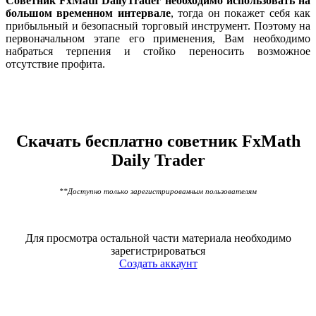
Советник FxMath DailyTrader необходимо использовать на
большом временном интервале
, тогда он покажет себя как
прибыльный и безопасный торговый инструмент. Поэтому на
первоначальном этапе его применения, Вам необходимо
набраться терпения и стойко переносить возможное
отсутствие профита.
Скачать бесплатно советник FxMath
Daily Trader
**Доступно только зарегистрированным пользователям
Для просмотра остальной части материала необходимо
зарегистрироваться
Создать аккаунт