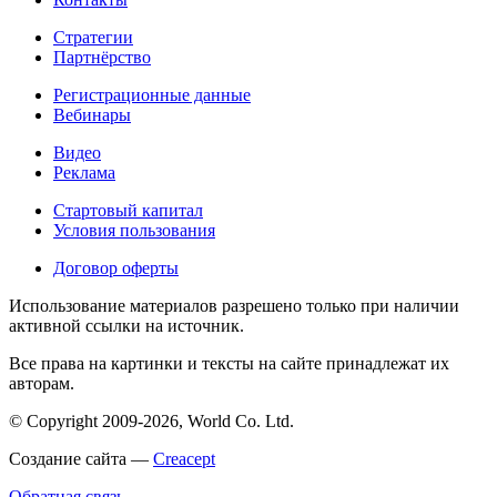
Стратегии
Партнёрство
Регистрационные данные
Вебинары
Видео
Реклама
Стартовый капитал
Условия пользования
Договор оферты
Использование материалов разрешено только при наличии
активной ссылки на источник.
Все права на картинки и тексты на сайте принадлежат их
авторам.
© Copyright 2009-2026, World Co. Ltd.
Создание сайта —
Creacept
Обратная связь