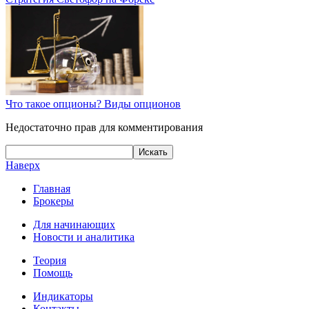
Что такое опционы? Виды опционов
Недостаточно прав для комментирования
Наверх
Главная
Брокеры
Для начинающих
Новости и аналитика
Теория
Помощь
Индикаторы
Контакты