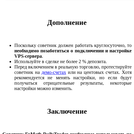
Дополнение
Поскольку советник должен работать круглосуточно, то
необходимо позаботиться о подключении и настройке
VPS-сервера
.
Используйте в сделке не более 2 % депозита.
Перед включением в реальную торговлю, протестируйте
советник на
демо-счетах
или на центовых счетах. Хотя
рекомендуется не менять настройки, но если будут
получаться отрицательные результаты, некоторые
настройки можно изменить.
Заключение