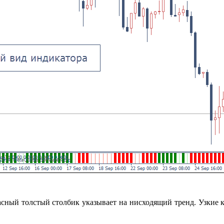
сный толстый столбик указывает на нисходящий тренд. Узкие к