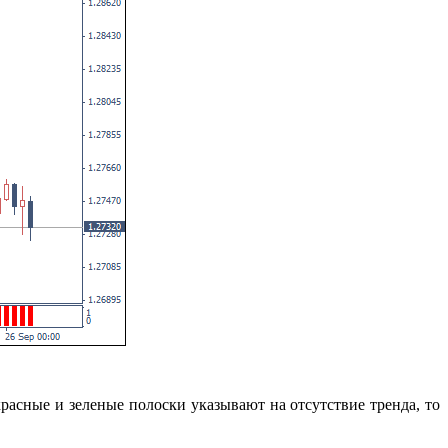
расные и зеленые полоски указывают на отсутствие тренда, то