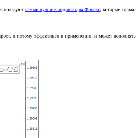
 используют
самые лучшие индикаторы Форекс
, которые только
прост, и потому эффективен в применении, и может дополнять