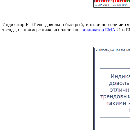
Индикатор FlatTrend довольно быстрый, и отлично сочетаетс
тренда, на примере ниже использованы
индикатор EMA
21 и E