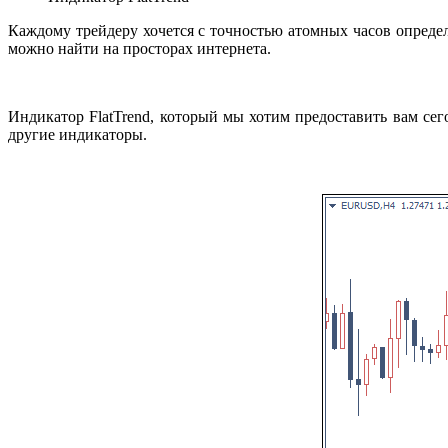
Каждому трейдеру хочется с точностью атомных часов опреде
можно найти на просторах интернета.
Индикатор FlatTrend, который мы хотим предоставить вам се
другие индикаторы.