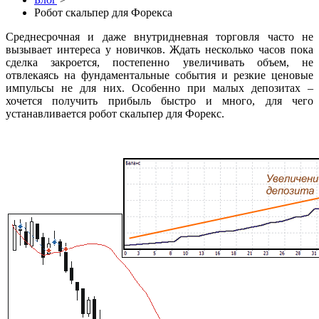
Робот скальпер для Форекса
Среднесрочная и даже внутридневная торговля часто не
вызывает интереса у новичков. Ждать несколько часов пока
сделка закроется, постепенно увеличивать объем, не
отвлекаясь на фундаментальные события и резкие ценовые
импульсы не для них. Особенно при малых депозитах –
хочется получить прибыль быстро и много, для чего
устанавливается робот скальпер для Форекс.