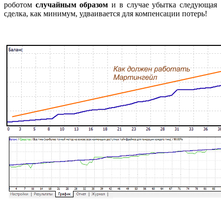
роботом
случайным образом
и в случае убытка следующая
сделка, как минимум, удваивается для компенсации потерь!