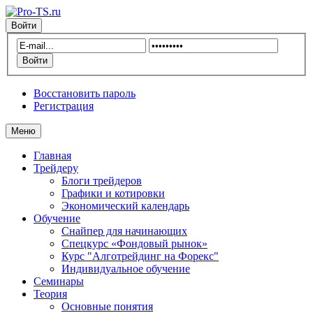
Войти
Восстановить пароль
Регистрация
Меню
Главная
Трейдеру
Блоги трейдеров
Графики и котировки
Экономический календарь
Обучение
Снайпер для начинающих
Спецкурс «Фондовый рынок»
Курс "Алготрейдинг на Форекс"
Индивидуальное обучение
Семинары
Теория
Основные понятия