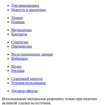
Для начинающих
Новости и аналитика
Теория
Помощь
Индикаторы
Контакты
Стратегии
Партнёрство
Регистрационные данные
Вебинары
Видео
Реклама
Стартовый капитал
Условия пользования
Договор оферты
Использование материалов разрешено только при наличии
активной ссылки на источник.