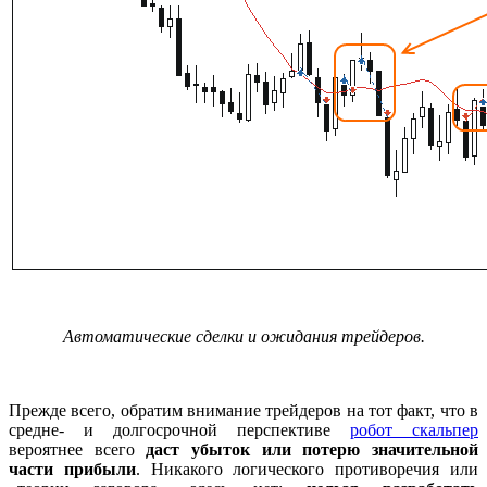
Автоматические сделки и ожидания трейдеров.
Прежде всего, обратим внимание трейдеров на тот факт, что в
средне- и долгосрочной перспективе
робот скальпер
вероятнее всего
даст убыток или потерю значительной
части прибыли
. Никакого логического противоречия или