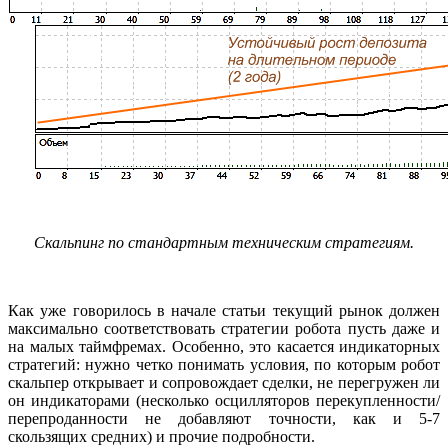
Скальпинг по стандартным техническим стратегиям.
Как уже говорилось в начале статьи текущий рынок должен
максимально соответствовать стратегии робота пусть даже и
на малых таймфремах. Особенно, это касается индикаторных
стратегий: нужно четко понимать условия, по которым робот
скальпер открывает и сопровождает сделки, не перегружен ли
он индикаторами (несколько осцилляторов перекупленности/
перепроданности не добавляют точности, как и 5-7
скользящих средних) и прочие подробности.