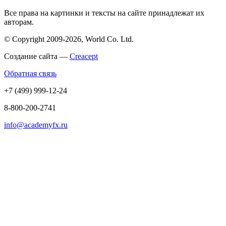
Все права на картинки и тексты на сайте принадлежат их
авторам.
© Copyright 2009-2026, World Co. Ltd.
Создание сайта —
Creacept
Обратная связь
+7 (499) 999-12-24
8-800-200-2741
info@academyfx.ru