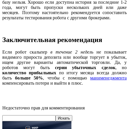
базу нельзя. Хорошо если доступна история за последние 1-2
года, могут быть пропуски нескольких дней или даже
месяцев. Поэтому настоятельно рекомендуется сопоставить
результаты тестирования робота с другими брокерами.
Заключительная рекомендация
Если робот скальпер
в течение 2 недель
не показывает
видимого прироста депозита или вообще торгует в убыток,
ищем другие варианты автоматической торговли. Да, у
роботов могут быть
серии убыточных сделок
, но
количество прибыльных
по итогу месяца всегда должно
быть
больше 50%
, чтобы с помощью
манименеджмента
компенсировать потери и выйти в плюс.
Недостаточно прав для комментирования