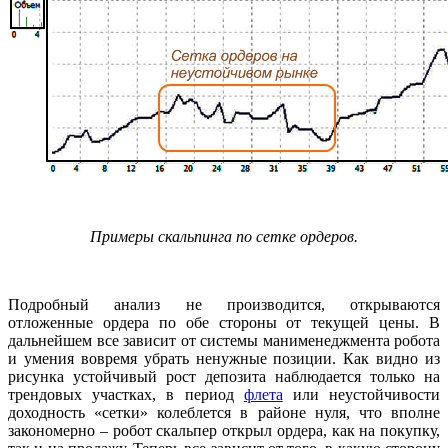
Примеры скальпинга по сетке ордеров.
Подробный анализ не производится, открываются
отложенные ордера по обе стороны от текущей цены. В
дальнейшем все зависит от системы манименеджмента робота
и умения вовремя убрать ненужные позиции. Как видно из
рисунка устойчивый рост депозита наблюдается только на
трендовых участках, в период
флета
или неустойчивости
доходность «сетки» колеблется в районе нуля, что вполне
закономерно – робот скальпер открыл ордера, как на покупку,