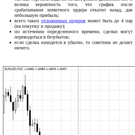
велика вероятность того, что график после
срабатывания лимитного ордера откатит назад, дав
небольшую прибыль;
всего таких
отложенных ордеров
может быть до 4 пар
(на покупку и продажу);
по истечении определенного времени, сделки могут
переводиться в безубыток;
если сделка находится в убытке, то советник не делает
ничего.