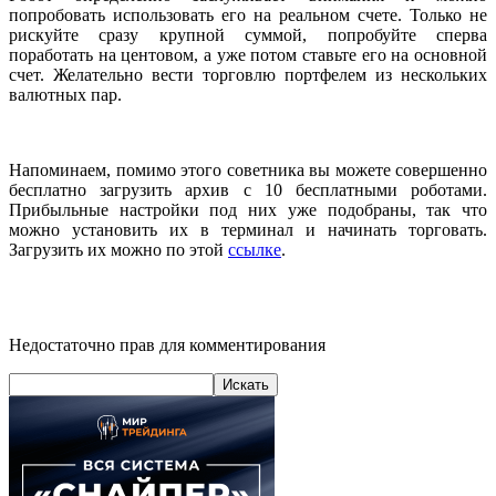
попробовать использовать его на реальном счете. Только не
рискуйте сразу крупной суммой, попробуйте сперва
поработать на центовом, а уже потом ставьте его на основной
счет. Желательно вести торговлю портфелем из нескольких
валютных пар.
Напоминаем, помимо этого советника вы можете совершенно
бесплатно загрузить архив с 10 бесплатными роботами.
Прибыльные настройки под них уже подобраны, так что
можно установить их в терминал и начинать торговать.
Загрузить их можно по этой
ссылке
.
Недостаточно прав для комментирования