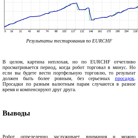
Результаты тестирования по EURCHF
В целом, картина неплохая, но по EURCHF отчетливо
просматривается период, когда робот торговал в минус. Но
если вы будете вести портфельную торговлю, то результат
должен быть более ровным, без серьезных
просадок
.
Просадки по разным валютным парам случаются в разное
время и компенсируют друг друга.
Выводы
Робот определенно заслуживает внимания и можно