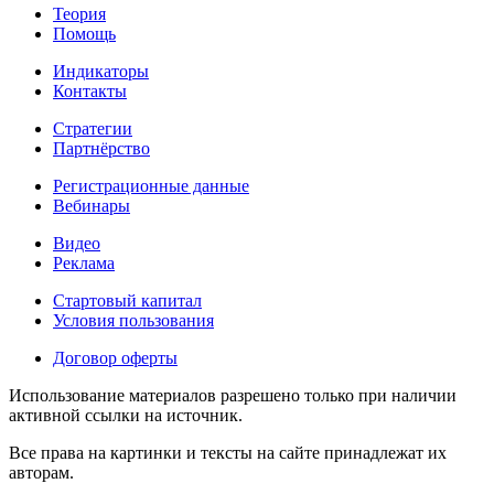
Теория
Помощь
Индикаторы
Контакты
Стратегии
Партнёрство
Регистрационные данные
Вебинары
Видео
Реклама
Стартовый капитал
Условия пользования
Договор оферты
Использование материалов разрешено только при наличии
активной ссылки на источник.
Все права на картинки и тексты на сайте принадлежат их
авторам.