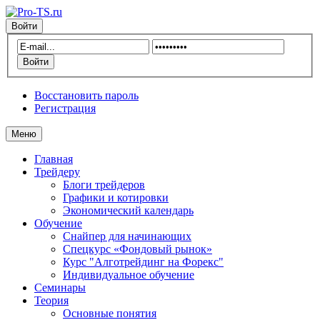
Войти
Восстановить пароль
Регистрация
Меню
Главная
Трейдеру
Блоги трейдеров
Графики и котировки
Экономический календарь
Обучение
Снайпер для начинающих
Спецкурс «Фондовый рынок»
Курс "Алготрейдинг на Форекс"
Индивидуальное обучение
Семинары
Теория
Основные понятия