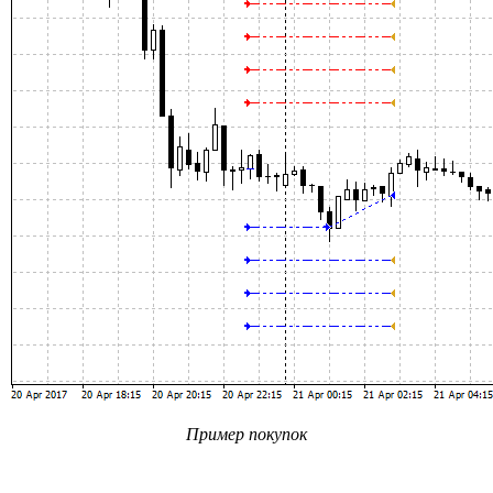
Пример покупок