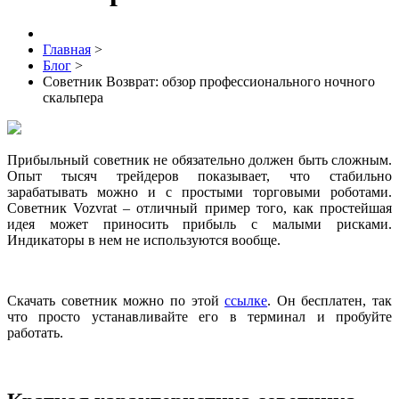
Главная
>
Блог
>
Советник Возврат: обзор профессионального ночного
скальпера
Прибыльный советник не обязательно должен быть сложным.
Опыт тысяч трейдеров показывает, что стабильно
зарабатывать можно и с простыми торговыми роботами.
Советник Vozvrat – отличный пример того, как простейшая
идея может приносить прибыль с малыми рисками.
Индикаторы в нем не используются вообще.
Скачать советник можно по этой
ссылке
. Он бесплатен, так
что просто устанавливайте его в терминал и пробуйте
работать.