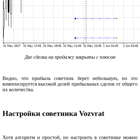
Две сделки на продажу закрыты с плюсом
Видно, что прибыль советник берет небольшую, но это
компенсируется высокой долей прибыльных сделок от общего
их количества.
Настройки советника Vozvrat
Хотя алгоритм и простой, но настроить в советнике можно