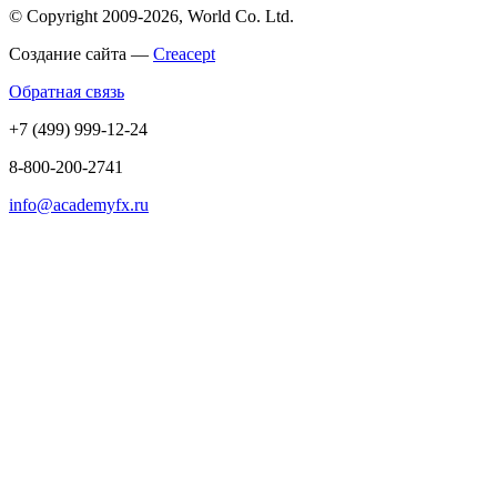
© Copyright 2009-2026, World Co. Ltd.
Создание сайта —
Creacept
Обратная связь
+7 (499) 999-12-24
8-800-200-2741
info@academyfx.ru