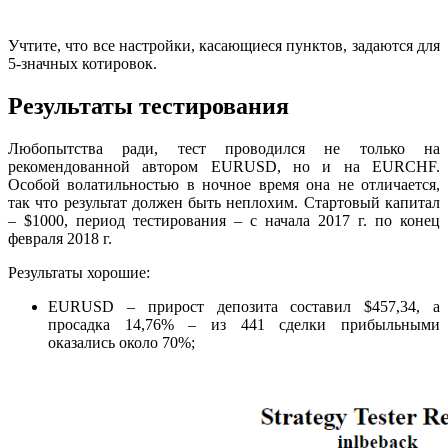
Учтите, что все настройки, касающиеся пунктов, задаются для
5-значных котировок.
Результаты тестирования
Любопытства ради, тест проводился не только на
рекомендованной автором EURUSD, но и на EURCHF.
Особой волатильностью в ночное время она не отличается,
так что результат должен быть неплохим. Стартовый капитал
– $1000, период тестирования – с начала 2017 г. по конец
февраля 2018 г.
Результаты хорошие:
EURUSD – прирост депозита составил $457,34, а
просадка 14,76% – из 441 сделки прибыльными
оказались около 70%;