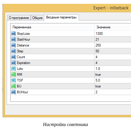
Настройки советника