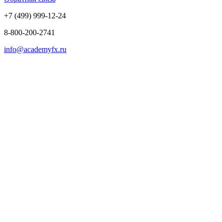
+7 (499) 999-12-24
8-800-200-2741
info@academyfx.ru