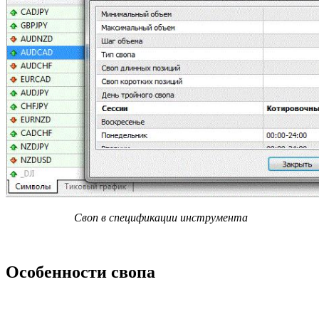
Своп в спецификации инструмента
Особенности свопа