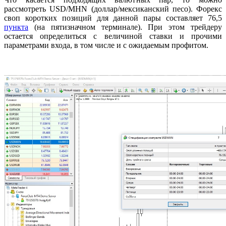
рассмотреть USD/MHN (доллар/мексиканский песо). Форекс
своп коротких позиций для данной пары составляет 76,5
пункта
(на пятизначном терминале). При этом трейдеру
остается определиться с величиной ставки и прочими
параметрами входа, в том числе и с ожидаемым профитом.