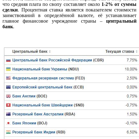
что средняя плата по свопу составляет около
1-2% от суммы
сделки
. Процентная ставка является показателем стоимости
заимствований в определённой валюте, её устанавливает
главное финансовое учреждение страны –
центральный
банк
.