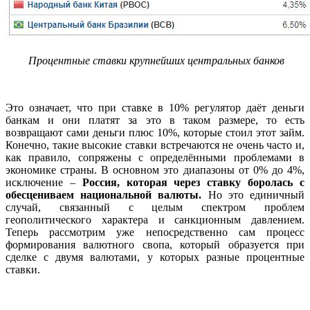
Процентные ставки крупнейших центральных банков
Это означает, что при ставке в 10% регулятор даёт деньги
банкам и они платят за это в таком размере, то есть
возвращают сами деньги плюс 10%, которые стоил этот займ.
Конечно, такие высокие ставки встречаются не очень часто и,
как правило, сопряжены с определёнными проблемами в
экономике страны. В основном это диапазоны от 0% до 4%,
исключение –
Россия, которая через ставку боролась с
обесцениваем национальной валюты.
Но это единичный
случай, связанный с целым спектром проблем
геополитического характера и санкционным давлением.
Теперь рассмотрим уже непосредственно сам процесс
формирования валютного свопа, который образуется при
сделке с двумя валютами, у которых разные процентные
ставки.