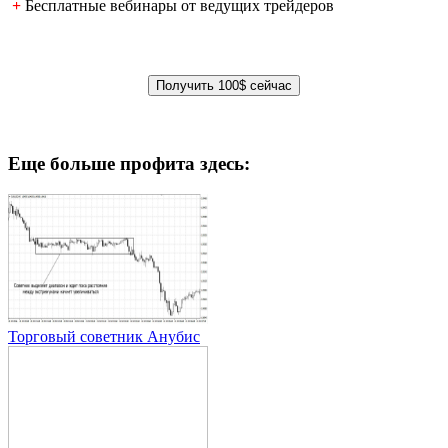
+
Бесплатные вебинары от ведущих трейдеров
Еще больше профита здесь:
Торговый советник Анубис