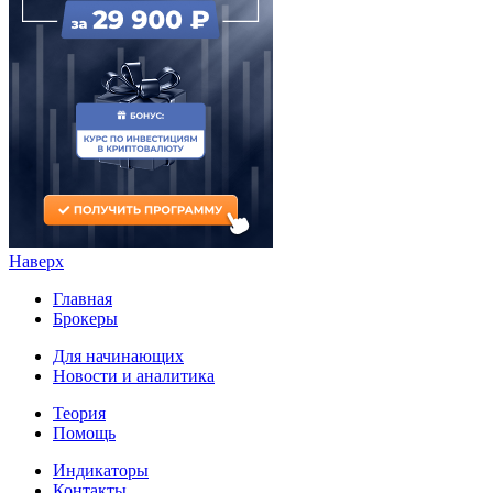
Наверх
Главная
Брокеры
Для начинающих
Новости и аналитика
Теория
Помощь
Индикаторы
Контакты