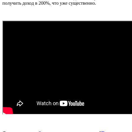
получить доход в 200%, что уже существенно.