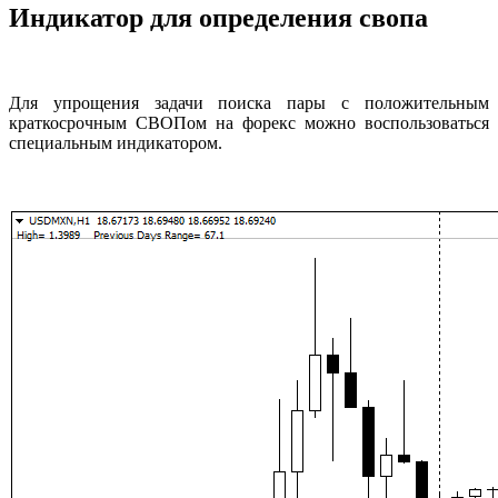
Индикатор для определения свопа
Для упрощения задачи поиска пары с положительным
краткосрочным СВОПом на форекс можно воспользоваться
специальным индикатором.