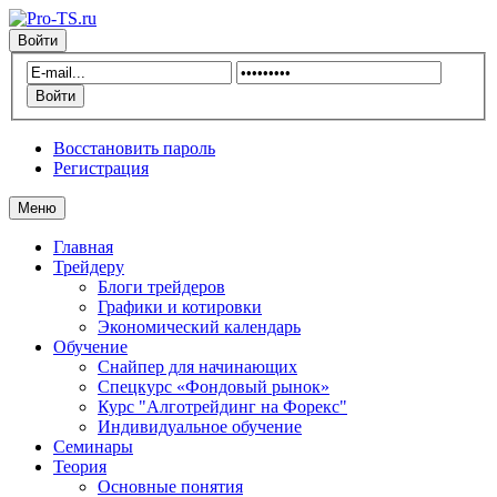
Войти
Восстановить пароль
Регистрация
Меню
Главная
Трейдеру
Блоги трейдеров
Графики и котировки
Экономический календарь
Обучение
Снайпер для начинающих
Спецкурс «Фондовый рынок»
Курс "Алготрейдинг на Форекс"
Индивидуальное обучение
Семинары
Теория
Основные понятия