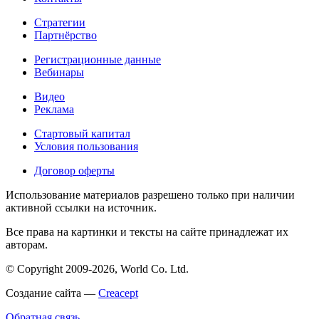
Стратегии
Партнёрство
Регистрационные данные
Вебинары
Видео
Реклама
Стартовый капитал
Условия пользования
Договор оферты
Использование материалов разрешено только при наличии
активной ссылки на источник.
Все права на картинки и тексты на сайте принадлежат их
авторам.
© Copyright 2009-2026, World Co. Ltd.
Создание сайта —
Creacept
Обратная связь