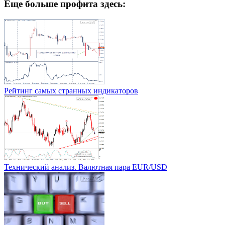
Еще больше профита здесь:
Рейтинг самых странных индикаторов
Технический анализ. Валютная пара EUR/USD