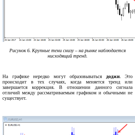
Рисунок 6. Крупные тени снизу – на рынке наблюдается
нисходящий тренд.
На графике нередко могут образовываться
доджи
. Это
происходит в тех случаях, когда меняется тренд или
завершается коррекция. В отношении данного сигнала
отличий между рассматриваемым графиком и обычными не
существует.