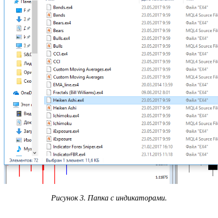
Рисунок 3. Папка с индикаторами.