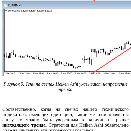
Рисунок 5. Тени на свечах Heiken Ashi указывают направление
тренда.
Соответственно, когда на свечах нашего технического
индикатора, имеющих один цвет, такие же тени проявятся
снизу, то можно быть уверенным в наличии на рынке
нисходящего тренда
. Стратегия для Heiken Ashi обязательно
должна учитывать эти особенности графиков.