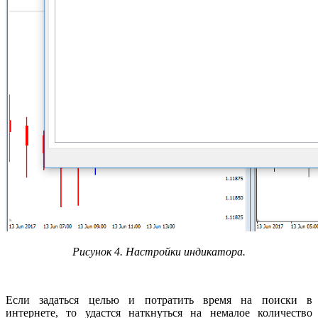
Рисунок 4. Настройки индикатора.
Если задаться целью и потратить время на поиски в
интернете, то удастся наткнуться на немалое количество