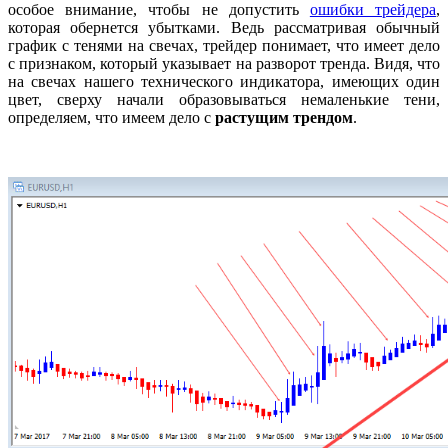
особое внимание, чтобы не допустить
ошибки трейдера
,
которая обернется убытками. Ведь рассматривая обычный
график с тенями на свечах, трейдер понимает, что имеет дело
с признаком, который указывает на разворот тренда. Видя, что
на свечах нашего технического индикатора, имеющих один
цвет, сверху начали образовываться немаленькие тени,
определяем, что имеем дело с
растущим трендом
.