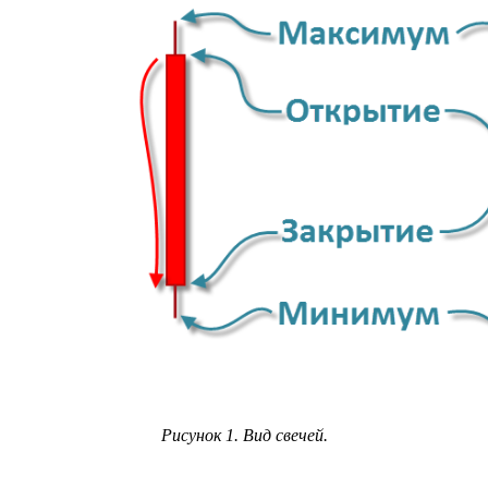
Рисунок 1. Вид свечей.