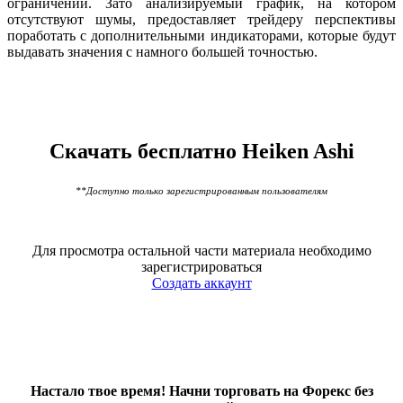
ограничений. Зато анализируемый график, на котором
отсутствуют шумы, предоставляет трейдеру перспективы
поработать с дополнительными индикаторами, которые будут
выдавать значения с намного большей точностью.
Скачать бесплатно Heiken Ashi
**Доступно только зарегистрированным пользователям
Для просмотра остальной части материала необходимо
зарегистрироваться
Создать аккаунт
Настало твое время! Начни торговать на Форекс без