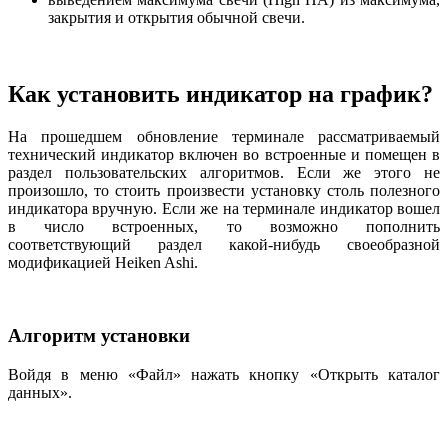
закрытия и открытия обычной свечи.
Как установить индикатор на график?
На прошедшем обновление терминале рассматриваемый
технический индикатор включен во встроенные и помещен в
раздел пользовательских алгоритмов. Если же этого не
произошло, то стоить произвести установку столь полезного
индикатора вручную. Если же на терминале индикатор вошел
в число встроенных, то возможно пополнить
соответствующий раздел какой-нибудь своеобразной
модификацией
Heiken Ashi.
Алгоритм установки
Войдя в меню «Файл» нажать кнопку «Открыть каталог
данных».