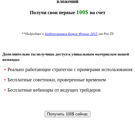
вложений
100$
Получи свои первые
на счет
**Подробнее о
бездепозитном бонусе Форекс 2015
от Pro-TS
Дополнительно ты получишь доступ к уникальным материалам нашей
команды:
+
Реально работающие стратегии с примерами использования
+
Бесплатные советники, проверенные временем
+
Бесплатные вебинары от ведущих трейдеров