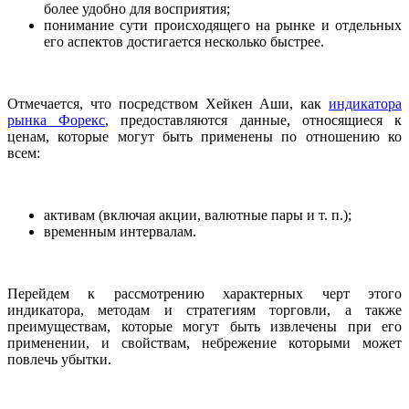
более удобно для восприятия;
понимание сути происходящего на рынке и отдельных
его аспектов достигается несколько быстрее.
Отмечается, что посредством Хейкен Аши, как
индикатора
рынка Форекс
, предоставляются данные, относящиеся к
ценам, которые могут быть применены по отношению ко
всем:
активам (включая акции, валютные пары и т. п.);
временным интервалам.
Перейдем к рассмотрению характерных черт этого
индикатора, методам и стратегиям торговли, а также
преимуществам, которые могут быть извлечены при его
применении, и свойствам, небрежение которыми может
повлечь убытки.