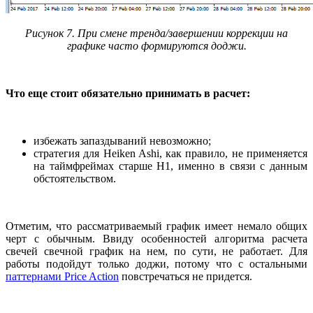
Рисунок 7. При смене тренда/завершении коррекции на
графике часто формируются доджи.
Что еще стоит обязательно принимать в расчет:
избежать запаздываний невозможно;
стратегия для Heiken Ashi, как правило, не применяется
на таймфреймах старше Н1, именно в связи с данным
обстоятельством.
Отметим, что рассматриваемый график имеет немало общих
черт с обычным. Ввиду особенностей алгоритма расчета
свечей свечной график на нем, по сути, не работает. Для
работы подойдут только доджи, потому что с остальными
паттернами Price Action
повстречаться не придется.