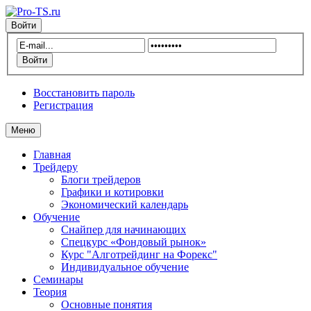
Войти
Восстановить пароль
Регистрация
Меню
Главная
Трейдеру
Блоги трейдеров
Графики и котировки
Экономический календарь
Обучение
Снайпер для начинающих
Спецкурс «Фондовый рынок»
Курс "Алготрейдинг на Форекс"
Индивидуальное обучение
Семинары
Теория
Основные понятия