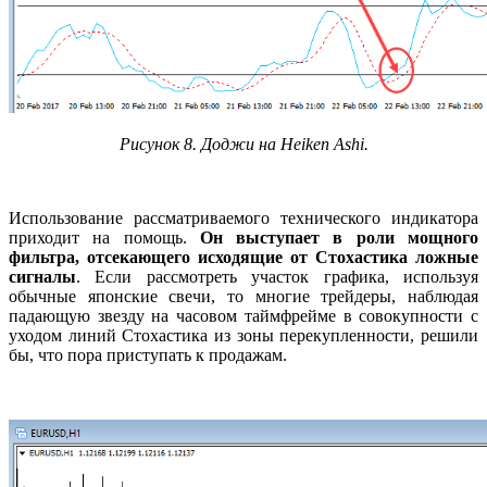
Рисунок 8. Доджи на Heiken Ashi.
Использование рассматриваемого технического индикатора
приходит на помощь.
Он выступает в роли мощного
фильтра, отсекающего исходящие от Стохастика ложные
сигналы
. Если рассмотреть участок графика, используя
обычные японские свечи, то многие трейдеры, наблюдая
падающую звезду на часовом таймфрейме в совокупности с
уходом линий Стохастика из зоны перекупленности, решили
бы, что пора приступать к продажам.