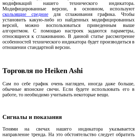
модификаций нашего технического индикатора.
Модифицированные версии, в основном, используют
скользящие средние
для сглаживания графика. Чтобы
установить какую-либо из найденных модифицированных
версий, можно воспользоваться приведенным выше
алгоритмом. С помощью настроек задаются параметры,
относящиеся к сглаживанию. В данной статье рассмотрение
особенностей технического индикатора будет производиться в
отношении стандартной версии.
Торговля по Heiken Ashi
Сам по себе график очень нагляден, иногда даже больше,
обычные японские свечи. Если будете использовать его в
работе, то необходимо учитывать некоторые вещи.
Сигналы и показания
Тенями на свечах нашего индикатора указывается
направление тренда. На это обстоятельство следует обратить