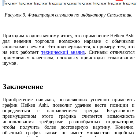
Рисунок 9. Фильтрация сигналов по индикатору Стохастик.
Приходим к однозначному итогу, что применение Heiken Ashi
для ведения торговли возможно наравне с обычными
японскими свечами. Что подтверждается, к примеру, тем, что
на них работает
технический анализ
. Сигналы отличаются
приемлемым качеством, поскольку происходит сглаживание
шумов.
Заключение
Приобретение навыков, позволяющих успешно применять
график Heiken Ashi, позволит удачнее вести позиции и
определяться с направлением тренда. Безусловным
преимуществом этого графика считается возможность
использования трейдерами разнообразных индикаторов,
чтобы получить более достоверную картину. Конечно,
обычный график также не имеет множество подобных