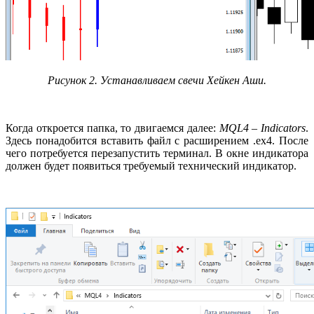
Рисунок 2. Устанавливаем свечи Хейкен Аши.
Когда откроется папка, то двигаемся далее:
MQL4 – Indicators
.
Здесь понадобится вставить файл с расширением .ex4. После
чего потребуется перезапустить терминал. В окне индикатора
должен будет появиться требуемый технический индикатор.