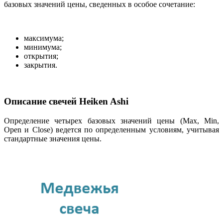
базовых значений цены, сведенных в особое сочетание:
максимума;
минимума;
открытия;
закрытия.
Описание свечей Heiken Ashi
Определение четырех базовых значений цены (Max, Min,
Open и Close) ведется по определенным условиям, учитывая
стандартные значения цены.