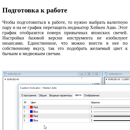
Подготовка к работе
Чтобы подготовиться к работе, то нужно выбрать валютную
пару и на ее график перетащить индикатор Хейкен Аши. Этот
график отобразится поверх привычных японских свечей.
Настройки базовой версии инструмента не изобилуют
нюансами. Единственное, что можно внести в нее по
собственному вкусу, так это подобрать желаемый цвет к
бычьим и медвежьим свечам.