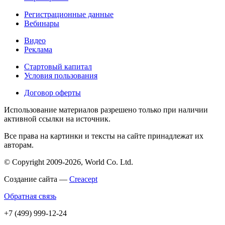
Регистрационные данные
Вебинары
Видео
Реклама
Стартовый капитал
Условия пользования
Договор оферты
Использование материалов разрешено только при наличии
активной ссылки на источник.
Все права на картинки и тексты на сайте принадлежат их
авторам.
© Copyright 2009-2026, World Co. Ltd.
Создание сайта —
Creacept
Обратная связь
+7 (499) 999-12-24