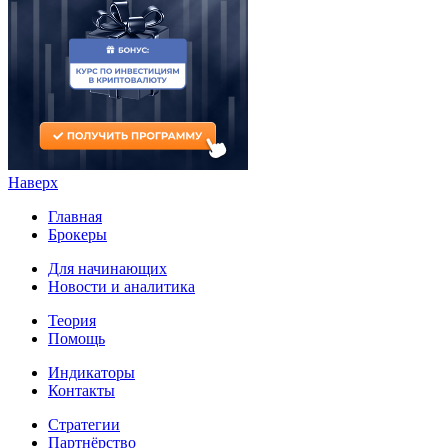
Наверх
Главная
Брокеры
Для начинающих
Новости и аналитика
Теория
Помощь
Индикаторы
Контакты
Стратегии
Партнёрство