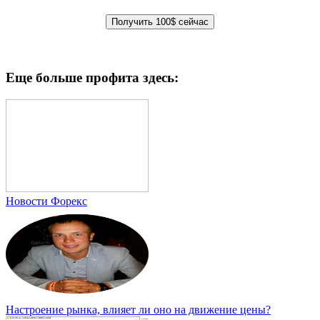
Еще больше профита здесь:
Новости Форекс
Настроение рынка, влияет ли оно на движение цены?