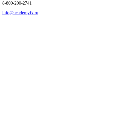
8-800-200-2741
info@academyfx.ru