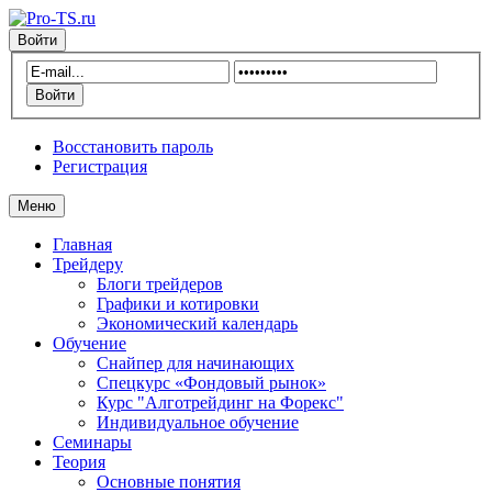
Войти
Восстановить пароль
Регистрация
Меню
Главная
Трейдеру
Блоги трейдеров
Графики и котировки
Экономический календарь
Обучение
Снайпер для начинающих
Спецкурс «Фондовый рынок»
Курс "Алготрейдинг на Форекс"
Индивидуальное обучение
Семинары
Теория
Основные понятия