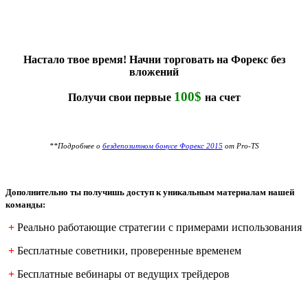
Настало твое время! Начни торговать на Форекс без
вложений
100$
Получи свои первые
на счет
**Подробнее о
бездепозитном бонусе Форекс 2015
от Pro-TS
Дополнительно ты получишь доступ к уникальным материалам нашей
команды:
+
Реально работающие стратегии с примерами использования
+
Бесплатные советники, проверенные временем
+
Бесплатные вебинары от ведущих трейдеров