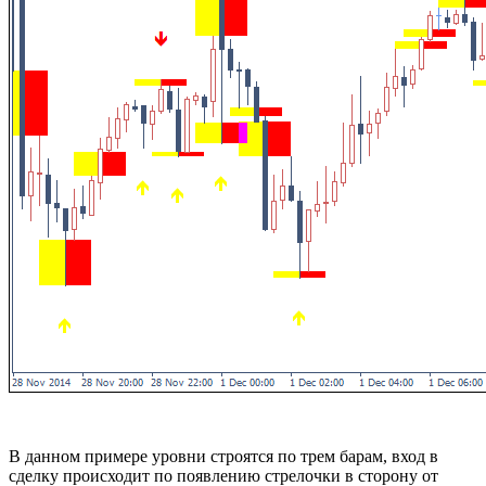
В данном примере уровни строятся по трем барам, вход в
сделку происходит по появлению стрелочки в сторону от