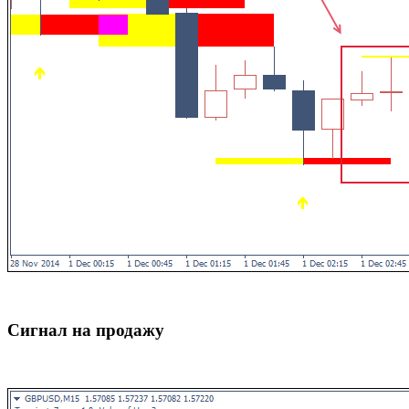
Сигнал на продажу