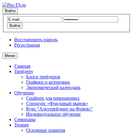
Войти
Восстановить пароль
Регистрация
Меню
Главная
Трейдеру
Блоги трейдеров
Графики и котировки
Экономический календарь
Обучение
Снайпер для начинающих
Спецкурс «Фондовый рынок»
Курс "Алготрейдинг на Форекс"
Индивидуальное обучение
Семинары
Теория
Основные понятия