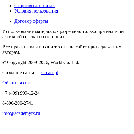
Стартовый капитал
Условия пользования
Договор оферты
Использование материалов разрешено только при наличии
активной ссылки на источник.
Все права на картинки и тексты на сайте принадлежат их
авторам.
© Copyright 2009-2026, World Co. Ltd.
Создание сайта —
Creacept
Обратная связь
+7 (499) 999-12-24
8-800-200-2741
info@academyfx.ru