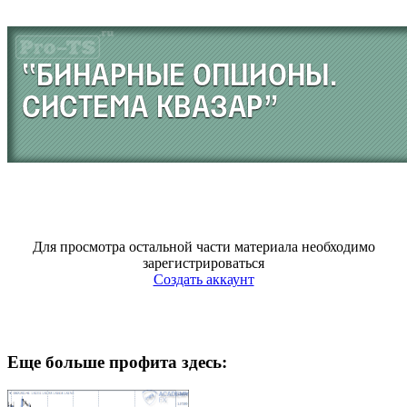
Для просмотра остальной части материала необходимо
зарегистрироваться
Создать аккаунт
Еще больше профита здесь: