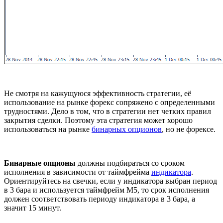
Не смотря на кажущуюся эффективность стратегии, её
использование на рынке форекс сопряжено с определенными
трудностями. Дело в том, что в стратегии нет четких правил
закрытия сделки. Поэтому эта стратегия может хорошо
использоваться на рынке
бинарных опционов
, но не форексе.
Бинарные опционы
должны подбираться со сроком
исполнения в зависимости от таймфрейма
индикатора
.
Ориентируйтесь на свечки, если у индикатора выбран период
в 3 бара и используется таймфрейм М5, то срок исполнения
должен соответствовать периоду индикатора в 3 бара, а
значит 15 минут.