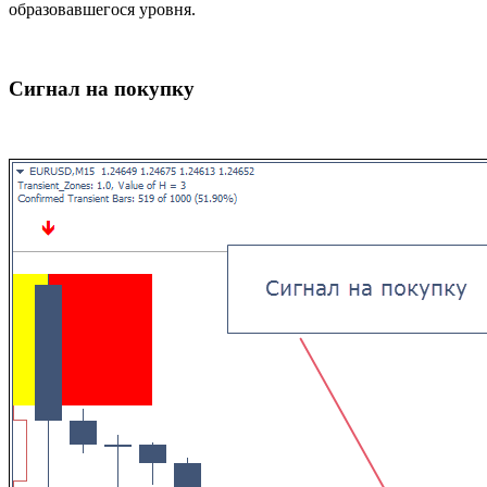
образовавшегося уровня.
Сигнал на покупку