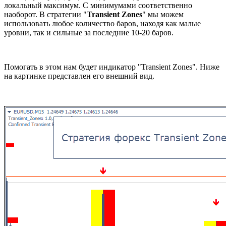
локальный максимум. С минимумами соответственно
наоборот. В стратегии "
Transient Zones
" мы можем
использовать любое количество баров, находя как малые
уровни, так и сильные за последние 10-20 баров.
Помогать в этом нам будет индикатор "Transient Zones". Ниже
на картинке представлен его внешний вид.