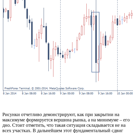
Рисунки отчетливо демонстрируют, как при закрытии на
максимуме формируется вершина рынка, а на минимуме – его
дно. Стоит отметить, что такая ситуация складывается не на
всех участках. В дальнейшем этот фундаментальный сдвиг