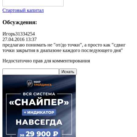
Стартовый капитал
Обсуждения:
Игорь31334254
27.04.2016 13:37
предлагаю понимать не "от/до точки", а просто как "сдвиг
точки закрытия в диапазоне каждого последующего дня"
Недостаточно прав для комментирования