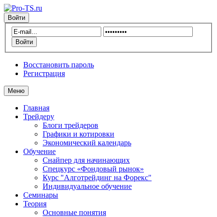
Войти
Восстановить пароль
Регистрация
Меню
Главная
Трейдеру
Блоги трейдеров
Графики и котировки
Экономический календарь
Обучение
Снайпер для начинающих
Спецкурс «Фондовый рынок»
Курс "Алготрейдинг на Форекс"
Индивидуальное обучение
Семинары
Теория
Основные понятия