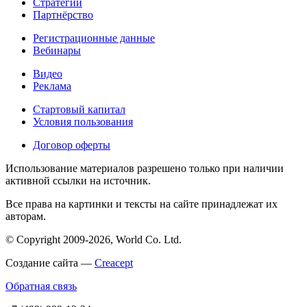
Стратегии
Партнёрство
Регистрационные данные
Вебинары
Видео
Реклама
Стартовый капитал
Условия пользования
Договор оферты
Использование материалов разрешено только при наличии
активной ссылки на источник.
Все права на картинки и тексты на сайте принадлежат их
авторам.
© Copyright 2009-2026, World Co. Ltd.
Создание сайта —
Creacept
Обратная связь