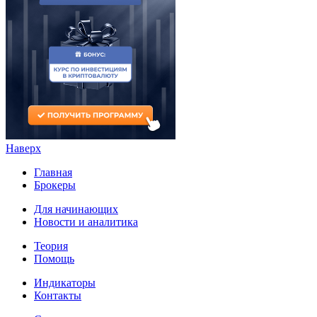
Наверх
Главная
Брокеры
Для начинающих
Новости и аналитика
Теория
Помощь
Индикаторы
Контакты