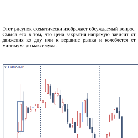
Этот рисунок схематически изображает обсуждаемый вопрос.
Смысл его в том, что цена закрытия напрямую зависит от
движения ко дну или к вершине рынка и колеблется от
минимума до максимума.