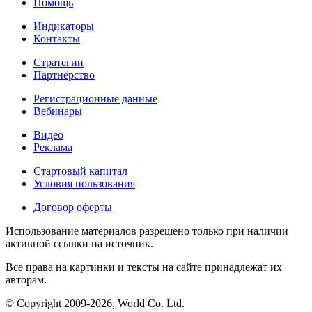
Помощь
Индикаторы
Контакты
Стратегии
Партнёрство
Регистрационные данные
Вебинары
Видео
Реклама
Стартовый капитал
Условия пользования
Договор оферты
Использование материалов разрешено только при наличии
активной ссылки на источник.
Все права на картинки и тексты на сайте принадлежат их
авторам.
© Copyright 2009-2026, World Co. Ltd.