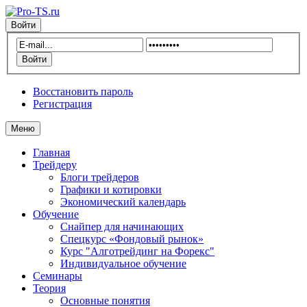
Войти
Восстановить пароль
Регистрация
Меню
Главная
Трейдеру
Блоги трейдеров
Графики и котировки
Экономический календарь
Обучение
Снайпер для начинающих
Спецкурс «Фондовый рынок»
Курс "Алготрейдинг на Форекс"
Индивидуальное обучение
Семинары
Теория
Основные понятия