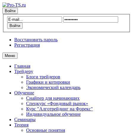
Войти
Восстановить пароль
Регистрация
Меню
Главная
Трейдеру
Блоги трейдеров
Графики и котировки
Экономический календарь
Обучение
Снайпер для начинающих
Спецкурс «Фондовый рынок»
Курс "Алготрейдинг на Форекс"
Индивидуальное обучение
Семинары
Теория
Основные понятия