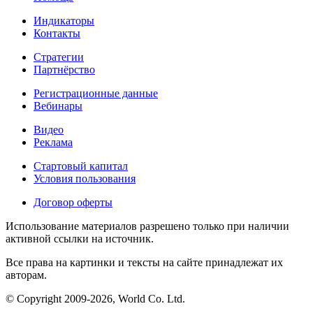
Индикаторы
Контакты
Стратегии
Партнёрство
Регистрационные данные
Вебинары
Видео
Реклама
Стартовый капитал
Условия пользования
Договор оферты
Использование материалов разрешено только при наличии
активной ссылки на источник.
Все права на картинки и тексты на сайте принадлежат их
авторам.
© Copyright 2009-2026, World Co. Ltd.