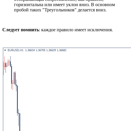
горизонтальна или имеет уклон вниз. В основном
пробой таких "Треугольников" делается вниз.
Следует помнить
: каждое правило имеет исключения.