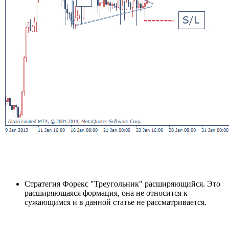
Стратегия Форекс "Треугольник" расширяющийся. Это
расширяющаяся формация, она не относится к
сужающимся и в данной статье не рассматривается.