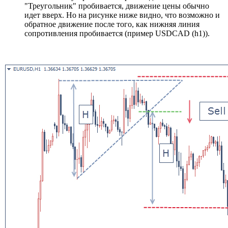
"Треугольник" пробивается, движение цены обычно
идет вверх. Но на рисунке ниже видно, что возможно и
обратное движение после того, как нижняя линия
сопротивления пробивается (пример USDCAD (h1)).