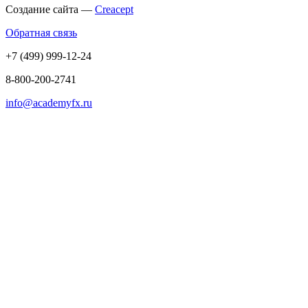
Создание сайта —
Creacept
Обратная связь
+7 (499) 999-12-24
8-800-200-2741
info@academyfx.ru