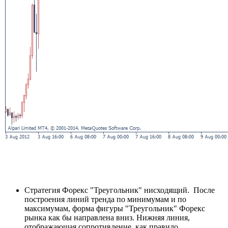
Стратегия Форекс "Треугольник" нисходящий. После
построения линий тренда по минимумам и по
максимумам, форма фигуры "Треугольник" Форекс
рынка как бы направлена вниз. Нижняя линия,
отображающая сопротивление, как правило,