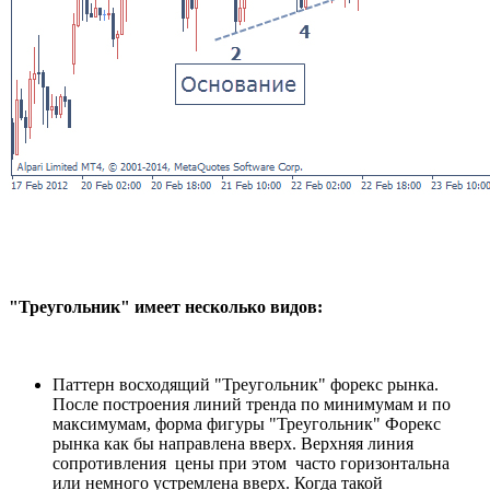
"Треугольник" имеет несколько видов:
Паттерн восходящий "Треугольник" форекс рынка.
После построения линий тренда по минимумам и по
максимумам, форма фигуры "Треугольник" Форекс
рынка как бы направлена вверх. Верхняя линия
сопротивления цены при этом часто горизонтальна
или немного устремлена вверх. Когда такой