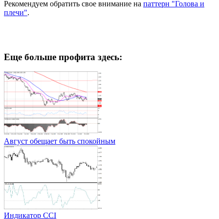
Рекомендуем обратить свое внимание на
паттерн "Голова и
плечи"
.
Еще больше профита здесь:
Август обещает быть спокойным
Индикатор CCI