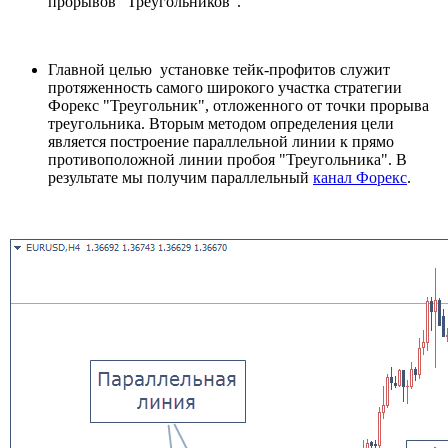
прорывов "Треугольников".
Главной целью установке тейк-профитов служит
протяженность самого широкого участка стратегии
Форекс "Треугольник", отложенного от точки прорыва
треугольника. Вторым методом определения цели
является построение параллельной линии к прямо
противоположной линии пробоя "Треугольника". В
результате мы получим параллельный
канал Форекс
.