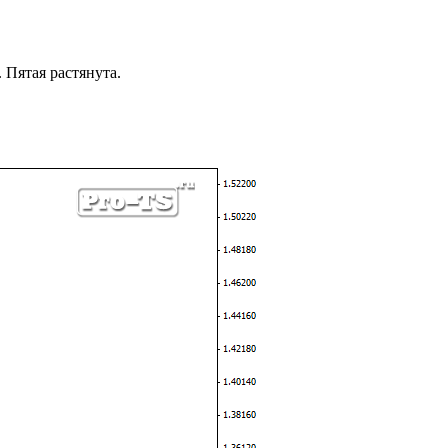
 Пятая растянута.