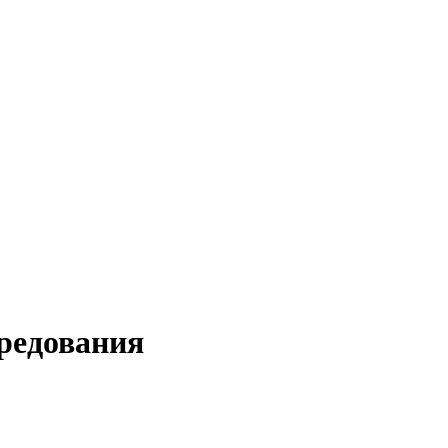
редования