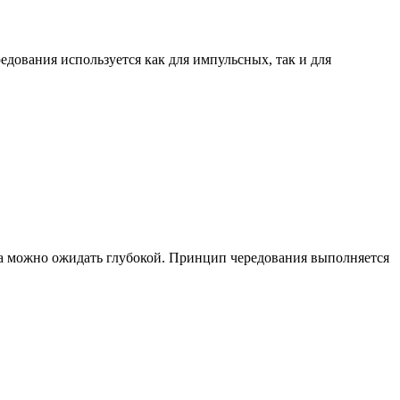
дования используется как для импульсных, так и для
отта можно ожидать глубокой. Принцип чередования выполняется