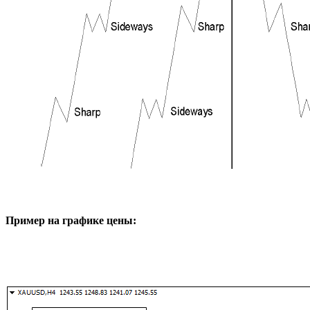
Пример на графике цены: