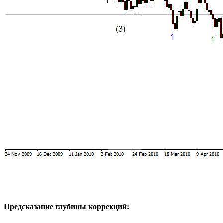
Предсказание глубины коррекций: