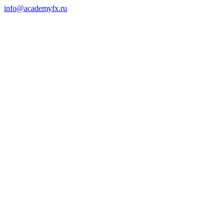
info@academyfx.ru