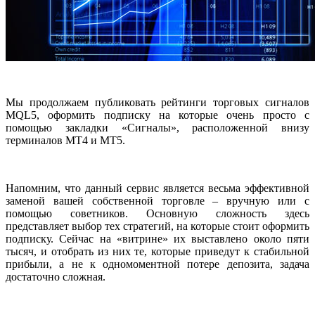
Мы продолжаем публиковать рейтинги торговых сигналов
MQL5, оформить подписку на которые очень просто с
помощью закладки «Сигналы», расположенной внизу
терминалов МТ4 и МТ5.
Напомним, что данный сервис является весьма эффективной
заменой вашей собственной торговле – вручную или с
помощью советников. Основную сложность здесь
представляет выбор тех стратегий, на которые стоит оформить
подписку. Сейчас на «витрине» их выставлено около пяти
тысяч, и отобрать из них те, которые приведут к стабильной
прибыли, а не к одномоментной потере депозита, задача
достаточно сложная.