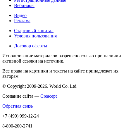
Регистрационные данные
Вебинары
Видео
Реклама
Стартовый капитал
Условия пользования
Договор оферты
Использование материалов разрешено только при наличии
активной ссылки на источник.
Все права на картинки и тексты на сайте принадлежат их
авторам.
© Copyright 2009-2026, World Co. Ltd.
Создание сайта —
Creacept
Обратная связь
+7 (499) 999-12-24
8-800-200-2741