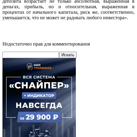
депозита возрастает не только абсолютная, выраженная в
деньгах, прибыль, но и относительная, выраженная в
процентах от начального капитала, риск же, соответственно,
уменьшается, что не может не радовать любого инвестора».
Недостаточно прав для комментирования