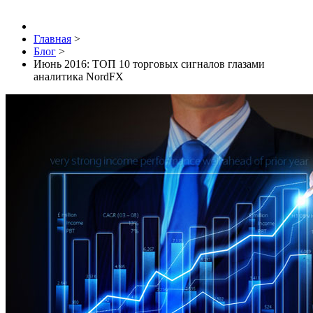
Главная
>
Блог
>
Июнь 2016: ТОП 10 торговых сигналов глазами
аналитика NordFX