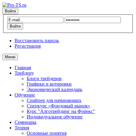
Войти
Восстановить пароль
Регистрация
Меню
Главная
Трейдеру
Блоги трейдеров
Графики и котировки
Экономический календарь
Обучение
Снайпер для начинающих
Спецкурс «Фондовый рынок»
Курс "Алготрейдинг на Форекс"
Индивидуальное обучение
Семинары
Теория
Основные понятия