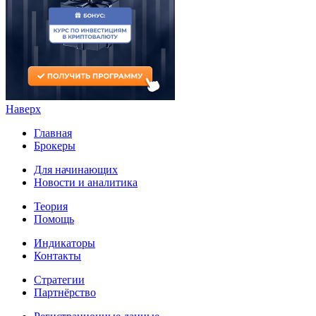
Наверх
Главная
Брокеры
Для начинающих
Новости и аналитика
Теория
Помощь
Индикаторы
Контакты
Стратегии
Партнёрство