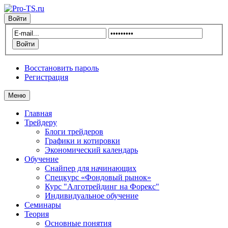
Войти
Восстановить пароль
Регистрация
Меню
Главная
Трейдеру
Блоги трейдеров
Графики и котировки
Экономический календарь
Обучение
Снайпер для начинающих
Спецкурс «Фондовый рынок»
Курс "Алготрейдинг на Форекс"
Индивидуальное обучение
Семинары
Теория
Основные понятия