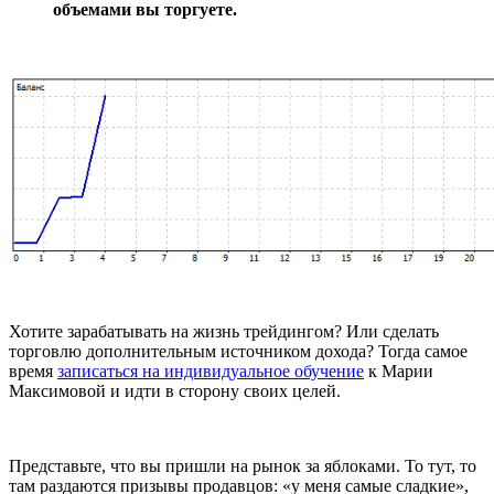
объемами вы торгуете.
Хотите зарабатывать на жизнь трейдингом? Или сделать
торговлю дополнительным источником дохода? Тогда самое
время
записаться на индивидуальное обучение
к Марии
Максимовой и идти в сторону своих целей.
Представьте, что вы пришли на рынок за яблоками. То тут, то
там раздаются призывы продавцов: «у меня самые сладкие»,