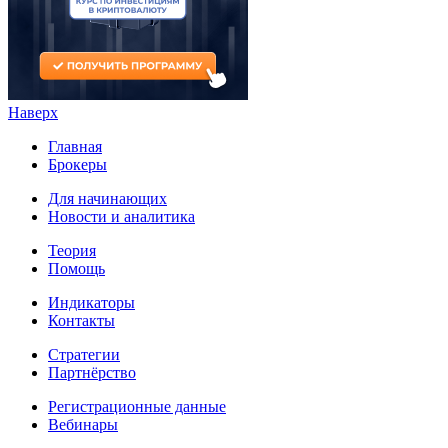
Наверх
Главная
Брокеры
Для начинающих
Новости и аналитика
Теория
Помощь
Индикаторы
Контакты
Стратегии
Партнёрство
Регистрационные данные
Вебинары