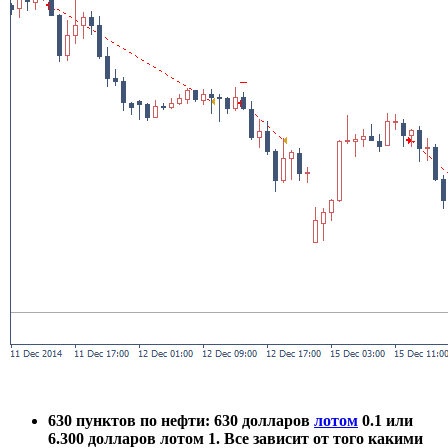
630 пунктов по нефти: 630 долларов
лотом
0.1 или
6.300 долларов лотом 1. Все зависит от того какими