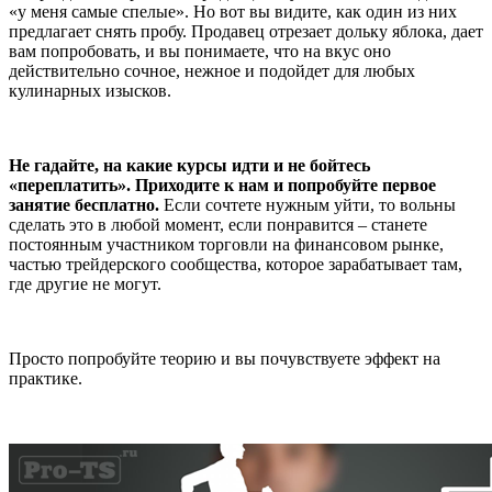
«у меня самые спелые». Но вот вы видите, как один из них
предлагает снять пробу. Продавец отрезает дольку яблока, дает
вам попробовать, и вы понимаете, что на вкус оно
действительно сочное, нежное и подойдет для любых
кулинарных изысков.
Не гадайте, на какие курсы идти и не бойтесь
«переплатить». Приходите к нам и попробуйте первое
занятие бесплатно.
Если сочтете нужным уйти, то вольны
сделать это в любой момент, если понравится – станете
постоянным участником торговли на финансовом рынке,
частью трейдерского сообщества, которое зарабатывает там,
где другие не могут.
Просто попробуйте теорию и вы почувствуете эффект на
практике.