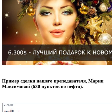
Пример сделки нашего преподавателя, Марии
Максимовой (630 пунктов по нефти).