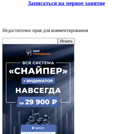
Записаться на первое занятие
Недостаточно прав для комментирования