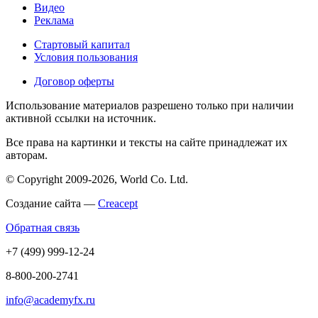
Видео
Реклама
Стартовый капитал
Условия пользования
Договор оферты
Использование материалов разрешено только при наличии
активной ссылки на источник.
Все права на картинки и тексты на сайте принадлежат их
авторам.
© Copyright 2009-2026, World Co. Ltd.
Создание сайта —
Creacept
Обратная связь
+7 (499) 999-12-24
8-800-200-2741
info@academyfx.ru