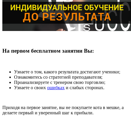
На первом бесплатном занятии Вы:
Узнаете о том, какого результата достигают ученики;
Ознакомитесь со стратегией преподавателя;
Проанализируете с тренером свою торговлю;
Узнаете о своих
ошибках
и слабых сторонах.
Приходя на первое занятие, вы не покупаете кота в мешке, а
делаете первый и уверенный шаг к прибыли.