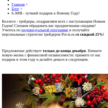
Главная
>
Блог
>
6.300$ - лучший подарок к Новому Году!
Коллеги - трейдеры, поздравляем всех с наступающим Новым
Годом! Спешим обрадовать вас праздничными скидами!
Учитесь по
индивидуальной программе
и получайте
персональные стратегии трейдеров Pro-ts.ru
со скидкой 25%
!
Предложение действует
только до конца декабря
. Начните
новую жизнь с финансовой независимости: примите от нас
подарок в этом году и делайте деньги в следующем.