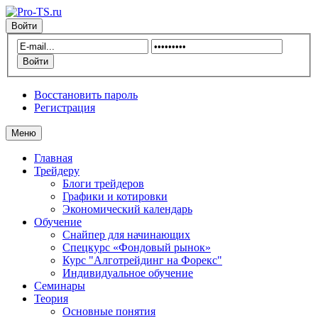
Войти
Восстановить пароль
Регистрация
Меню
Главная
Трейдеру
Блоги трейдеров
Графики и котировки
Экономический календарь
Обучение
Снайпер для начинающих
Спецкурс «Фондовый рынок»
Курс "Алготрейдинг на Форекс"
Индивидуальное обучение
Семинары
Теория
Основные понятия