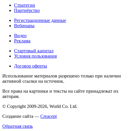
Стратегии
Партнёрство
Регистрационные данные
Вебинары
Видео
Реклама
Стартовый капитал
Условия пользования
Договор оферты
Использование материалов разрешено только при наличии
активной ссылки на источник.
Все права на картинки и тексты на сайте принадлежат их
авторам.
© Copyright 2009-2026, World Co. Ltd.
Создание сайта —
Creacept
Обратная связь