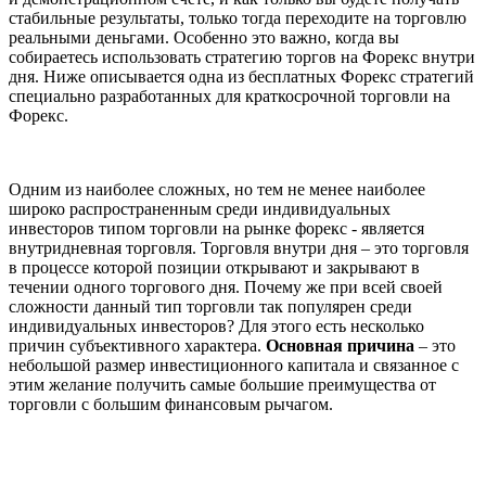
стабильные результаты, только тогда переходите на торговлю
реальными деньгами. Особенно это важно, когда вы
собираетесь использовать стратегию торгов на Форекс внутри
дня. Ниже описывается одна из бесплатных Форекс стратегий
специально разработанных для краткосрочной торговли на
Форекс.
Одним из наиболее сложных, но тем не менее наиболее
широко распространенным среди индивидуальных
инвесторов типом торговли на рынке форекс - является
внутридневная торговля. Торговля внутри дня – это торговля
в процессе которой позиции открывают и закрывают в
течении одного торгового дня. Почему же при всей своей
сложности данный тип торговли так популярен среди
индивидуальных инвесторов? Для этого есть несколько
причин субъективного характера.
Основная причина
– это
небольшой размер инвестиционного капитала и связанное с
этим желание получить самые большие преимущества от
торговли с большим финансовым рычагом.