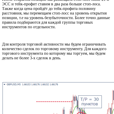
ЭСС и тейк-профит ставим в два раза больше стоп-лоса.
Также когда цена пройдёт до тейк-профита половину
расстояния, мы перемещаем стоп-лосс на уровень открытия
позиции, т.е на уровень безубыточности. Более точно данные
правила подбираются для каждой группы торговых
инструментов по отдельности.
Для контроля торговой активности мы будем ограничивать
количество сделок по торговому инструменту. Для каждого
торгового инструмента по которому мы торгуем, мы будем
делать не более 3-х сделок в день.