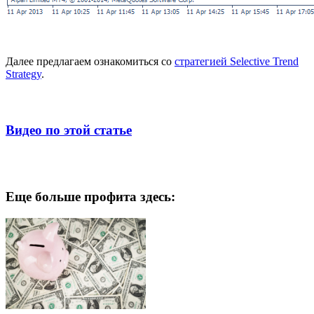
Далее предлагаем ознакомиться со
стратегией Selective Trend
Strategy
.
Видео по этой статье
Еще больше профита здесь: