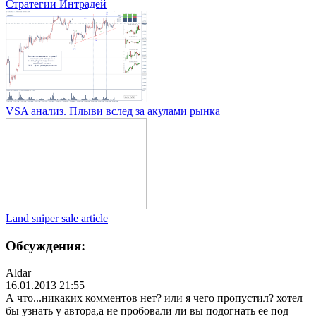
Стратегии Интрадей
VSA анализ. Плыви вслед за акулами рынка
Land sniper sale article
Обсуждения:
Aldar
16.01.2013 21:55
А что...никаких комментов нет? или я чего пропустил? хотел
бы узнать у автора,а не пробовали ли вы подогнать ее под