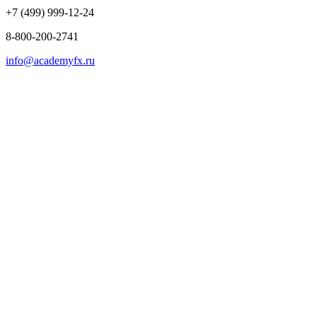
+7 (499) 999-12-24
8-800-200-2741
info@academyfx.ru