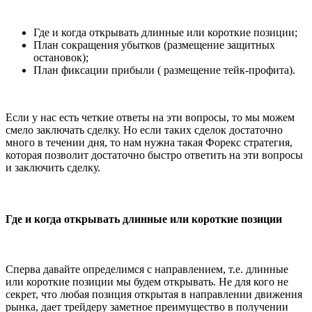
Где и когда открывать длинные или короткие позиции;
План сокращения убытков (размещение защитных
остановок);
План фиксации прибыли ( размещение тейк-профита).
Если у нас есть четкие ответы на эти вопросы, то мы можем
смело заключать сделку. Но если таких сделок достаточно
много в течении дня, то нам нужна такая Форекс стратегия,
которая позволит достаточно быстро ответить на эти вопросы
и заключить сделку.
Где и когда открывать длинные или короткие позиции
Сперва давайте определимся с направлением, т.е. длинные
или короткие позиции мы будем открывать. Не для кого не
секрет, что любая позиция открытая в направлении движения
рынка, дает трейдеру заметное преимущество в получении