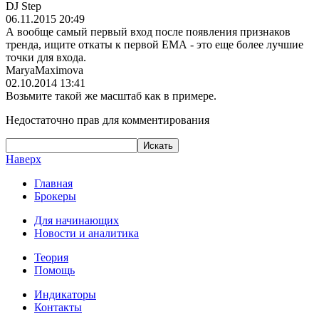
DJ Step
06.11.2015 20:49
А вообще самый первый вход после появления признаков
тренда, ищите откаты к первой ЕМА - это еще более лучшие
точки для входа.
MaryaMaximova
02.10.2014 13:41
Возьмите такой же масштаб как в примере.
Недостаточно прав для комментирования
Наверх
Главная
Брокеры
Для начинающих
Новости и аналитика
Теория
Помощь
Индикаторы
Контакты