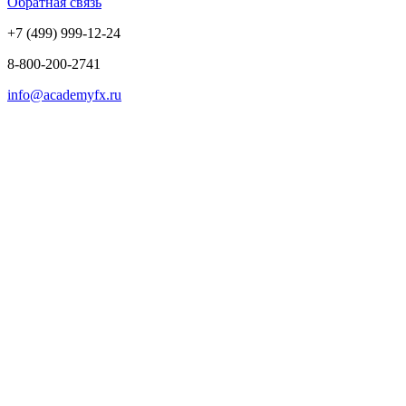
Обратная связь
+7 (499) 999-12-24
8-800-200-2741
info@academyfx.ru