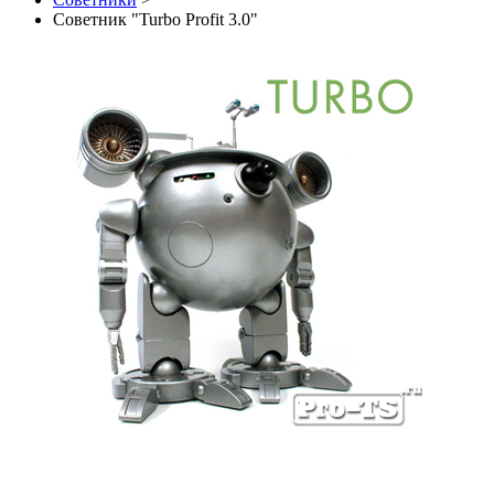
Советник "Turbo Profit 3.0"