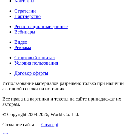
Контакты
Стратегии
Партнёрство
Регистрационные данные
Вебинары
Видео
Реклама
Стартовый капитал
Условия пользования
Договор оферты
Использование материалов разрешено только при наличии
активной ссылки на источник.
Все права на картинки и тексты на сайте принадлежат их
авторам.
© Copyright 2009-2026, World Co. Ltd.
Создание сайта —
Creacept