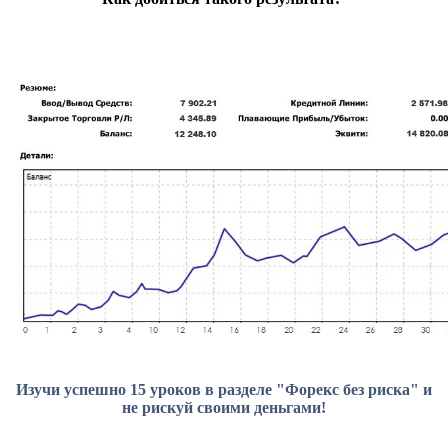
Изучи успешно 15 уроков в разделе "Форекс без риска" и
не рискуй своими деньгами!