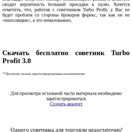
сводит вероятность большой просадки к нулю. Хочется
отметить, что, работая с советником Turbo Profit, у Вас не
будет проблем со стороны брокеров форекс, так как он не
«пипсовщик», а это немаловажно.
Скачать бесплатно советник Turbo
Profit 3.0
**Доступно только зарегистрированным пользователям
Для просмотра остальной части материала необходимо
зарегистрироваться
Создать аккаунт
Одного советника для торговли недостаточно!