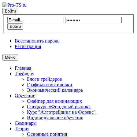
Войти
Восстановить пароль
Регистрация
Меню
Главная
Трейдеру
Блоги трейдеров
Графики и котировки
Экономический календарь
Обучение
Снайпер для начинающих
Спецкурс «Фондовый рынок»
Курс "Алготрейдинг на Форекс"
Индивидуальное обучение
Семинары
Теория
Основные понятия