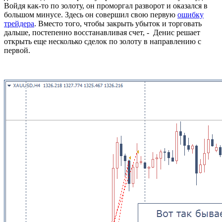
Войдя как-то по золоту, он проморгал разворот и оказался в
большом минусе. Здесь он совершил свою первую
ошибку
трейдера
. Вместо того, чтобы закрыть убыток и торговать
дальше, постепенно восстанавливая счет, - Денис решает
открыть еще несколько сделок по золоту в направлению с
первой.