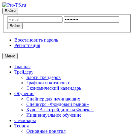
Войти
Восстановить пароль
Регистрация
Меню
Главная
Трейдеру
Блоги трейдеров
Графики и котировки
Экономический календарь
Обучение
Снайпер для начинающих
Спецкурс «Фондовый рынок»
Курс "Алготрейдинг на Форекс"
Индивидуальное обучение
Семинары
Теория
Основные понятия