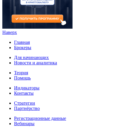
Наверх
Главная
Брокеры
Для начинающих
Новости и аналитика
Теория
Помощь
Индикаторы
Контакты
Стратегии
Партнёрство
Регистрационные данные
Вебинары