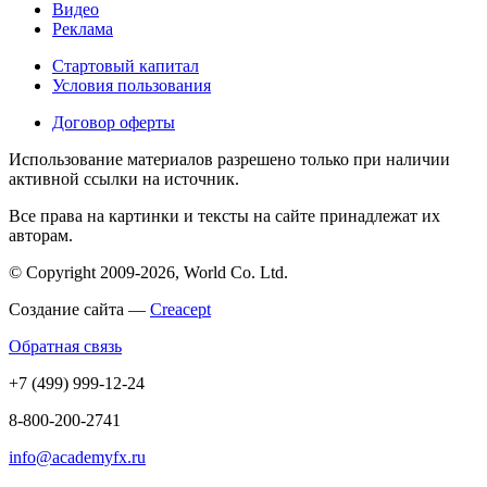
Видео
Реклама
Стартовый капитал
Условия пользования
Договор оферты
Использование материалов разрешено только при наличии
активной ссылки на источник.
Все права на картинки и тексты на сайте принадлежат их
авторам.
© Copyright 2009-2026, World Co. Ltd.
Создание сайта —
Creacept
Обратная связь
+7 (499) 999-12-24
8-800-200-2741
info@academyfx.ru