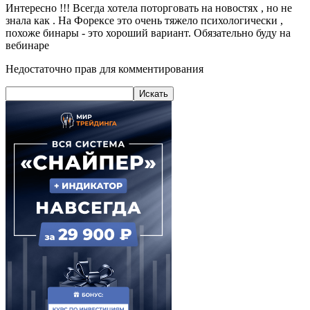
Интересно !!! Всегда хотела поторговать на новостях , но не
знала как . На Форексе это очень тяжело психологически ,
похоже бинары - это хороший вариант. Обязательно буду на
вебинаре
Недостаточно прав для комментирования