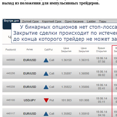
выход из положения для импульсивных трейдеров.