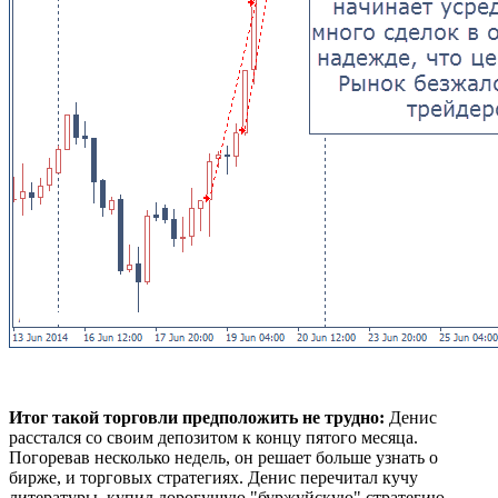
Итог такой торговли предположить не трудно:
Денис
расстался со своим депозитом к концу пятого месяца.
Погоревав несколько недель, он решает больше узнать о
бирже, и торговых стратегиях. Денис перечитал кучу
литературы, купил дорогущую "буржуйскую" стратегию,