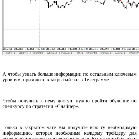
А чтобы узнать больше информации по остальным ключевым
уровням, приходите в закрытый чат в Телеграмме.
Чтобы получить к нему доступ, нужно пройти обучение по
спецкурсу по стратегии «Снайпер».
Только в закрытом чате Вы получите всю ту необходимую
информацию, которая необходима каждому трейдеру для
успешной торговли на валютном рынке. Вы узнаете больше о