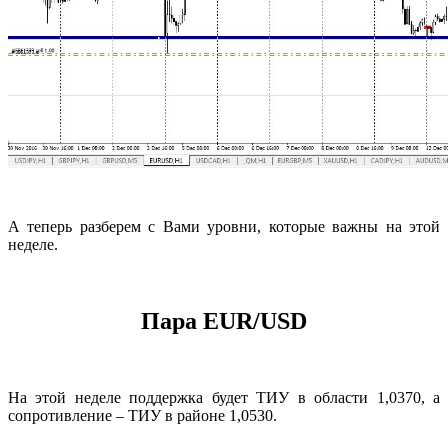
А теперь разберем с Вами уровни, которые важны на этой
неделе.
Пара EUR/USD
На этой неделе поддержка будет ТИУ в области 1,0370, а
сопротивление – ТИУ в районе 1,0530.