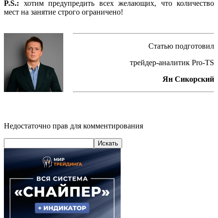
P.S.:
хотим предупредить всех желающих, что количество
мест на занятие строго ограничено!
Статью подготовил
трейдер-аналитик Pro-TS
Ян Сикорский
Недостаточно прав для комментирования