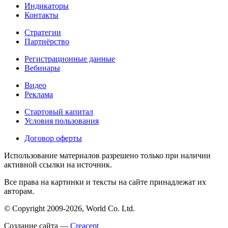
Индикаторы
Контакты
Стратегии
Партнёрство
Регистрационные данные
Вебинары
Видео
Реклама
Стартовый капитал
Условия пользования
Договор оферты
Использование материалов разрешено только при наличии
активной ссылки на источник.
Все права на картинки и тексты на сайте принадлежат их
авторам.
© Copyright 2009-2026, World Co. Ltd.
Создание сайта —
Creacept