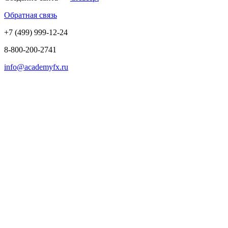
Обратная связь
+7 (499) 999-12-24
8-800-200-2741
info@academyfx.ru