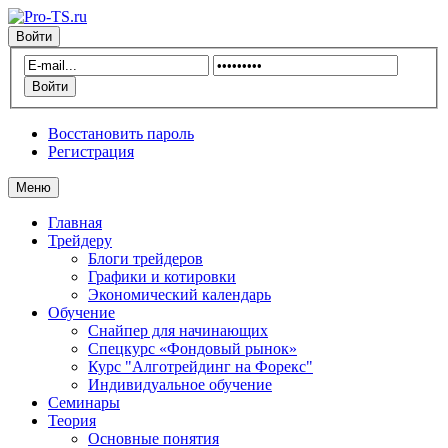
Войти
Восстановить пароль
Регистрация
Меню
Главная
Трейдеру
Блоги трейдеров
Графики и котировки
Экономический календарь
Обучение
Снайпер для начинающих
Спецкурс «Фондовый рынок»
Курс "Алготрейдинг на Форекс"
Индивидуальное обучение
Семинары
Теория
Основные понятия