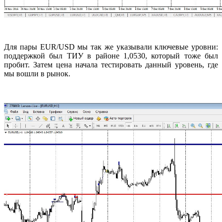
Для пары EUR/USD мы так же указывали ключевые уровни:
поддержкой был ТИУ в районе 1,0530, который тоже был
пробит. Затем цена начала тестировать данный уровень, где
мы вошли в рынок.