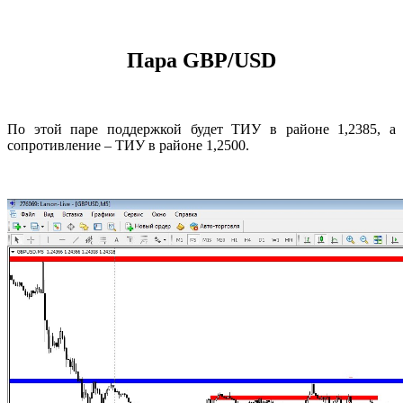
Пара GBP/USD
По этой паре поддержкой будет ТИУ в районе 1,2385, а
сопротивление – ТИУ в районе 1,2500.