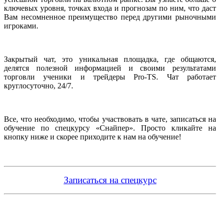
ключевых уровня, точках входа и прогнозам по ним, что даст
Вам несомненное преимущество перед другими рыночными
игроками.
Закрытый чат, это уникальная площадка, где общаются,
делятся полезной информацией и своими результатами
торговли ученики и трейдеры Pro-TS. Чат работает
круглосуточно, 24/7.
Все, что необходимо, чтобы участвовать в чате, записаться на
обучение по спецкурсу «Снайпер». Просто кликайте на
кнопку ниже и скорее приходите к нам на обучение!
Записаться на спецкурс