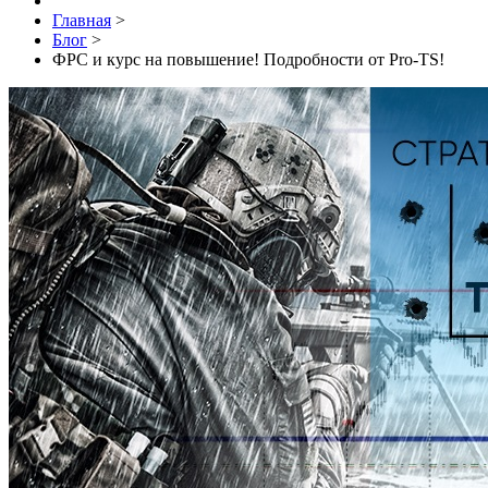
Главная
>
Блог
>
ФРС и курс на повышение! Подробности от Pro-TS!