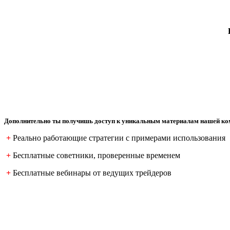
Дополнительно ты получишь доступ к уникальным материалам нашей к
+
Реально работающие стратегии с примерами использования
+
Бесплатные советники, проверенные временем
+
Бесплатные вебинары от ведущих трейдеров