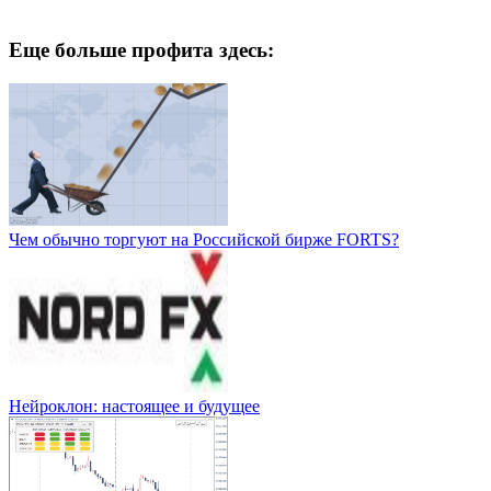
Еще больше профита здесь:
Чем обычно торгуют на Российской бирже FORTS?
Нейроклон: настоящее и будущее