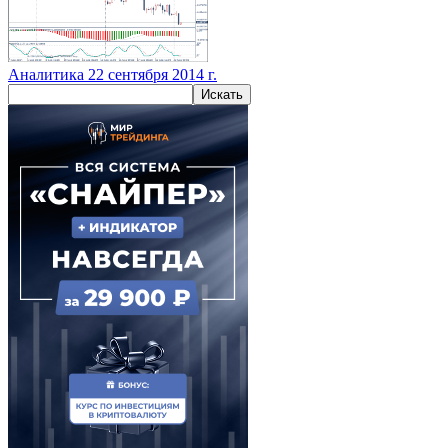
Аналитика 22 сентября 2014 г.