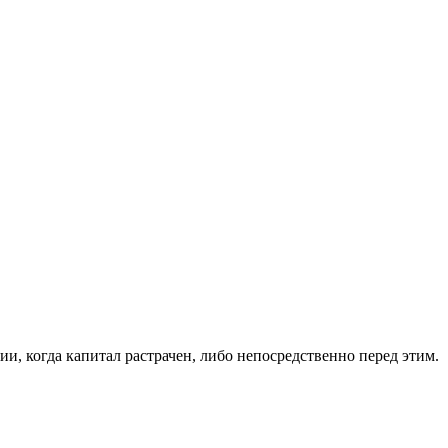
и, когда капитал растрачен, либо непосредственно перед этим.