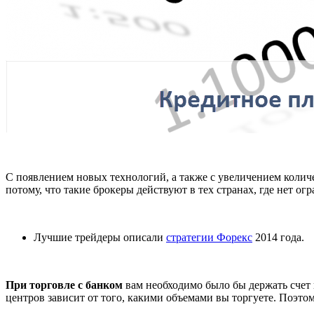
С появлением новых технологий, а также с увеличением количе
потому, что такие брокеры действуют в тех странах, где нет о
Лучшие трейдеры описали
стратегии Форекс
2014 года.
При торговле с банком
вам необходимо было бы держать счет н
центров зависит от того, какими объемами вы торгуете. Поэто