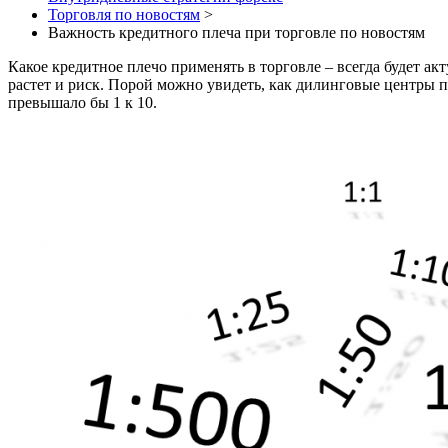
Торговля по новостям
>
Важность кредитного плеча при торговле по новостям
Какое кредитное плечо применять в торговле – всегда будет а
растет и риск. Порой можно увидеть, как дилинговые центры п
превышало бы 1 к 10.