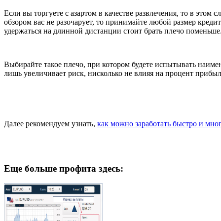
Если вы торгуете с азартом в качестве развлечения, то в этом
обзором вас не разочарует, то принимайте любой размер кредитн
удержаться на длинной дистанции стоит брать плечо поменьше. 
Выбирайте такое плечо, при котором будете испытывать наим
лишь увеличивает риск, нисколько не влияя на процент прибыл
Далее рекомендуем узнать,
как можно заработать быстро и мно
Еще больше профита здесь: