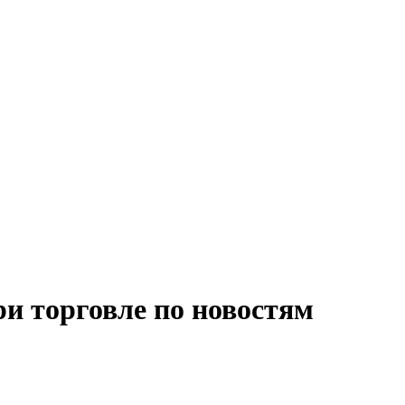
ри торговле по новостям