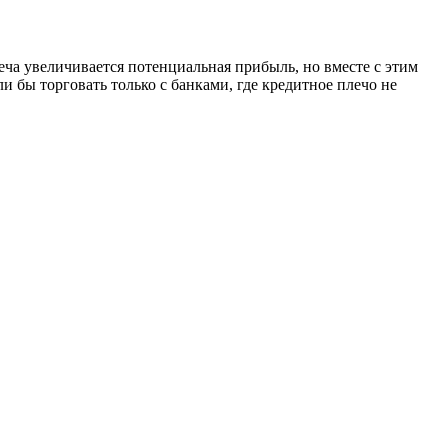
еча увеличивается потенциальная прибыль, но вместе с этим
 бы торговать только с банками, где кредитное плечо не