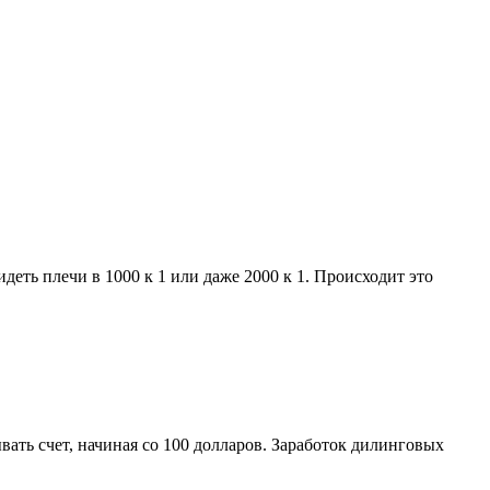
еть плечи в 1000 к 1 или даже 2000 к 1. Происходит это
вать счет, начиная со 100 долларов. Заработок дилинговых