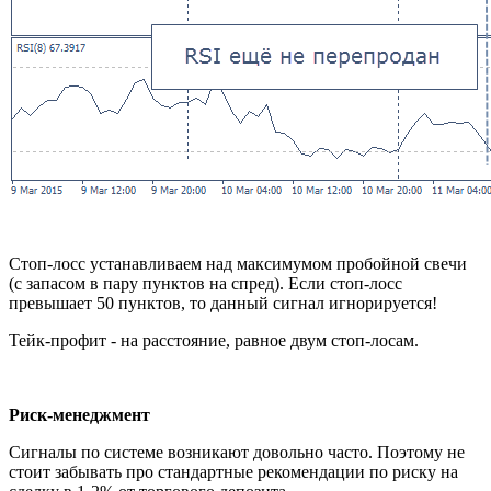
Стоп-лосс устанавливаем над максимумом пробойной свечи
(с запасом в пару пунктов на спред). Если стоп-лосс
превышает 50 пунктов, то данный сигнал игнорируется!
Тейк-профит - на расстояние, равное двум стоп-лосам.
Риск-менеджмент
Сигналы по системе возникают довольно часто. Поэтому не
стоит забывать про стандартные рекомендации по риску на