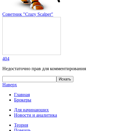
Советник "Crazy Scalper"
404
Недостаточно прав для комментирования
Наверх
Главная
Брокеры
Для начинающих
Новости и аналитика
Теория
Помощь