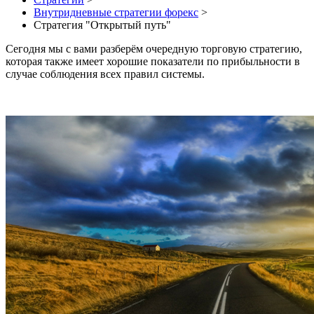
Внутридневные стратегии форекс
>
Стратегия "Открытый путь"
Сегодня мы с вами разберём очередную торговую стратегию,
которая также имеет хорошие показатели по прибыльности в
случае соблюдения всех правил системы.