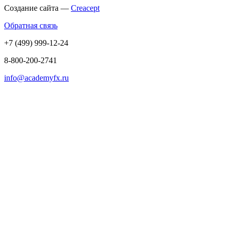
Создание сайта —
Creacept
Обратная связь
+7 (499) 999-12-24
8-800-200-2741
info@academyfx.ru