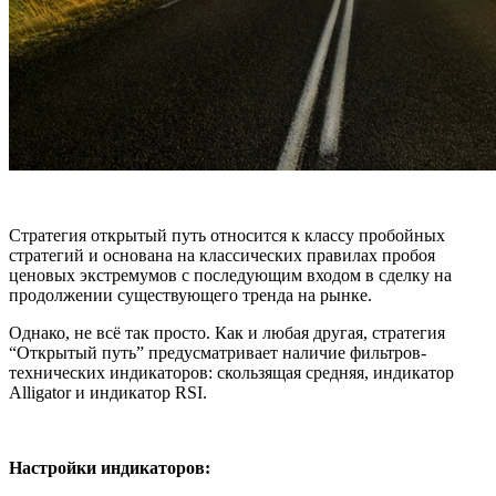
Стратегия открытый путь относится к классу пробойных
стратегий и основана на классических правилах пробоя
ценовых экстремумов с последующим входом в сделку на
продолжении существующего тренда на рынке.
Однако, не всё так просто. Как и любая другая, стратегия
“Открытый путь” предусматривает наличие фильтров-
технических индикаторов: скользящая средняя, индикатор
Alligator и индикатор RSI.
Настройки индикаторов: