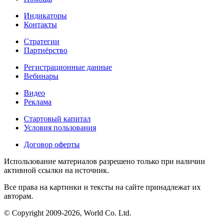
Индикаторы
Контакты
Стратегии
Партнёрство
Регистрационные данные
Вебинары
Видео
Реклама
Стартовый капитал
Условия пользования
Договор оферты
Использование материалов разрешено только при наличии
активной ссылки на источник.
Все права на картинки и тексты на сайте принадлежат их
авторам.
© Copyright 2009-2026, World Co. Ltd.