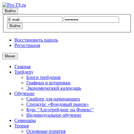
Войти
Восстановить пароль
Регистрация
Меню
Главная
Трейдеру
Блоги трейдеров
Графики и котировки
Экономический календарь
Обучение
Снайпер для начинающих
Спецкурс «Фондовый рынок»
Курс "Алготрейдинг на Форекс"
Индивидуальное обучение
Семинары
Теория
Основные понятия