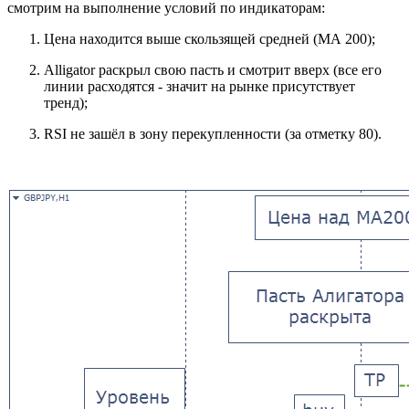
смотрим на выполнение условий по индикаторам:
Цена находится выше скользящей средней (МА 200);
Alligator раскрыл свою пасть и смотрит вверх (все его
линии расходятся - значит на рынке присутствует
тренд);
RSI не зашёл в зону перекупленности (за отметку 80).