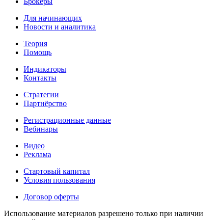
Брокеры
Для начинающих
Новости и аналитика
Теория
Помощь
Индикаторы
Контакты
Стратегии
Партнёрство
Регистрационные данные
Вебинары
Видео
Реклама
Стартовый капитал
Условия пользования
Договор оферты
Использование материалов разрешено только при наличии