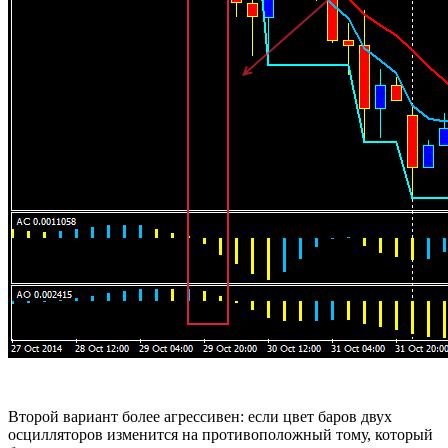
Второй вариант более агрессивен: если цвет баров двух
осцилляторов изменится на противоположный тому, который