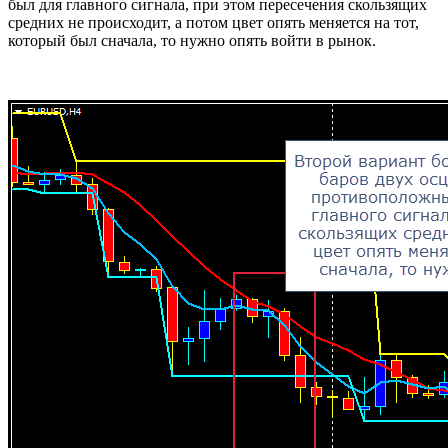
был для главного сигнала, при этом пересечения скользящих
средних не происходит, а потом цвет опять меняется на тот,
который был сначала, то нужно опять войти в рынок.