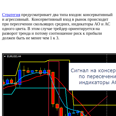
Стратегия
предусматривает два типа входов: консервативный
и агрессивный. Консерветивный вход в рынок происходит
при пересечении скользящих средних, индикаторы АО и АС
одного цвета. В этом случае трейдер ориентируется на
разворот тренда и потому соотношение риск к прибыли
должен быть не менее чем 1 к 3.