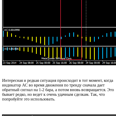
Интересная и редкая ситуация происходит в тот момент, когда
индикатор АС во время движения по тренду сначала дает
обратный сигнал на 1-2 бара, а потом вновь возвращается. Это
бывает редко, но ведет к очень удачным сделкам. Так, что
попробуйте это использовать.