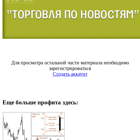
Для просмотра остальной части материала необходимо
зарегистрироваться
Создать аккаунт
Еще больше профита здесь: