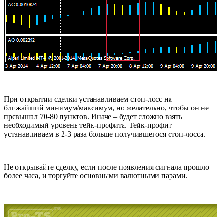
При открытии сделки устанавливаем стоп-лосс на
ближайший минимум/максимум, но желательно, чтобы он не
превышал 70-80 пунктов. Иначе – будет сложно взять
необходимый уровень тейк-профита. Тейк-профит
устанавливаем в 2-3 раза больше получившегося стоп-лосса.
Не открывайте сделку, если после появления сигнала прошло
более часа, и торгуйте основными валютными парами.