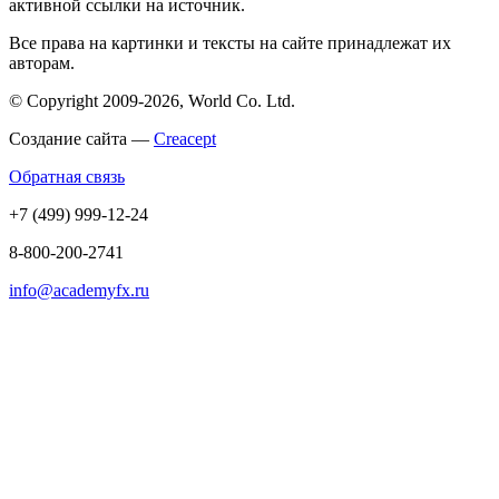
активной ссылки на источник.
Все права на картинки и тексты на сайте принадлежат их
авторам.
© Copyright 2009-2026, World Co. Ltd.
Создание сайта —
Creacept
Обратная связь
+7 (499) 999-12-24
8-800-200-2741
info@academyfx.ru