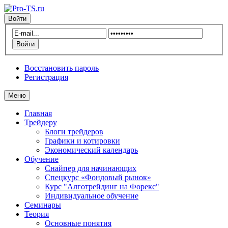
Войти
Восстановить пароль
Регистрация
Меню
Главная
Трейдеру
Блоги трейдеров
Графики и котировки
Экономический календарь
Обучение
Снайпер для начинающих
Спецкурс «Фондовый рынок»
Курс "Алготрейдинг на Форекс"
Индивидуальное обучение
Семинары
Теория
Основные понятия