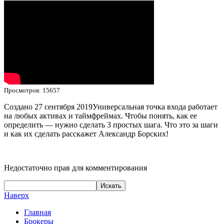
Просмотров: 15657
Создано 27 сентября 2019
Универсальная точка входа работает
на любых активах и таймфреймах. Чтобы понять, как ее
определить — нужно сделать 3 простых шага. Что это за шаги
и как их сделать расскажет Александр Борских!
Недостаточно прав для комментирования
Наверх
Главная
Брокеры