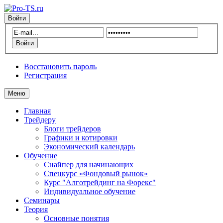
Войти
Восстановить пароль
Регистрация
Меню
Главная
Трейдеру
Блоги трейдеров
Графики и котировки
Экономический календарь
Обучение
Снайпер для начинающих
Спецкурс «Фондовый рынок»
Курс "Алготрейдинг на Форекс"
Индивидуальное обучение
Семинары
Теория
Основные понятия