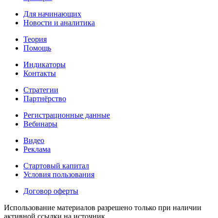
Для начинающих
Новости и аналитика
Теория
Помощь
Индикаторы
Контакты
Стратегии
Партнёрство
Регистрационные данные
Вебинары
Видео
Реклама
Стартовый капитал
Условия пользования
Договор оферты
Использование материалов разрешено только при наличии
активной ссылки на источник.