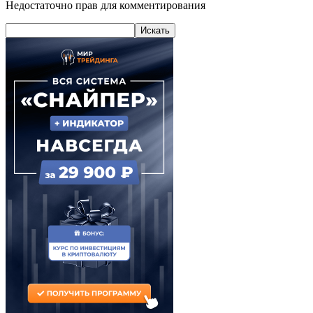
Недостаточно прав для комментирования