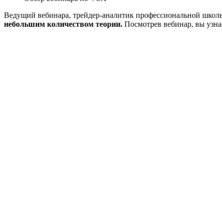
Ведущий вебинара, трейдер-аналитик профессиональной школы
небольшим количеством теории.
Посмотрев вебинар, вы узна