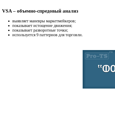
VSA – объемно-спредовый анализ
выявляет маневры маркетмейкеров;
показывает истощение движения;
показывает разворотные точки;
используется 9 паттернов для торговли.