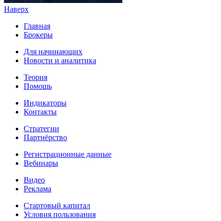
Наверх
Главная
Брокеры
Для начинающих
Новости и аналитика
Теория
Помощь
Индикаторы
Контакты
Стратегии
Партнёрство
Регистрационные данные
Вебинары
Видео
Реклама
Стартовый капитал
Условия пользования