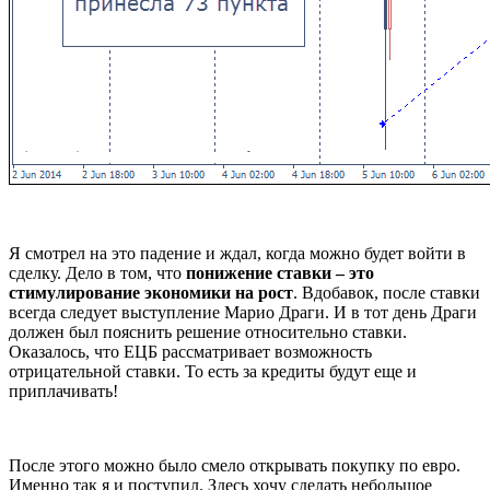
Я смотрел на это падение и ждал, когда можно будет войти в
сделку. Дело в том, что
понижение ставки – это
стимулирование экономики на рост
. Вдобавок, после ставки
всегда следует выступление Марио Драги. И в тот день Драги
должен был пояснить решение относительно ставки.
Оказалось, что ЕЦБ рассматривает возможность
отрицательной ставки. То есть за кредиты будут еще и
приплачивать!
После этого можно было смело открывать покупку по евро.
Именно так я и поступил. Здесь хочу сделать небольшое