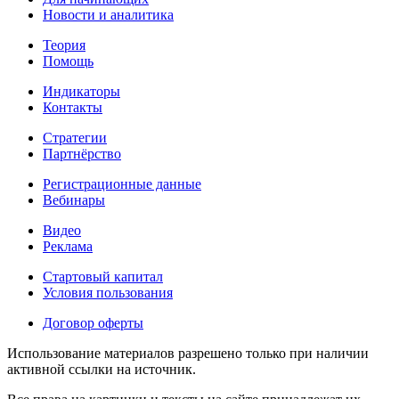
Новости и аналитика
Теория
Помощь
Индикаторы
Контакты
Стратегии
Партнёрство
Регистрационные данные
Вебинары
Видео
Реклама
Стартовый капитал
Условия пользования
Договор оферты
Использование материалов разрешено только при наличии
активной ссылки на источник.