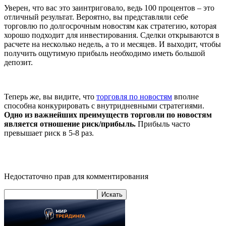
Уверен, что вас это заинтриговало, ведь 100 процентов – это
отличный результат. Вероятно, вы представляли себе
торговлю по долгосрочным новостям как стратегию, которая
хорошо подходит для инвестирования. Сделки открываются в
расчете на несколько недель, а то и месяцев. И выходит, чтобы
получить ощутимую прибыль необходимо иметь большой
депозит.
Теперь же, вы видите, что
торговля по новостям
вполне
способна конкурировать с внутридневными стратегиями.
Одно из важнейших преимуществ торговли по новостям
является отношение риск/прибыль.
Прибыль часто
превышает риск в 5-8 раз.
Недостаточно прав для комментирования