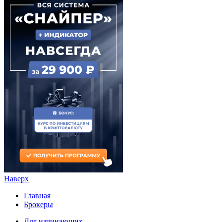
Наверх
Главная
Брокеры
Для начинающих