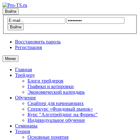
Войти
Восстановить пароль
Регистрация
Меню
Главная
Трейдеру
Блоги трейдеров
Графики и котировки
Экономический календарь
Обучение
Снайпер для начинающих
Спецкурс «Фондовый рынок»
Курс "Алготрейдинг на Форекс"
Индивидуальное обучение
Семинары
Теория
Основные понятия