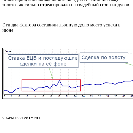
золото так сильно отреагировало на свадебный сезон индусов.
Эти два фактора составили львиную долю моего успеха в
июне.
Скачать стейтмент