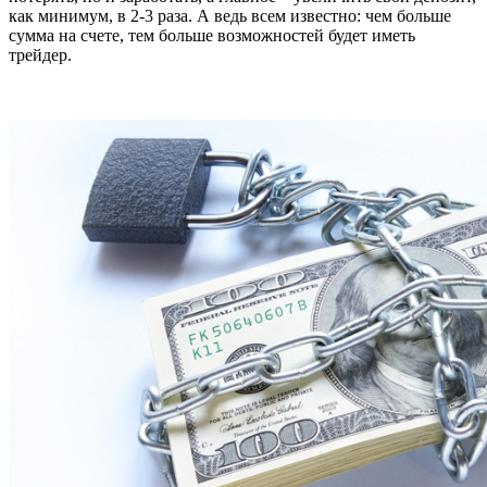
как минимум, в 2-3 раза. А ведь всем известно: чем больше
сумма на счете, тем больше возможностей будет иметь
трейдер.