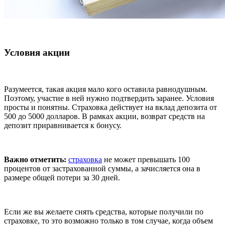
Условия акции
Разумеется, такая акция мало кого оставила равнодушным.
Поэтому, участие в ней нужно подтвердить заранее. Условия
просты и понятны. Страховка действует на вклад депозита от
500 до 5000 долларов. В рамках акции, возврат средств на
депозит приравнивается к бонусу.
Важно отметить:
страховка
не может превышать 100
процентов от застрахованной суммы, а зачисляется она в
размере общей потери за 30 дней.
Если же вы желаете снять средства, которые получили по
страховке, то это возможно только в том случае, когда объем