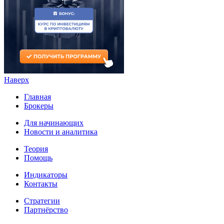
Наверх
Главная
Брокеры
Для начинающих
Новости и аналитика
Теория
Помощь
Индикаторы
Контакты
Стратегии
Партнёрство