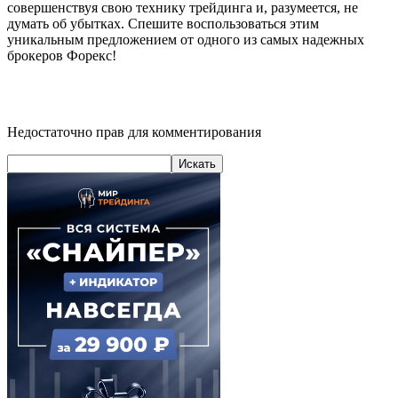
совершенствуя свою технику трейдинга и, разумеется, не
думать об убытках. Спешите воспользоваться этим
уникальным предложением от одного из самых надежных
брокеров Форекс!
Недостаточно прав для комментирования