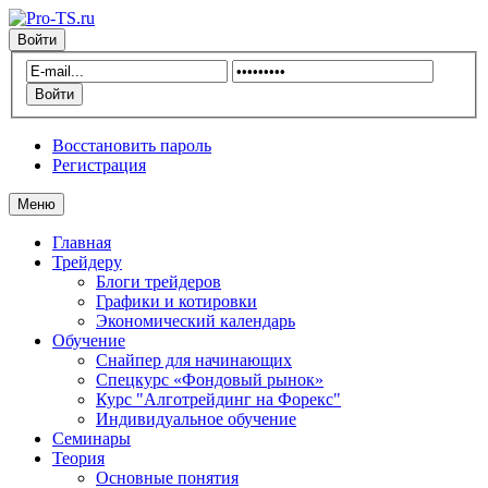
Войти
Восстановить пароль
Регистрация
Меню
Главная
Трейдеру
Блоги трейдеров
Графики и котировки
Экономический календарь
Обучение
Снайпер для начинающих
Спецкурс «Фондовый рынок»
Курс "Алготрейдинг на Форекс"
Индивидуальное обучение
Семинары
Теория
Основные понятия