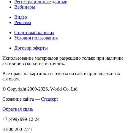
Регистрационные данные
Вебинары
Видео
Реклама
Стартовый капитал
Условия пользования
Договор оферты
Использование материалов разрешено только при наличии
активной ссылки на источник.
Все права на картинки и тексты на сайте принадлежат их
авторам.
© Copyright 2009-2026, World Co. Ltd.
Создание сайта —
Creacept
Обратная связь
+7 (499) 999-12-24
8-800-200-2741