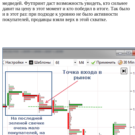
медведей. Футпринт даст возможность увидеть, кто сильнее
давит на цену в этот момент и кто победил в итоге. Так было
и в этот раз: при подходе к уровню не было активности
покупателей, продавцы взяли верх в этой схватке.