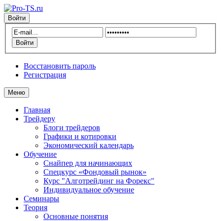
Войти
Восстановить пароль
Регистрация
Меню
Главная
Трейдеру
Блоги трейдеров
Графики и котировки
Экономический календарь
Обучение
Снайпер для начинающих
Спецкурс «Фондовый рынок»
Курс "Алготрейдинг на Форекс"
Индивидуальное обучение
Семинары
Теория
Основные понятия