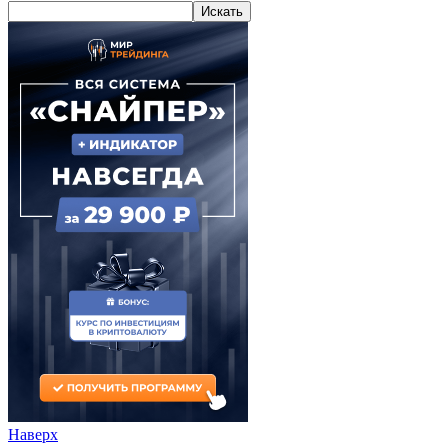
Наверх