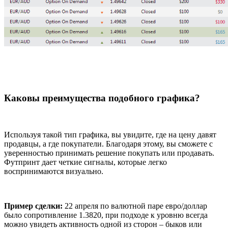
Каковы преимущества подобного графика?
Используя такой тип графика, вы увидите, где на цену давят
продавцы, а где покупатели. Благодаря этому, вы сможете с
уверенностью принимать решение покупать или продавать.
Футпринт дает четкие сигналы, которые легко
воспринимаются визуально.
Пример сделки:
22 апреля по валютной паре евро/доллар
было сопротивление 1.3820, при подходе к уровню всегда
можно увидеть активность одной из сторон – быков или