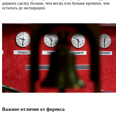
держать сделку больше, чем месяц или больше времени, чем
осталось до экспирации.
Важное отличие от форекса