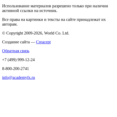
Использование материалов разрешено только при наличии
активной ссылки на источник.
Все права на картинки и тексты на сайте принадлежат их
авторам.
© Copyright 2009-2026, World Co. Ltd.
Создание сайта —
Creacept
Обратная связь
+7 (499) 999-12-24
8-800-200-2741
info@academyfx.ru