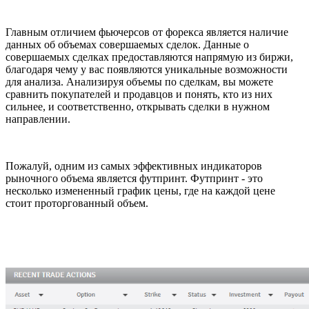
Главным отличием фьючерсов от форекса является наличие
данных об объемах совершаемых сделок. Данные о
совершаемых сделках предоставляются напрямую из биржи,
благодаря чему у вас появляются уникальные возможности
для анализа. Анализируя объемы по сделкам, вы можете
сравнить покупателей и продавцов и понять, кто из них
сильнее, и соответственно, открывать сделки в нужном
направлении.
Пожалуй, одним из самых эффективных индикаторов
рыночного объема является футпринт. Футпринт - это
несколько измененный график цены, где на каждой цене
стоит проторгованный объем.