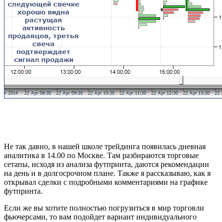
Не так давно, в нашей школе трейдинга появилась дневная
аналитика в 14.00 по Москве. Там разбираются торговые
сетапы, исходя из анализа футпринта, даются рекомендации
на день и в долгосрочном плане. Также я рассказываю, как я
открывал сделки с подробными комментариями на графике
футпринта.
Если же вы хотите полностью погрузиться в мир торговли
фьючерсами, то вам подойдет вариант индивидуального