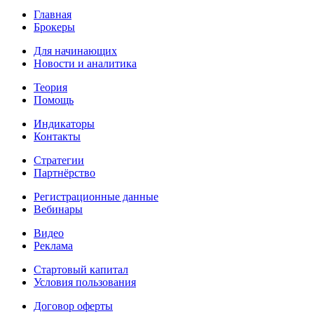
Главная
Брокеры
Для начинающих
Новости и аналитика
Теория
Помощь
Индикаторы
Контакты
Стратегии
Партнёрство
Регистрационные данные
Вебинары
Видео
Реклама
Стартовый капитал
Условия пользования
Договор оферты