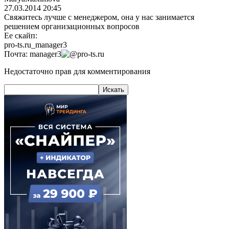
27.03.2014 20:45
Свяжитесь лучше с менеджером, она у нас занимается
решением организационных вопросов
Ее скайп:
pro-ts.ru_manager3
Почта:
manager3
pro-ts.ru
Недостаточно прав для комментирования