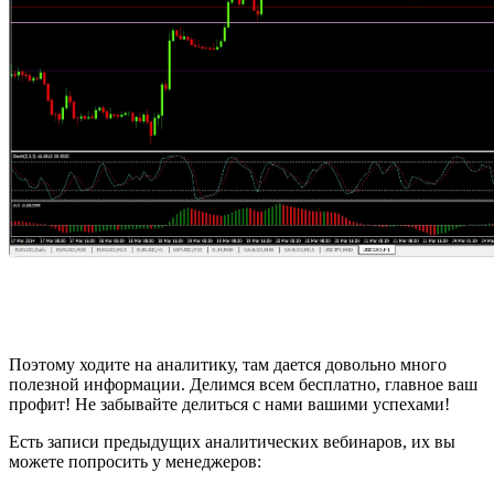
Поэтому ходите на аналитику, там дается довольно много
полезной информации. Делимся всем бесплатно, главное ваш
профит! Не забывайте делиться с нами вашими успехами!
Есть записи предыдущих аналитических вебинаров, их вы
можете попросить у менеджеров: