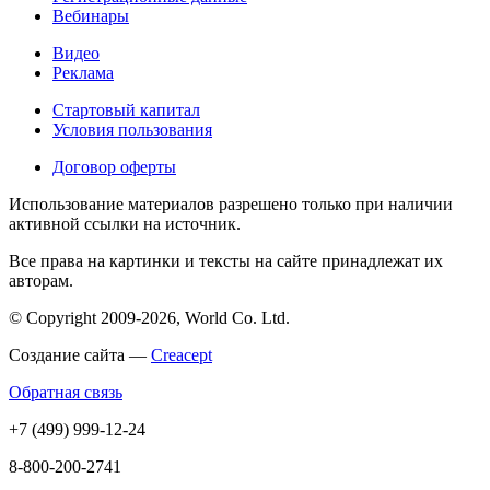
Вебинары
Видео
Реклама
Стартовый капитал
Условия пользования
Договор оферты
Использование материалов разрешено только при наличии
активной ссылки на источник.
Все права на картинки и тексты на сайте принадлежат их
авторам.
© Copyright 2009-2026, World Co. Ltd.
Создание сайта —
Creacept
Обратная связь
+7 (499) 999-12-24
8-800-200-2741