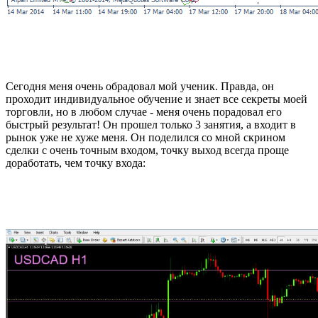
Сегодня меня очень обрадовал мой ученик. Правда, он
проходит индивидуальное обучение и знает все секреты моей
торговли, но в любом случае - меня очень порадовал его
быстрый результат! Он прошел только 3 занятия, а входит в
рынок уже не хуже меня. Он поделился со мной скрином
сделки с очень точным входом, точку выход всегда проще
доработать, чем точку входа: