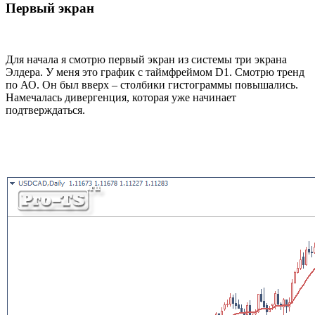
Первый экран
Для начала я смотрю первый экран из системы три экрана
Элдера. У меня это график с таймфреймом D1. Смотрю тренд
по АО. Он был вверх – столбики гистограммы повышались.
Намечалась дивергенция, которая уже начинает
подтверждаться.