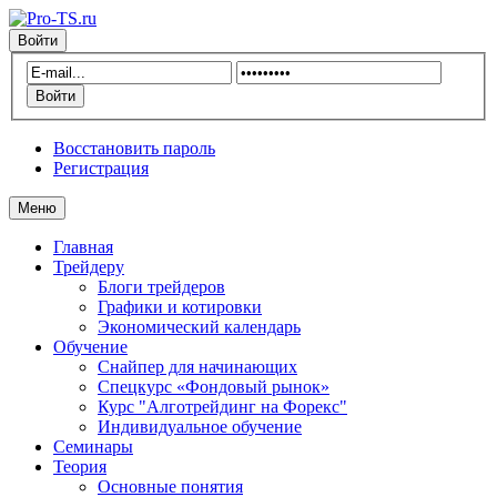
Войти
Восстановить пароль
Регистрация
Меню
Главная
Трейдеру
Блоги трейдеров
Графики и котировки
Экономический календарь
Обучение
Снайпер для начинающих
Спецкурс «Фондовый рынок»
Курс "Алготрейдинг на Форекс"
Индивидуальное обучение
Семинары
Теория
Основные понятия