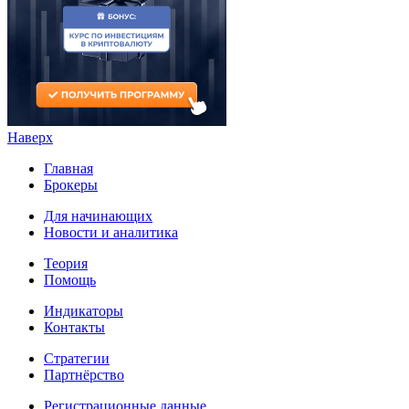
Наверх
Главная
Брокеры
Для начинающих
Новости и аналитика
Теория
Помощь
Индикаторы
Контакты
Стратегии
Партнёрство
Регистрационные данные