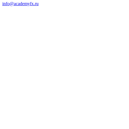
info@academyfx.ru