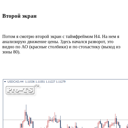
Второй экран
Потом я смотрю второй экран с таймфреймом Н4. На нем я
анализирую движение цены. Здесь начался разворот, это
видно по АО (красные столбики) и по стохастику (выход из
зоны 80).