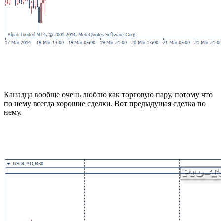
Канадца вообще очень люблю как торговую пару, потому что
по нему всегда хорошие сделки. Вот предыдущая сделка по
нему.