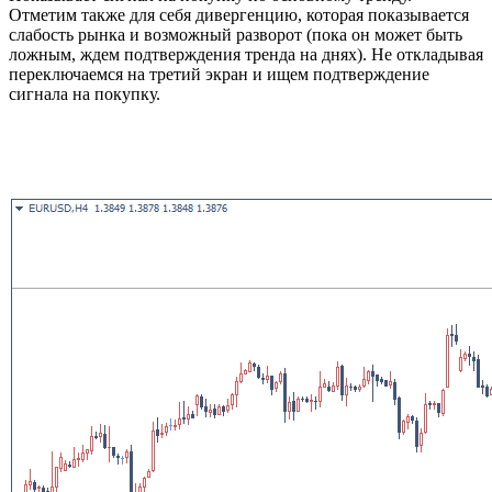
Отметим также для себя дивергенцию, которая показывается
слабость рынка и возможный разворот (пока он может быть
ложным, ждем подтверждения тренда на днях). Не откладывая
переключаемся на третий экран и ищем подтверждение
сигнала на покупку.