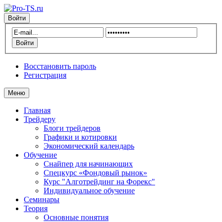
Войти
Восстановить пароль
Регистрация
Меню
Главная
Трейдеру
Блоги трейдеров
Графики и котировки
Экономический календарь
Обучение
Снайпер для начинающих
Спецкурс «Фондовый рынок»
Курс "Алготрейдинг на Форекс"
Индивидуальное обучение
Семинары
Теория
Основные понятия