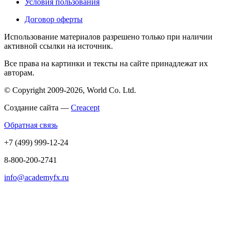
Условия пользования
Договор оферты
Использование материалов разрешено только при наличии
активной ссылки на источник.
Все права на картинки и тексты на сайте принадлежат их
авторам.
© Copyright 2009-2026, World Co. Ltd.
Создание сайта —
Creacept
Обратная связь
+7 (499) 999-12-24
8-800-200-2741
info@academyfx.ru