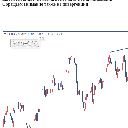
Обращаем внимание также на дивергенции.