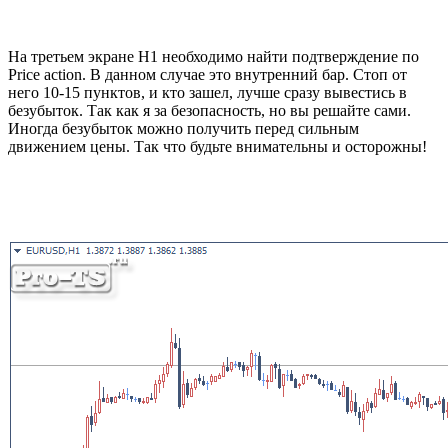
На третьем экране Н1 необходимо найти подтверждение по
Price action. В данном случае это внутренний бар. Стоп от
него 10-15 пунктов, и кто зашел, лучше сразу вывестись в
безубыток. Так как я за безопасность, но вы решайте сами.
Иногда безубыток можно получить перед сильным
движением цены. Так что будьте внимательны и осторожны!