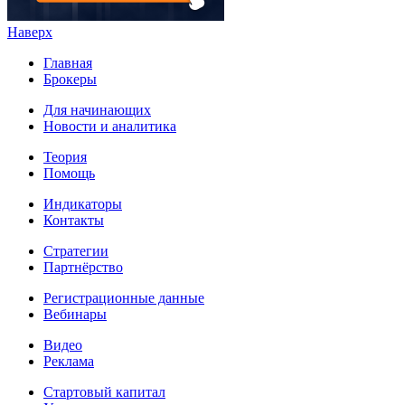
Наверх
Главная
Брокеры
Для начинающих
Новости и аналитика
Теория
Помощь
Индикаторы
Контакты
Стратегии
Партнёрство
Регистрационные данные
Вебинары
Видео
Реклама
Стартовый капитал