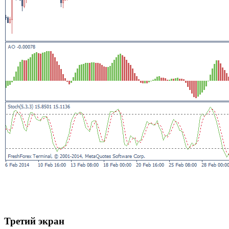
Третий экран