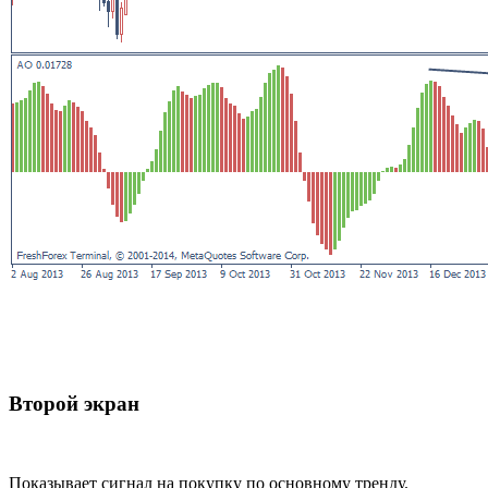
Второй экран
Показывает сигнал на покупку по основному тренду.