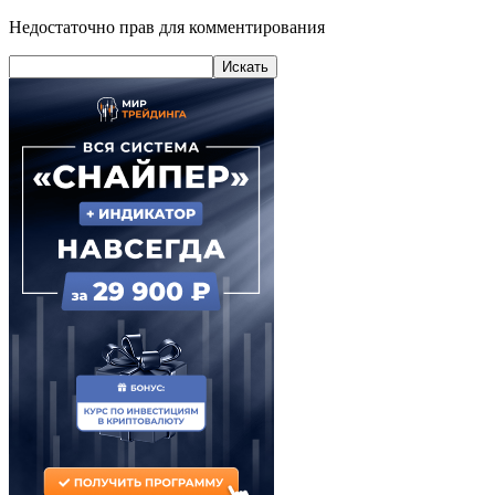
Недостаточно прав для комментирования