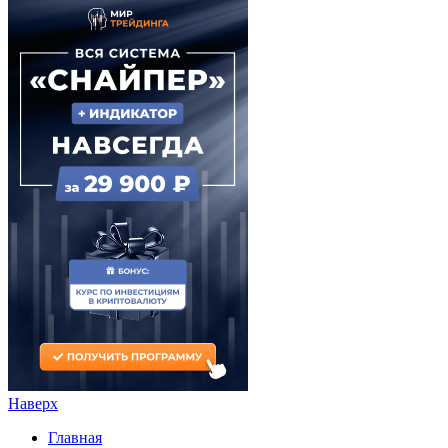
Наверх
Главная