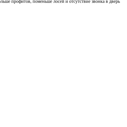
льше профитов, поменьше лосей и отсутствие звонка в дверь