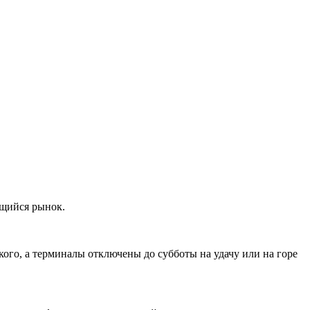
ющийся рынок.
кого, а терминалы отключены до субботы на удачу или на горе