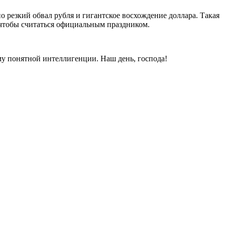
о резкий обвал рубля и гигантское восхождение доллара. Такая
, чтобы считаться официальным праздником.
ому понятной интеллигенции. Наш день, господа!