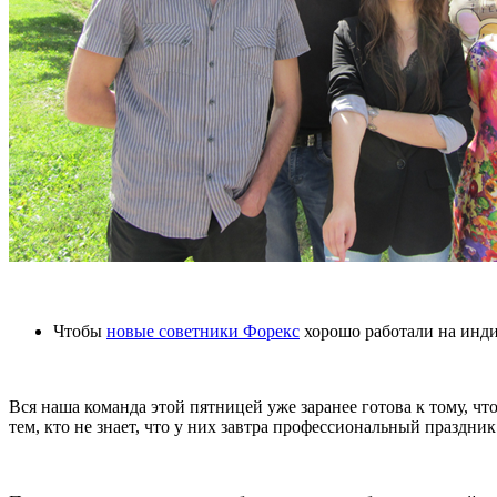
Чтобы
новые советники Форекс
хорошо работали на инд
Вся наша команда этой пятницей уже заранее готова к тому, ч
тем, кто не знает, что у них завтра профессиональный праздник