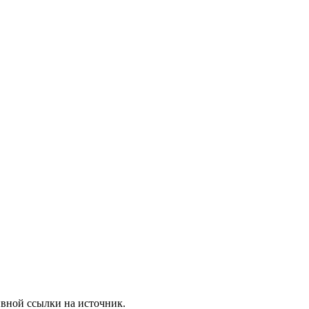
вной ссылки на источник.