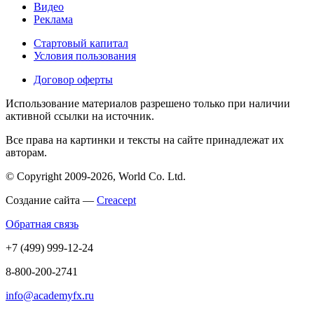
Видео
Реклама
Стартовый капитал
Условия пользования
Договор оферты
Использование материалов разрешено только при наличии
активной ссылки на источник.
Все права на картинки и тексты на сайте принадлежат их
авторам.
© Copyright 2009-2026, World Co. Ltd.
Создание сайта —
Creacept
Обратная связь
+7 (499) 999-12-24
8-800-200-2741
info@academyfx.ru