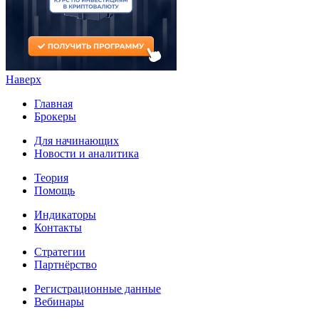
Наверх
Главная
Брокеры
Для начинающих
Новости и аналитика
Теория
Помощь
Индикаторы
Контакты
Стратегии
Партнёрство
Регистрационные данные
Вебинары