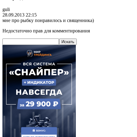
guli
28.09.2013 22:15
мне про рыбку понравилось и священника)
Недостаточно прав для комментирования