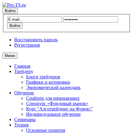
Войти
Восстановить пароль
Регистрация
Меню
Главная
Трейдеру
Блоги трейдеров
Графики и котировки
Экономический календарь
Обучение
Снайпер для начинающих
Спецкурс «Фондовый рынок»
Курс "Алготрейдинг на Форекс"
Индивидуальное обучение
Семинары
Теория
Основные понятия