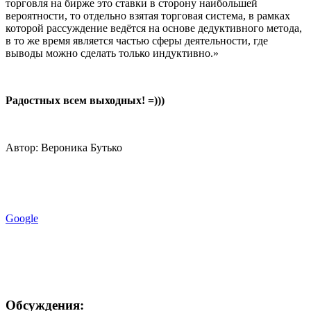
торговля на бирже это ставки в сторону наибольшей
вероятности, то отдельно взятая торговая система, в рамках
которой рассуждение ведётся на основе дедуктивного метода,
в то же время является частью сферы деятельности, где
выводы можно сделать только индуктивно.»
Радостных всем выходных! =)))
Автор: Вероника Бутько
Google
Обсуждения: