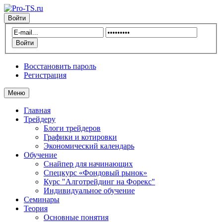
Войти
Восстановить пароль
Регистрация
Меню
Главная
Трейдеру
Блоги трейдеров
Графики и котировки
Экономический календарь
Обучение
Снайпер для начинающих
Спецкурс «Фондовый рынок»
Курс "Алготрейдинг на Форекс"
Индивидуальное обучение
Семинары
Теория
Основные понятия