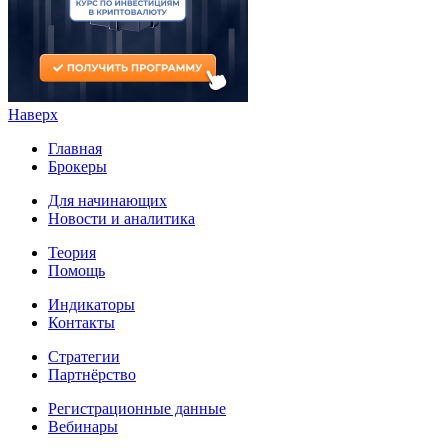
Наверх
Главная
Брокеры
Для начинающих
Новости и аналитика
Теория
Помощь
Индикаторы
Контакты
Стратегии
Партнёрство
Регистрационные данные
Вебинары