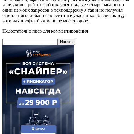
и не увидел.рейтинг обновлялся каждые четыре часа.ни на
один из моих запросов в техподдержку я так и не получил
ответа.забыл добавить в рейтинге участников были такие,у
которых профит был меньше моего вдвое.
Недостаточно прав для комментирования