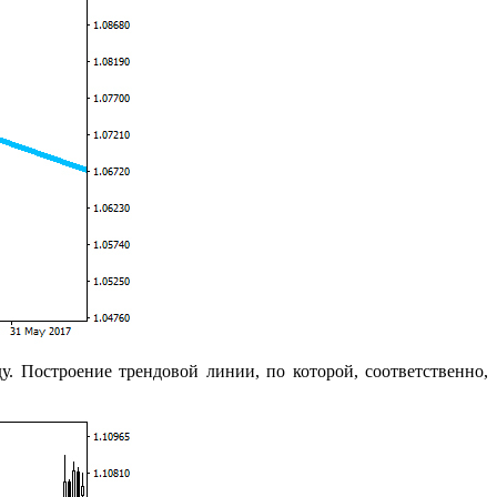
. Построение трендовой линии, по которой, соответственно,