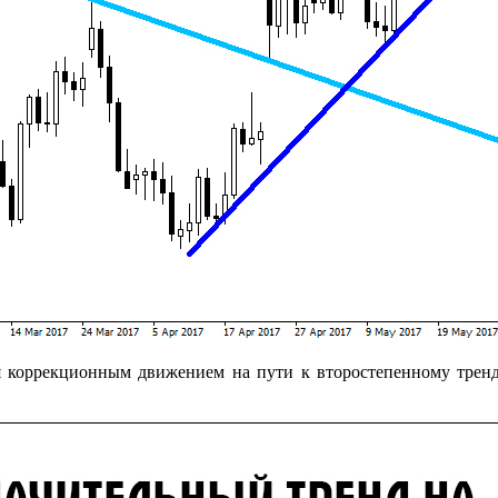
 коррекционным движением на пути к второстепенному тренду