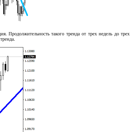
ия. Продолжительность такого тренда от трех недель до трех
тренда.