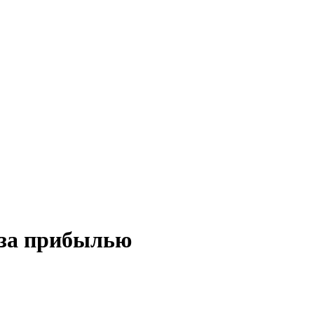
 за прибылью