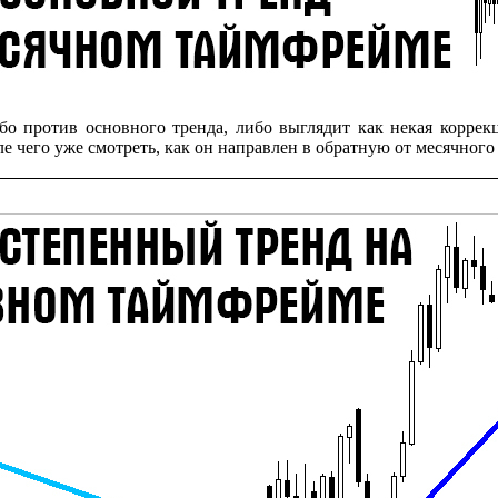
бо против основного тренда, либо выглядит как некая коррекц
е чего уже смотреть, как он направлен в обратную от месячного 