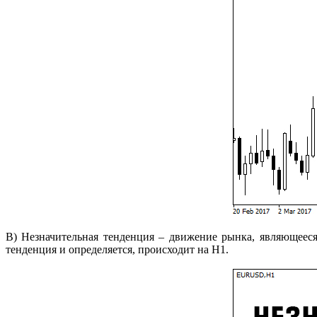
В) Незначительная тенденция – движение рынка, являющееся
тенденция и определяется, происходит на Н1.