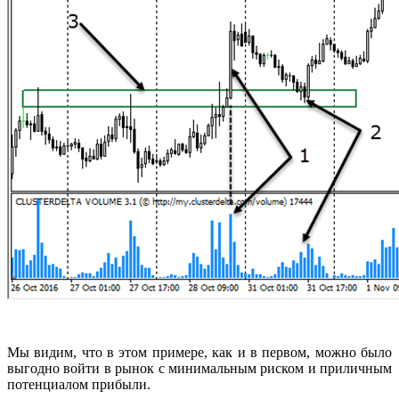
Мы видим, что в этом примере, как и в первом, можно было
выгодно войти в рынок с минимальным риском и приличным
потенциалом прибыли.