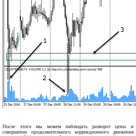
После этого мы можем наблюдать разворот цены и
совершение продолжительного коррекционного движения