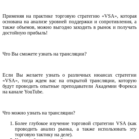
Применяя на практике торговую стратегию «VSA», которая
основана на анализе уровней поддержки и сопротивления, а
также объемов, можно выгодно заходить в рынок и получать
достойную прибыль!
Что Вы сможете узнать на трансляции?
Если Вы желаете узнать о различных нюансах стратегии
«VSA», тогда ждем вас на открытой трансляции, которую
будут проводить опытные преподаватели Академии Форекса
на канале YouTube.
Что можно узнать на трансляции?
Более глубокое изучение торговой стратегии VSA (как
проводить анализ рынка, а также использовать эту
торговую тактику на деле).