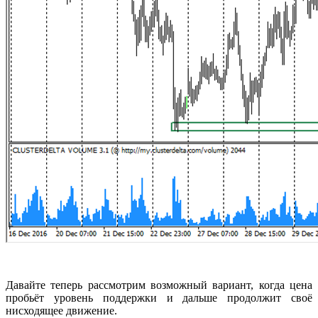
Давайте теперь рассмотрим возможный вариант, когда цена
пробьёт уровень поддержки и дальше продолжит своё
нисходящее движение.