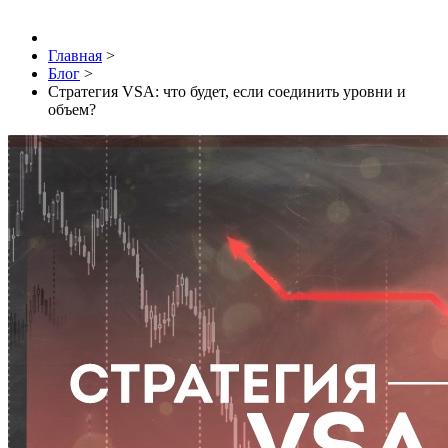
Главная
>
Блог
>
Стратегия VSA: что будет, если соединить уровни и
объем?