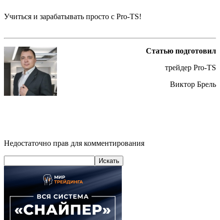
Учиться и зарабатывать просто с Pro-TS!
Статью подготовил
трейдер Pro-TS
Виктор Брель
Недостаточно прав для комментирования