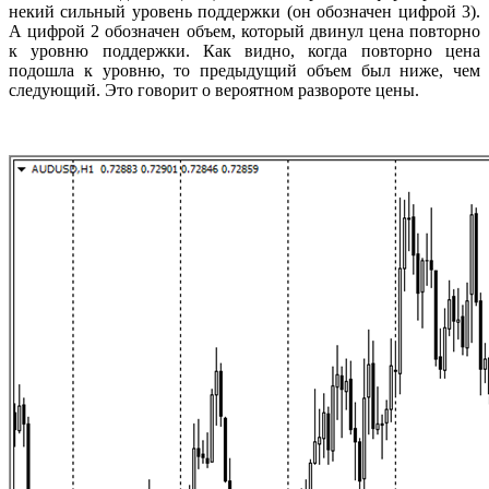
некий сильный уровень поддержки (он обозначен цифрой 3).
А цифрой 2 обозначен объем, который двинул цена повторно
к уровню поддержки. Как видно, когда повторно цена
подошла к уровню, то предыдущий объем был ниже, чем
следующий. Это говорит о вероятном развороте цены.