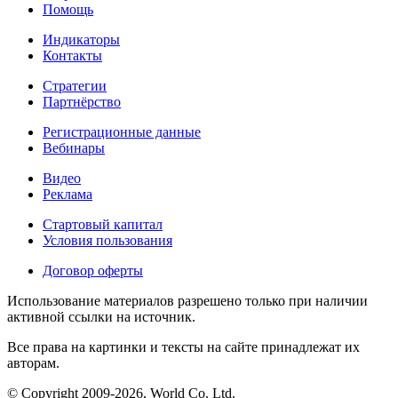
Помощь
Индикаторы
Контакты
Стратегии
Партнёрство
Регистрационные данные
Вебинары
Видео
Реклама
Стартовый капитал
Условия пользования
Договор оферты
Использование материалов разрешено только при наличии
активной ссылки на источник.
Все права на картинки и тексты на сайте принадлежат их
авторам.
© Copyright 2009-2026, World Co. Ltd.