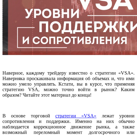
Наверное, каждому трейдеру известно о стратегии «VSA».
Наверняка проскакивала информация об объемах и, что ими
можно умело управлять. Кстати, вы в курсе, что применяя
стратегию VSA, можно точно войти в рынок? Каким
образом? Читайте этот материал до конца!
В основе торговой
стратегии «VSA»
лежат уровни
сопротивления и поддержки. Именно на них обычно
наблюдается коррекционное движение рынка, а также
возможный переломный момент долгосрочного или