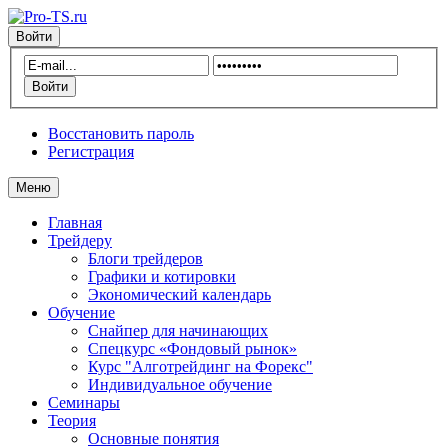
Войти
Восстановить пароль
Регистрация
Меню
Главная
Трейдеру
Блоги трейдеров
Графики и котировки
Экономический календарь
Обучение
Снайпер для начинающих
Спецкурс «Фондовый рынок»
Курс "Алготрейдинг на Форекс"
Индивидуальное обучение
Семинары
Теория
Основные понятия