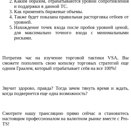
Каким образом, отрабатываются уровни сопротивления
и поддержки в данной ТС.
Как применять биржевые объемы.
Также будет показана правильная расторговка отбоев от
уровней.
Нахождение точек входа после пробоя уровней ценой,
для максимально точного входа с минимальными
рисками.
Потратив час на изучение торговой тактики VSA, Вы
сможете пополнить свою копилку торговых стратегий еще
одним Граалем, который отрабатывает себя на все 100%!
Звучит здорово, правда? Тогда зачем тянуть время и ждать,
когда подвернется еще одна возможность?
Смотрите нашу трансляцию прямо сейчас и становитесь
настоящим профессионалом на валютном рынке вместе с Pro-
TS!