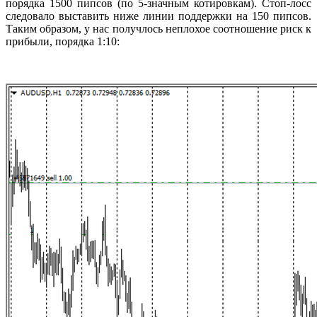
порядка 1500 пипсов (по 5-значным котировкам). Стоп-лосс
следовало выставить ниже линии поддержки на 150 пипсов.
Таким образом, у нас получлось неплохое соотношение риск к
прибыли, порядка 1:10: