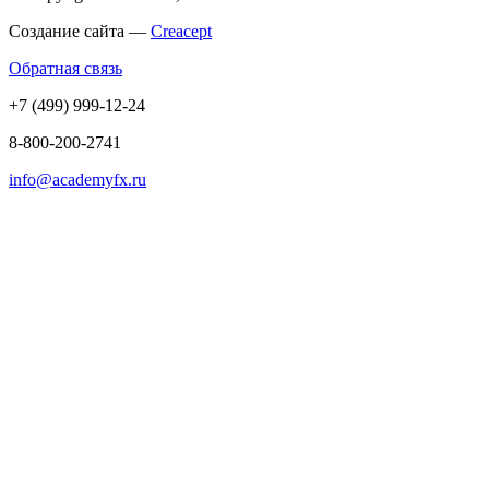
Создание сайта —
Creacept
Обратная связь
+7 (499) 999-12-24
8-800-200-2741
info@academyfx.ru