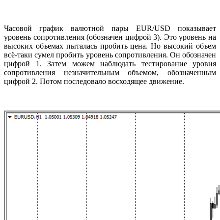
Часовой график валютной пары EUR/USD показывает
уровень сопротивления (обозначен цифрой 3). Это уровень на
высоких объемах пыталась пробить цена. Но высокий объем
всё-таки сумел пробить уровень сопротивления. Он обозначен
цифрой 1. Затем можем наблюдать тестирование уровня
сопротивления незначительным объемом, обозначенным
цифрой 2. Потом последовало восходящее движение.