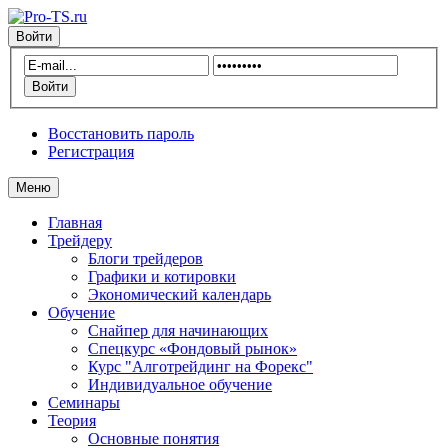
Войти
Восстановить пароль
Регистрация
Меню
Главная
Трейдеру
Блоги трейдеров
Графики и котировки
Экономический календарь
Обучение
Снайпер для начинающих
Спецкурс «Фондовый рынок»
Курс "Алготрейдинг на Форекс"
Индивидуальное обучение
Семинары
Теория
Основные понятия