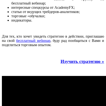
бесплатный вебинар;
интересные спецкурсы от AcademyFX;
статьи от ведущих трейдеров-аналитиков;
торговые «обучалки;
индикаторы.
Для тех, кто хочет увидеть стратегию в действии, приглашаю
на свой
бесплатный вебинар
, буду рад пообщаться с Вами и
поделиться торговым опытом.
Изучить стратегию »