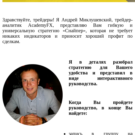
Здравствуйте, трейдеры! Я Андрей Миклушевский, трейдер-
аналитик AcademyFX, представляю Вам гибкую и
универсальную стратегию «Снайпер», которая не требует
никаких индикаторов и приносит хороший профит по
сделкам.
Я в деталях разобрал
стратегию для Вашего
удобства и представил в
виде интерактивного
руководства.
Когда Вы пройдете
руководство, в конце Вы
найдете:
запись в группу на