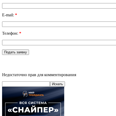
E-mail:
*
Телефон:
*
Недостаточно прав для комментирования