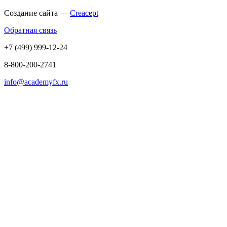
Создание сайта —
Creacept
Обратная связь
+7 (499) 999-12-24
8-800-200-2741
info@academyfx.ru