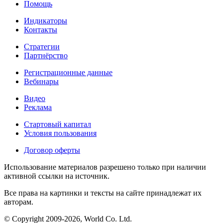
Помощь
Индикаторы
Контакты
Стратегии
Партнёрство
Регистрационные данные
Вебинары
Видео
Реклама
Стартовый капитал
Условия пользования
Договор оферты
Использование материалов разрешено только при наличии
активной ссылки на источник.
Все права на картинки и тексты на сайте принадлежат их
авторам.
© Copyright 2009-2026, World Co. Ltd.