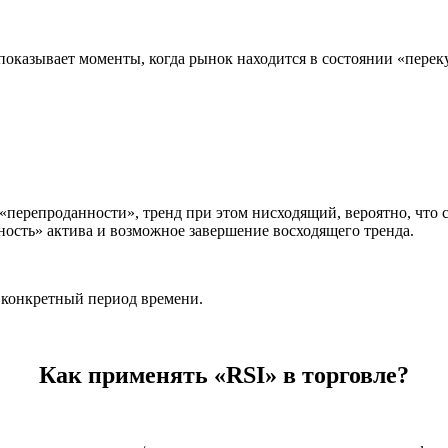
 показывает моменты, когда рынок находится в состоянии «пере
 «перепроданности», тренд при этом нисходящий, вероятно, что 
ость» актива и возможное завершение восходящего тренда.
 конкретный период времени.
Как применять «RSI» в торговле?