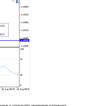
рынок и определять окончание коррекции.