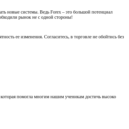
ать новые системы. Ведь Forex – это большой потенциал
обходили рынок не с одной стороны!
ность ее изменения. Согласитесь, в торговле не обойтись без
, которая помогла многим нашим ученикам достичь высоко