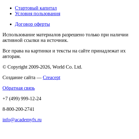
Стартовый капитал
Условия пользования
Договор оферты
Использование материалов разрешено только при наличии
активной ссылки на источник.
Все права на картинки и тексты на сайте принадлежат их
авторам.
© Copyright 2009-2026, World Co. Ltd.
Создание сайта —
Creacept
Обратная связь
+7 (499) 999-12-24
8-800-200-2741
info@academyfx.ru