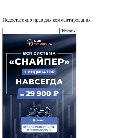
Недостаточно прав для комментирования