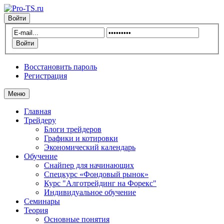
Войти
Восстановить пароль
Регистрация
Меню
Главная
Трейдеру
Блоги трейдеров
Графики и котировки
Экономический календарь
Обучение
Снайпер для начинающих
Спецкурс «Фондовый рынок»
Курс "Алготрейдинг на Форекс"
Индивидуальное обучение
Семинары
Теория
Основные понятия