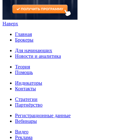
Наверх
Главная
Брокеры
Для начинающих
Новости и аналитика
Теория
Помощь
Индикаторы
Контакты
Стратегии
Партнёрство
Регистрационные данные
Вебинары
Видео
Реклама