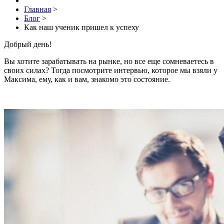
Главная
>
Блог
>
Как наш ученик пришел к успеху
Добрый день!
Вы хотите зарабатывать на рынке, но все еще сомневаетесь в
своих силах? Тогда посмотрите интервью, которое мы взяли у
Максима, ему, как и вам, знакомо это состояние.