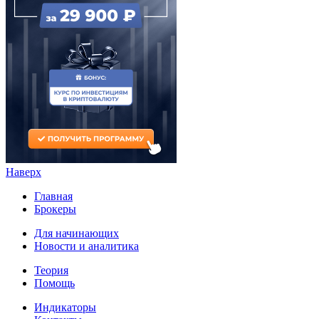
Наверх
Главная
Брокеры
Для начинающих
Новости и аналитика
Теория
Помощь
Индикаторы