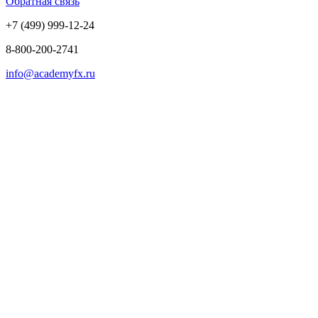
Обратная связь
+7 (499) 999-12-24
8-800-200-2741
info@academyfx.ru