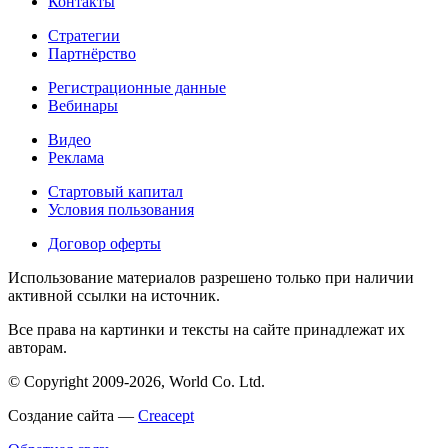
Контакты
Стратегии
Партнёрство
Регистрационные данные
Вебинары
Видео
Реклама
Стартовый капитал
Условия пользования
Договор оферты
Использование материалов разрешено только при наличии
активной ссылки на источник.
Все права на картинки и тексты на сайте принадлежат их
авторам.
© Copyright 2009-2026, World Co. Ltd.
Создание сайта —
Creacept