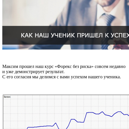
Максим прошел наш курс «Форекс без риска» совсем недавно
и уже демонстрирует результат.
С его согласия мы делимся с вами успехом нашего ученика.