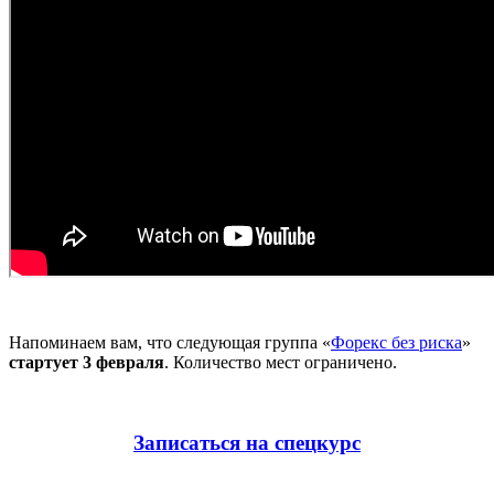
Напоминаем вам, что следующая группа «
Форекс без риска
»
стартует 3 февраля
. Количество мест ограничено.
Записаться на спецкурс