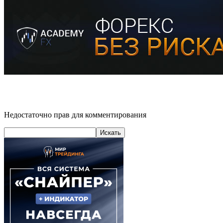
Недостаточно прав для комментирования