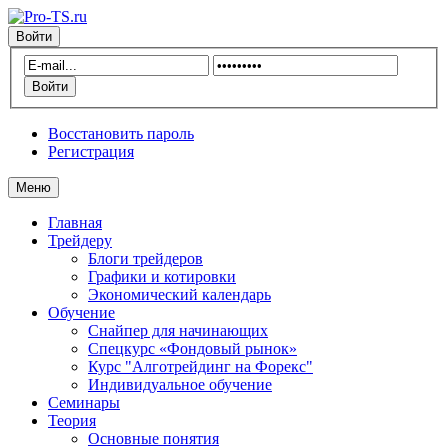
Войти
Восстановить пароль
Регистрация
Меню
Главная
Трейдеру
Блоги трейдеров
Графики и котировки
Экономический календарь
Обучение
Снайпер для начинающих
Спецкурс «Фондовый рынок»
Курс "Алготрейдинг на Форекс"
Индивидуальное обучение
Семинары
Теория
Основные понятия