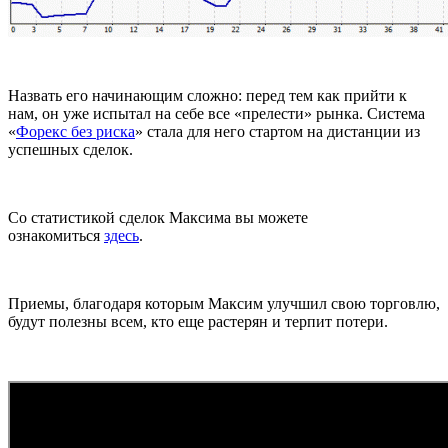
Назвать его начинающим сложно: перед тем как прийти к
нам, он уже испытал на себе все «прелести» рынка. Система
«
Форекс без риска
» стала для него стартом на дистанции из
успешных сделок.
Со статистикой сделок Максима вы можете
ознакомиться
здесь
.
Приемы, благодаря которым Максим улучшил свою торговлю,
будут полезны всем, кто еще растерян и терпит потери.