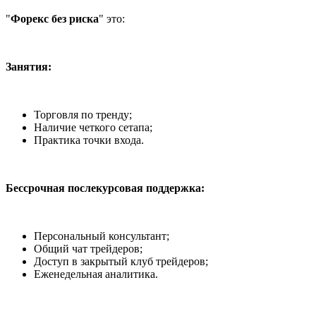
"
Форекс без риска
" это:
Занятия:
Торговля по тренду;
Наличие четкого сетапа;
Практика точки входа.
Бессрочная послекурсовая поддержка:
Персональный консультант;
Общий чат трейдеров;
Доступ в закрытый клуб трейдеров;
Еженедельная аналитика.