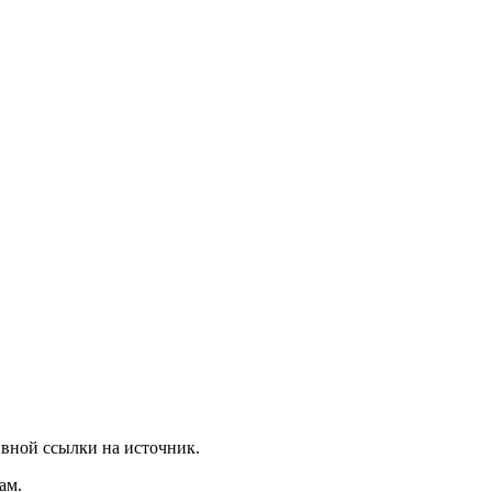
вной ссылки на источник.
ам.