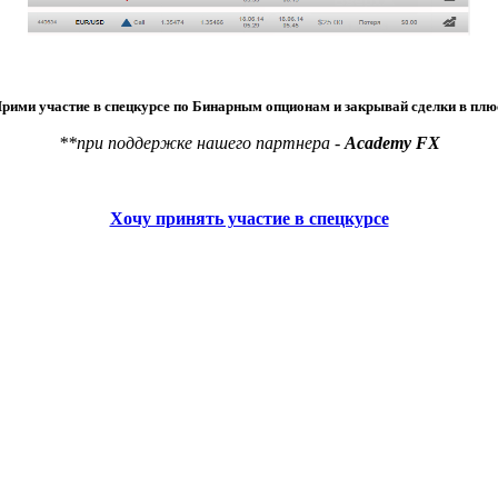
рими участие в спецкурсе по Бинарным опционам и закрывай сделки в плю
**при поддержке нашего партнера -
Academy FX
Хочу принять участие в спецкурсе