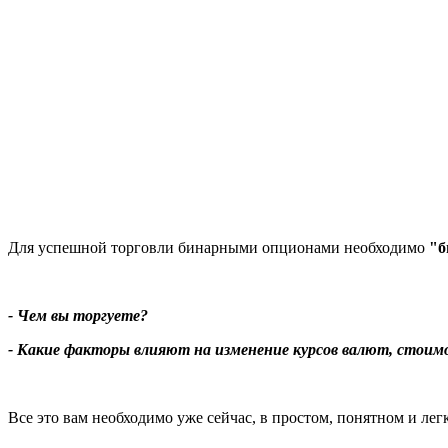
Для успешной торговли бинарными опционами необходимо
"б
- Чем вы торгуете?
- Какие факторы влияют на изменение курсов валют, стоим
Все это вам необходимо уже сейчас, в простом, понятном и ле