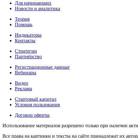
Для начинающих
Новости и аналитика
Теория
Помощь
Индикаторы
Контакты
Стратегии
Партнёрство
Регистрационные данные
Вебинары
Видео
Реклама
Стартовый капитал
Условия пользования
Договор оферты
Использование материалов разрешено только при наличии акти
Все права на картинки и тексты на сайте принадлежат их автор